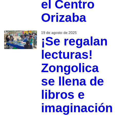
el Centro
Orizaba
19 de agosto de 2025
¡Se regalan
lecturas!
Zongolica
se llena de
libros e
imaginación