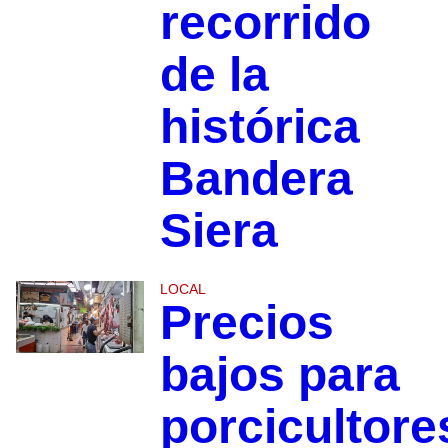
recorrido
de la
histórica
Bandera
Siera
LOCAL
Precios
bajos para
porcicultore