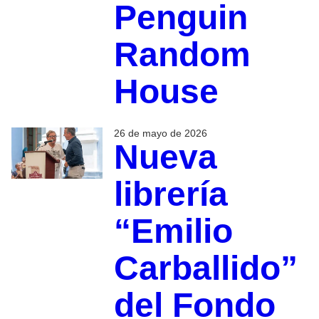
Penguin
Random
House
26 de mayo de 2026
Nueva
librería
“Emilio
Carballido”
del Fondo