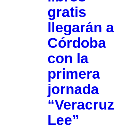
gratis
llegarán a
Córdoba
con la
primera
jornada
“Veracruz
Lee”