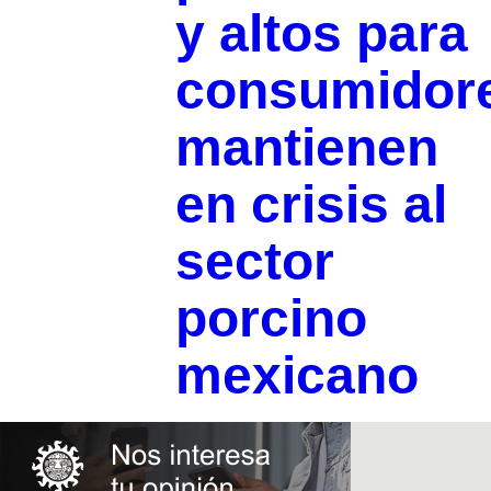
y altos para
consumidor
mantienen
en crisis al
sector
porcino
mexicano