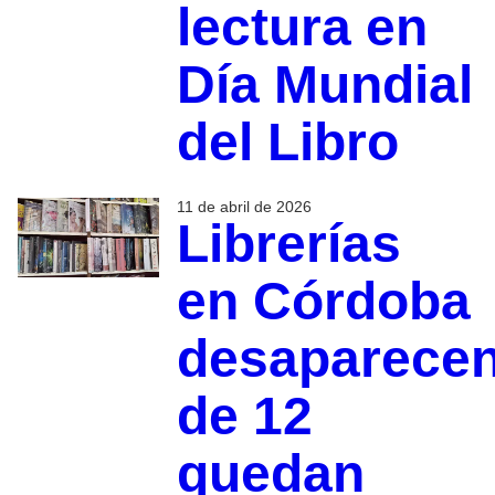
lectura en
Día Mundial
del Libro
11 de abril de 2026
Librerías
en Córdoba
desaparecen
de 12
quedan