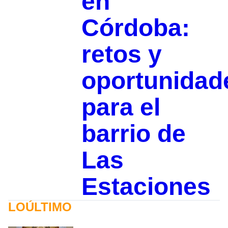
en
Córdoba:
retos y
oportunidad
para el
barrio de
Las
Estaciones
LOÚLTIMO