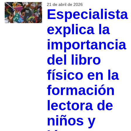
21 de abril de 2026
Especialista
explica la
importancia
del libro
físico en la
formación
lectora de
niños y