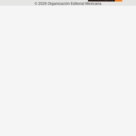
©
2026
Organización Editorial Mexicana