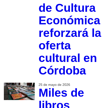
de Cultura
Económica
reforzará la
oferta
cultural en
Córdoba
25 de mayo de 2026
Miles de
libros