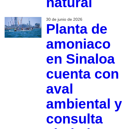
natural
30 de junio de 2026
Planta de
amoniaco
en Sinaloa
cuenta con
aval
ambiental y
consulta