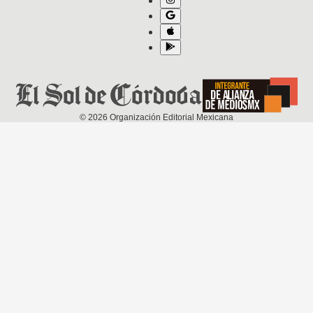
©
2026
Organización Editorial Mexicana