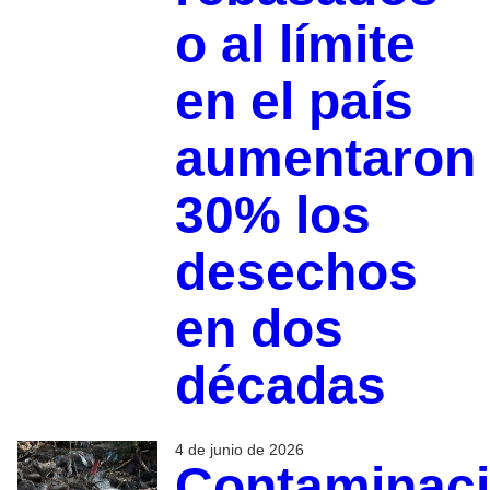
o al límite
en el país
aumentaron
30% los
desechos
en dos
décadas
4 de junio de 2026
Contaminac