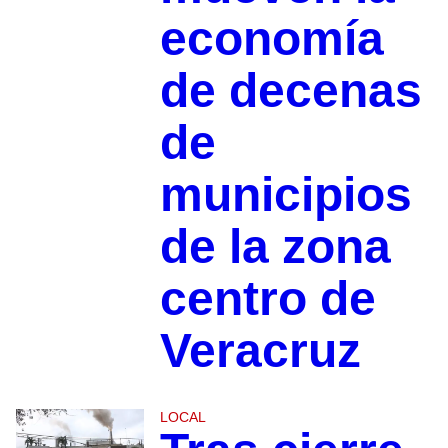
economía
de decenas
de
municipios
de la zona
centro de
Veracruz
LOCAL