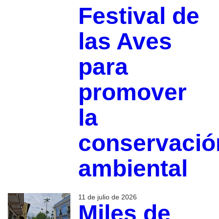
Festival de
las Aves
para
promover
la
conservació
ambiental
11 de julio de 2026
Miles de