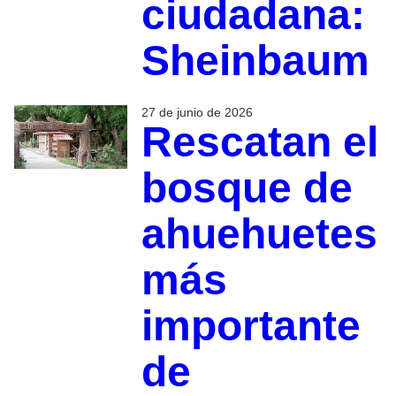
ciudadana:
Sheinbaum
27 de junio de 2026
Rescatan el
bosque de
ahuehuetes
más
importante
de