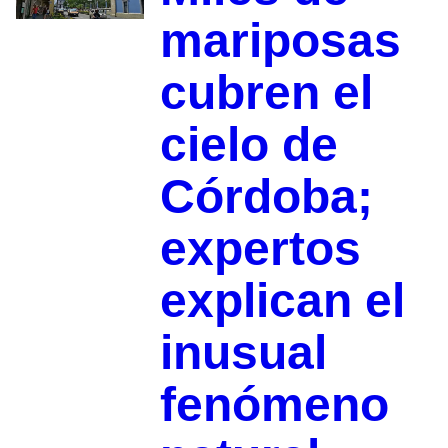
mariposas
cubren el
cielo de
Córdoba;
expertos
explican el
inusual
fenómeno