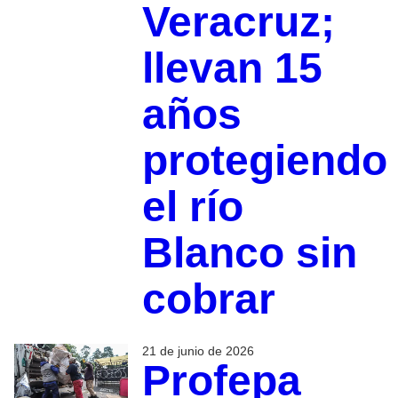
Veracruz;
llevan 15
años
protegiendo
el río
Blanco sin
cobrar
21 de junio de 2026
Profepa