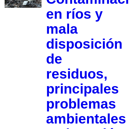
en ríos y
mala
disposición
de
residuos,
principales
problemas
ambientales