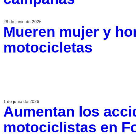
28 de junio de 2026
Mueren mujer y ho
motocicletas
1 de junio de 2026
Aumentan los acci
motociclistas en Fo