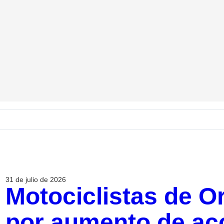
31 de julio de 2026
Motociclistas de Or
por aumento de acc