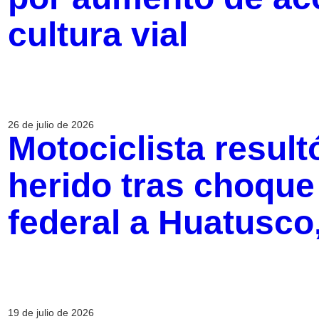
cultura vial
26 de julio de 2026
Motociclista resul
herido tras choque 
federal a Huatusco
19 de julio de 2026