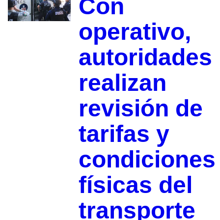
Con
operativo,
autoridades
realizan
revisión de
tarifas y
condiciones
físicas del
transporte