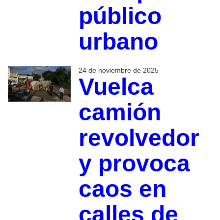
público
urbano
24 de noviembre de 2025
Vuelca
camión
revolvedor
y provoca
caos en
calles de