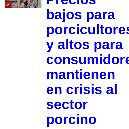
2
bajos para
porcicultore
y altos para
consumidor
mantienen
en crisis al
sector
porcino