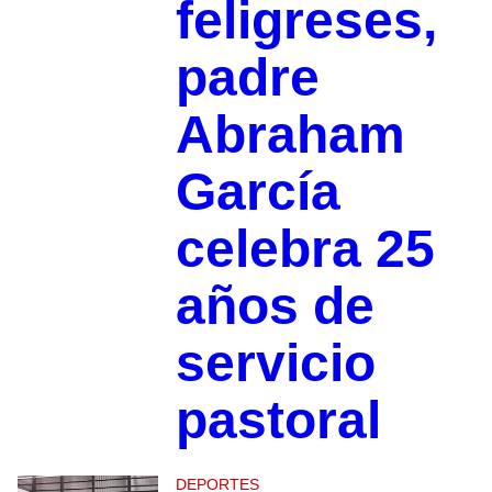
feligreses,
padre
Abraham
García
celebra 25
años de
servicio
pastoral
DEPORTES