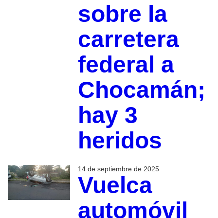
sobre la
carretera
federal a
Chocamán;
hay 3
heridos
14 de septiembre de 2025
Vuelca
automóvil