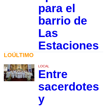
para el
barrio de
Las
Estaciones
LOÚLTIMO
LOCAL
Entre
sacerdotes
y