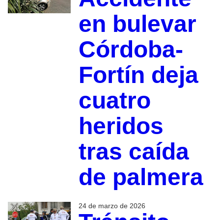
en bulevar
Córdoba-
Fortín deja
cuatro
heridos
tras caída
de palmera
24 de marzo de 2026