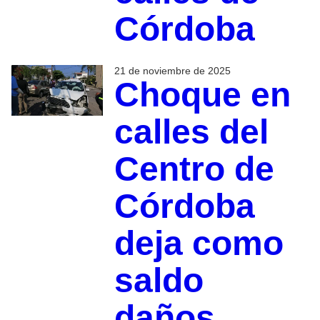
Córdoba
21 de noviembre de 2025
Choque en
calles del
Centro de
Córdoba
deja como
saldo
daños