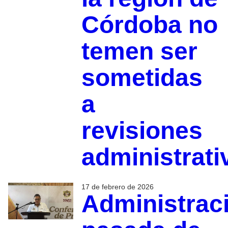
Córdoba no
temen ser
sometidas
a
revisiones
administrati
17 de febrero de 2026
Administrac