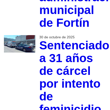
municipal
de Fortín
30 de octubre de 2025
Sentenciado
a 31 años
de cárcel
por intento
de
feminicidio