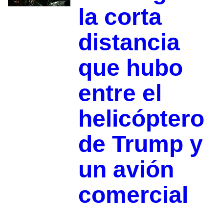
la corta
distancia
que hubo
entre el
helicóptero
de Trump y
un avión
comercial