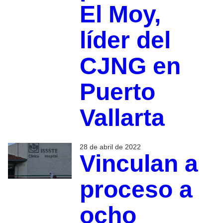
El Moy,
líder del
CJNG en
Puerto
Vallarta
28 de abril de 2022
Vinculan a
proceso a
ocho