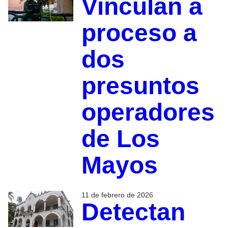
Vinculan a
proceso a
dos
presuntos
operadores
de Los
Mayos
11 de febrero de 2026
Detectan