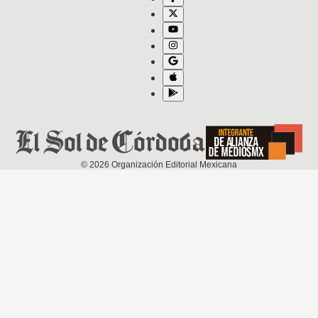
©
2026
Organización Editorial Mexicana