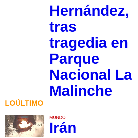
Hernández,
tras
tragedia en
Parque
Nacional La
Malinche
LOÚLTIMO
MUNDO
Irán