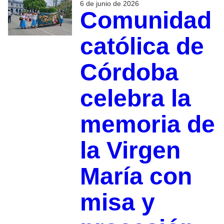
6 de junio de 2026
Comunidad
católica de
Córdoba
celebra la
memoria de
la Virgen
María con
misa y