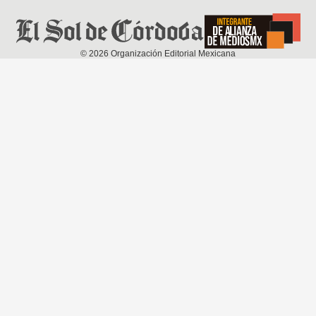
©
2026
Organización Editorial Mexicana