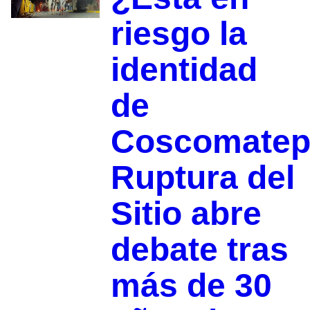
riesgo la
identidad
de
Coscomatep
Ruptura del
Sitio abre
debate tras
más de 30