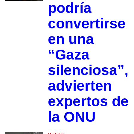
podría
convertirse
en una
“Gaza
silenciosa”,
advierten
expertos de
la ONU