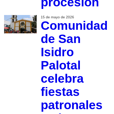
procesión
15 de mayo de 2026
Comunidad
de San
Isidro
Palotal
celebra
fiestas
patronales