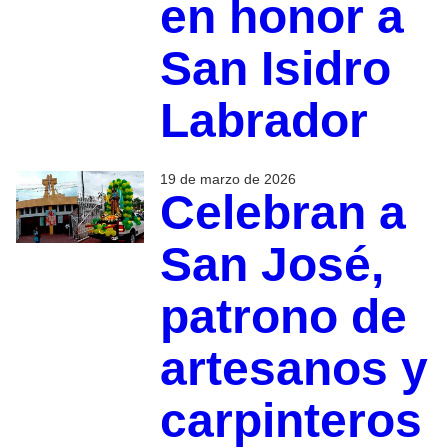
en honor a
San Isidro
Labrador
19 de marzo de 2026
Celebran a
San José,
patrono de
artesanos y
carpinteros