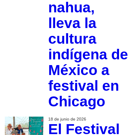
nahua,
lleva la
cultura
indígena de
México a
festival en
Chicago
18 de junio de 2026
El Festival