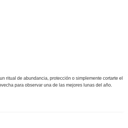
 un ritual de abundancia, protección o simplemente cortarte el
ovecha para observar una de las mejores lunas del año.