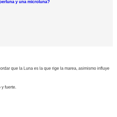
uperluna y una microluna?
ordar que la Luna es la que rige la marea, asimismo influye
y fuerte.