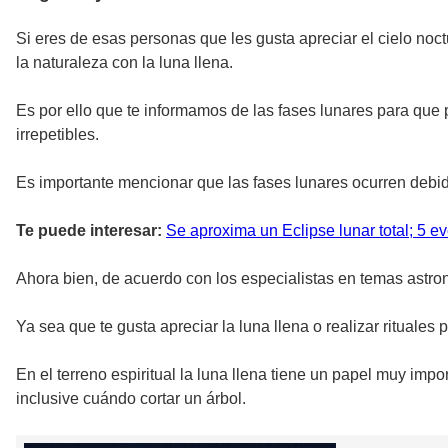
Si eres de esas personas que les gusta apreciar el cielo noct
la naturaleza con la luna llena.
Es por ello que te informamos de las fases lunares para que 
irrepetibles.
Es importante mencionar que las fases lunares ocurren debi
Te puede interesar:
Se aproxima un Eclipse lunar total; 5 e
Ahora bien, de acuerdo con los especialistas en temas astron
Ya sea que te gusta apreciar la luna llena o realizar rituales
En el terreno espiritual la luna llena tiene un papel muy im
inclusive cuándo cortar un árbol.