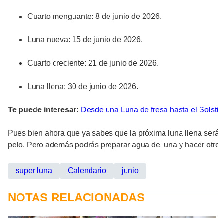
Cuarto menguante: 8 de junio de 2026.
Luna nueva: 15 de junio de 2026.
Cuarto creciente: 21 de junio de 2026.
Luna llena: 30 de junio de 2026.
Te puede interesar:
Desde una Luna de fresa hasta el Solst
Pues bien ahora que ya sabes que la próxima luna llena será e
pelo. Pero además podrás preparar agua de luna y hacer otro
super luna
Calendario
junio
NOTAS RELACIONADAS