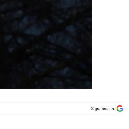
Síguenos en: