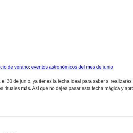
icio de verano; eventos astronómicos del mes de junio
l 30 de junio, ya tienes la fecha ideal para saber si realizarás
s rituales más. Así que no dejes pasar esta fecha mágica y apr