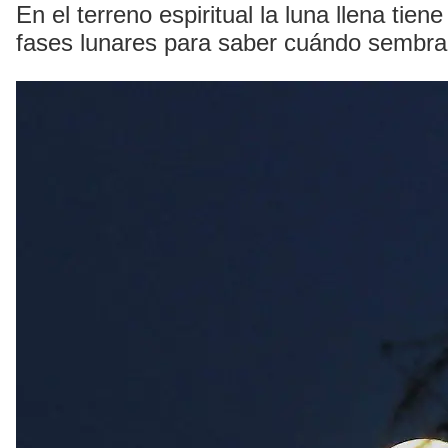
En el terreno espiritual la luna llena ti
fases lunares para saber cuándo sembra