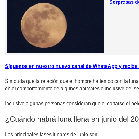
Sorpresas de
Síguenos en nuestro nuevo canal de WhatsApp y recibe to
Sin duda que la relación que el hombre ha tenido con la luna
en el comportamiento de algunos animales e inclusive del s
Inclusive algunas personas consideran que el cortarse el pel
¿Cuándo habrá luna llena en junio del 2
Las principales fases lunares de junio son: