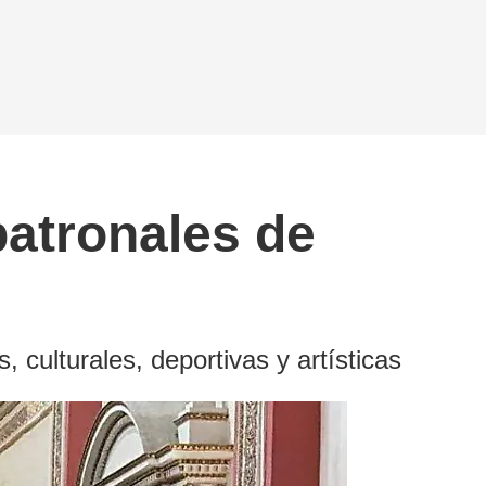
patronales de
, culturales, deportivas y artísticas