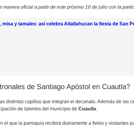
manera oficial a partir de este próximo 16 de julio con la partic
 misa y tamales: así celebra Atlatlahucan la fiesta de San 
atronales de Santiago Apóstol en Cuautla?
las distintas capillas que integran el decanato. Además de las 
icipación de talentos del municipio de
Cuautla
.
n el que la parroquia recibirá diariamente a fieles y visitantes p