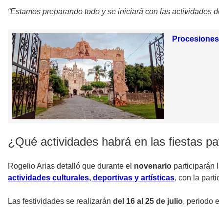
“Estamos preparando todo y se iniciará con las actividades de 
Procesiones,
¿Qué actividades habrá en las fiestas p
Rogelio Arias detalló que durante el
novenario
participarán 
actividades culturales, deportivas y artísticas
, con la part
Las festividades se realizarán
del 16 al 25 de julio
, periodo e