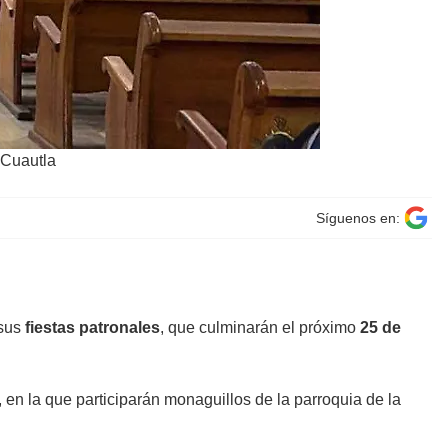
 Cuautla
Síguenos en:
 sus
fiestas patronales
, que culminarán el próximo
25 de
, en la que participarán monaguillos de la parroquia de la