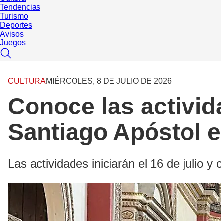
Tendencias
Turismo
Deportes
Avisos
Juegos
CULTURA
MIÉRCOLES, 8 DE JULIO DE 2026
Conoce las activid
Santiago Apóstol 
Las actividades iniciarán el 16 de julio y 