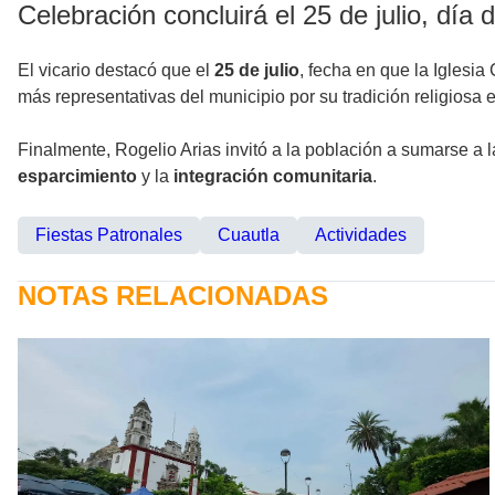
Celebración concluirá el 25 de julio, día
El vicario destacó que el
25 de julio
, fecha en que la Iglesi
más representativas del municipio por su tradición religiosa e
Finalmente, Rogelio Arias invitó a la población a sumarse a 
esparcimiento
y la
integración comunitaria
.
Fiestas Patronales
Cuautla
Actividades
NOTAS RELACIONADAS