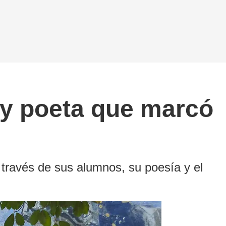
 y poeta que marcó
 través de sus alumnos, su poesía y el