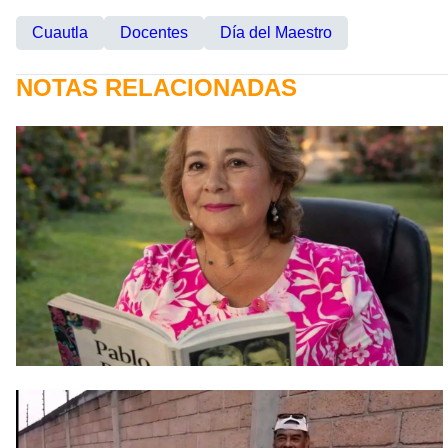
Cuautla
Docentes
Día del Maestro
NOTAS RELACIONADAS