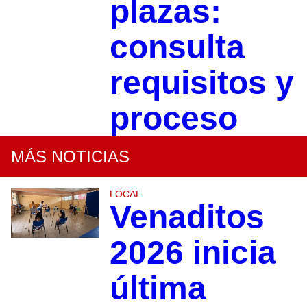
plazas:
consulta
requisitos y
proceso
MÁS NOTICIAS
LOCAL
Venaditos
2026 inicia
última