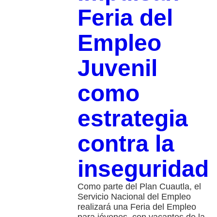
Feria del
Empleo
Juvenil
como
estrategia
contra la
inseguridad
Como parte del Plan Cuautla, el
Servicio Nacional del Empleo
realizará una Feria del Empleo