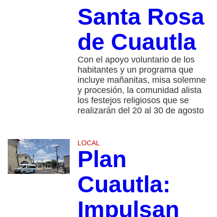
Santa Rosa
de Cuautla
Con el apoyo voluntario de los
habitantes y un programa que
incluye mañanitas, misa solemne
y procesión, la comunidad alista
los festejos religiosos que se
realizarán del 20 al 30 de agosto
LOCAL
Plan
Cuautla:
Impulsan