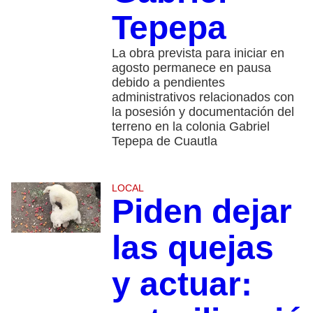
Tepepa
La obra prevista para iniciar en
agosto permanece en pausa
debido a pendientes
administrativos relacionados con
la posesión y documentación del
terreno en la colonia Gabriel
Tepepa de Cuautla
LOCAL
Piden dejar
las quejas
y actuar: