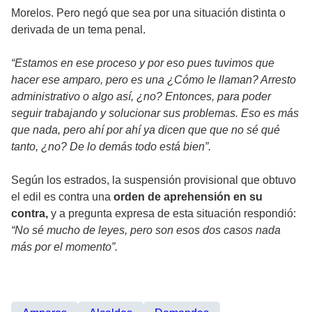
Morelos. Pero negó que sea por una situación distinta o
derivada de un tema penal.
“Estamos en ese proceso y por eso pues tuvimos que
hacer ese amparo, pero es una ¿Cómo le llaman? Arresto
administrativo o algo así, ¿no? Entonces, para poder
seguir trabajando y solucionar sus problemas. Eso es más
que nada, pero ahí por ahí ya dicen que que no sé qué
tanto, ¿no? De lo demás todo está bien”.
Según los estrados, la suspensión provisional que obtuvo
el edil es contra una
orden de aprehensión en su
contra,
y a pregunta expresa de esta situación respondió:
“No sé mucho de leyes, pero son esos dos casos nada
más por el momento”.