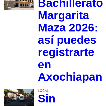
Bachillerato
Margarita
Maza 2026:
así puedes
registrarte
en
Axochiapan
LOCAL
Sin