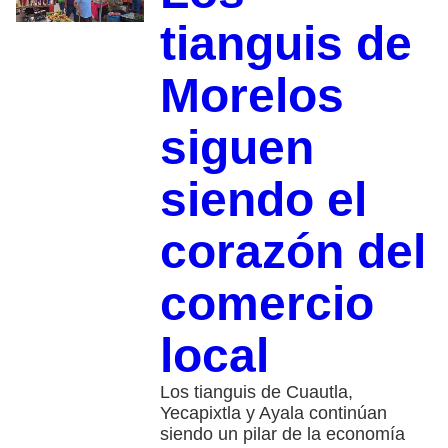
tianguis de
Morelos
siguen
siendo el
corazón del
comercio
local
Los tianguis de Cuautla,
Yecapixtla y Ayala continúan
siendo un pilar de la economía