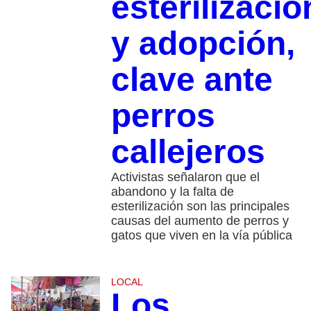
esterilizació
y adopción,
clave ante
perros
callejeros
Activistas señalaron que el
abandono y la falta de
esterilización son las principales
causas del aumento de perros y
gatos que viven en la vía pública
LOCAL
Los