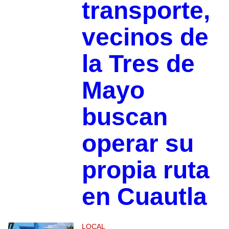
transporte,
vecinos de
la Tres de
Mayo
buscan
operar su
propia ruta
en Cuautla
LOCAL