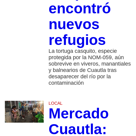
encontró
nuevos
refugios
La tortuga casquito, especie
protegida por la NOM-059, aún
sobrevive en viveros, manantiales
y balnearios de Cuautla tras
desaparecer del río por la
contaminación
LOCAL
Mercado
Cuautla: