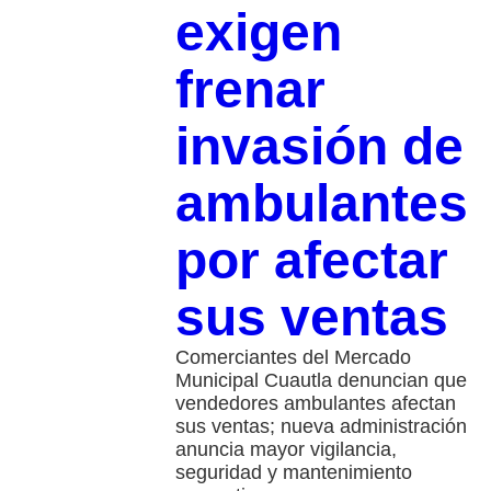
exigen
frenar
invasión de
ambulantes
por afectar
sus ventas
Comerciantes del Mercado
Municipal Cuautla denuncian que
vendedores ambulantes afectan
sus ventas; nueva administración
anuncia mayor vigilancia,
seguridad y mantenimiento