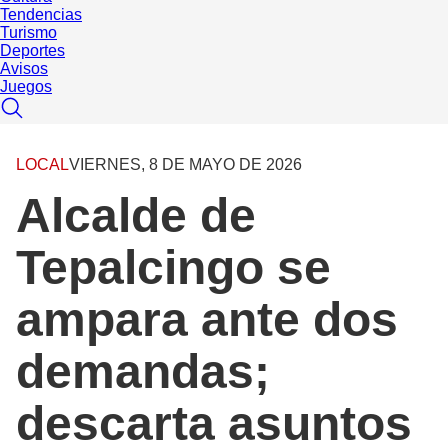
Tendencias
Turismo
Deportes
Avisos
Juegos
LOCAL
VIERNES, 8 DE MAYO DE 2026
Alcalde de
Tepalcingo se
ampara ante dos
demandas;
descarta asuntos