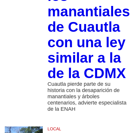
manantiales
de Cuautla
con una ley
similar a la
de la CDMX
Cuautla pierde parte de su
historia con la desaparición de
manantiales y árboles
centenarios, advierte especialista
de la ENAH
LOCAL