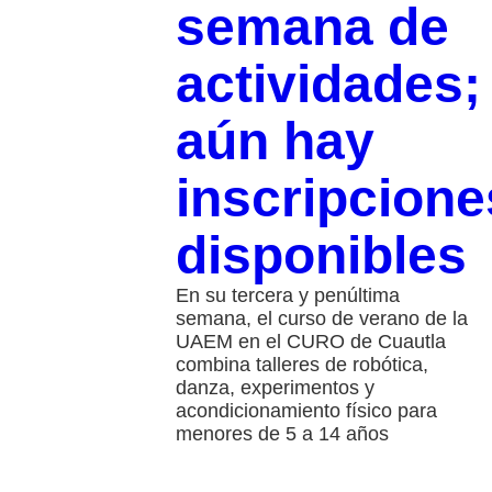
semana de
actividades;
aún hay
inscripcione
disponibles
En su tercera y penúltima
semana, el curso de verano de la
UAEM en el CURO de Cuautla
combina talleres de robótica,
danza, experimentos y
acondicionamiento físico para
menores de 5 a 14 años