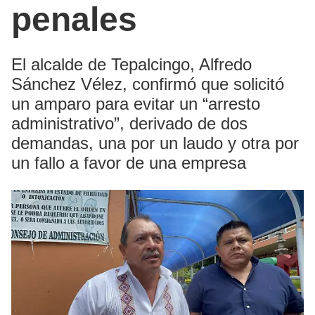
penales
El alcalde de Tepalcingo, Alfredo
Sánchez Vélez, confirmó que solicitó
un amparo para evitar un “arresto
administrativo”, derivado de dos
demandas, una por un laudo y otra por
un fallo a favor de una empresa