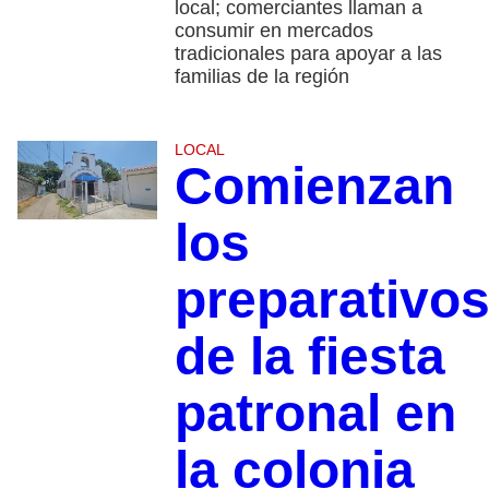
local; comerciantes llaman a
consumir en mercados
tradicionales para apoyar a las
familias de la región
LOCAL
Comienzan
los
preparativo
de la fiesta
patronal en
la colonia