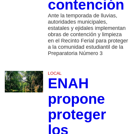
contención
Ante la temporada de lluvias,
autoridades municipales,
estatales y ejidales implementan
obras de contención y limpieza
en el Recinto Ferial para proteger
a la comunidad estudiantil de la
Preparatoria Número 3
LOCAL
ENAH
propone
proteger
los