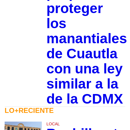
proteger
los
manantiales
de Cuautla
con una ley
similar a la
de la CDMX
LO+RECIENTE
LOCAL