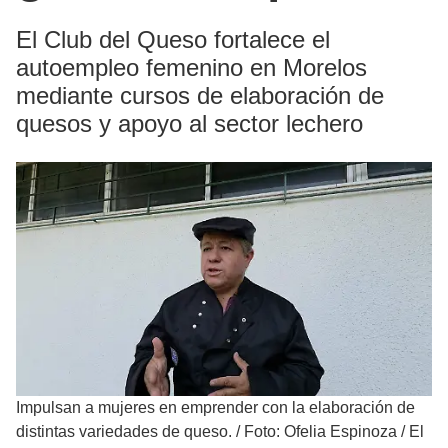
El Club del Queso fortalece el
autoempleo femenino en Morelos
mediante cursos de elaboración de
quesos y apoyo al sector lechero
Impulsan a mujeres en emprender con la elaboración de
distintas variedades de queso.
/
Foto: Ofelia Espinoza / El