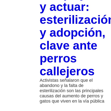
y actuar:
esterilizació
y adopción,
clave ante
perros
callejeros
Activistas señalaron que el
abandono y la falta de
esterilización son las principales
causas del aumento de perros y
gatos que viven en la vía pública