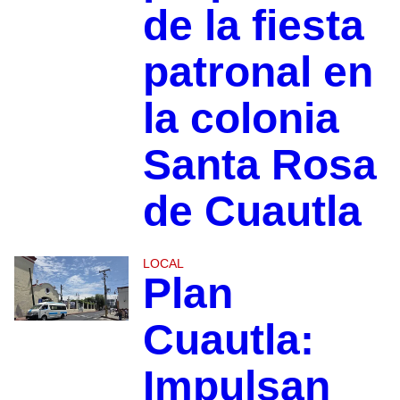
de la fiesta
patronal en
la colonia
Santa Rosa
de Cuautla
LOCAL
Plan
Cuautla:
Impulsan