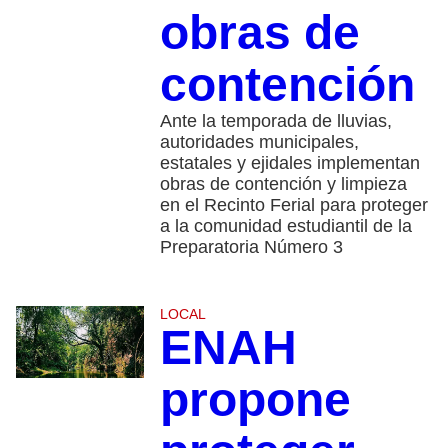
obras de
contención
Ante la temporada de lluvias,
autoridades municipales,
estatales y ejidales implementan
obras de contención y limpieza
en el Recinto Ferial para proteger
a la comunidad estudiantil de la
Preparatoria Número 3
LOCAL
ENAH
propone