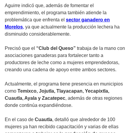
Aguirre indicó que, además de fomentar el
emprendimiento, el programa también atiende la
problemática que enfrenta el
sector ganadero en
Morelos
,
ya que actualmente la producción lechera ha
disminuido considerablemente.
Precisó que el
“Club del Queso”
trabaja de la mano con
asociaciones ganaderas para fortalecer tanto a
productores de leche como a mujeres emprendedoras,
creando una cadena de apoyo entre ambos sectores.
Actualmente, el programa tiene presencia en municipios
como
Temixco, Jojutla, Tlayacapan, Yecapixtla,
Cuautla, Ayala y Zacatepec
, además de otras regiones
donde continúa expandiéndose.
En el caso de
Cuautla
, detalló que alrededor de 100
mujeres ya han recibido capacitación y varias de ellas