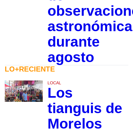
observacion
astronómica
durante
agosto
LO+RECIENTE
LOCAL
Los
tianguis de
Morelos