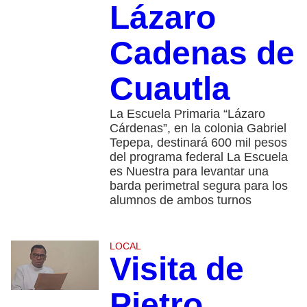
Lázaro
Cadenas de
Cuautla
La Escuela Primaria “Lázaro
Cárdenas”, en la colonia Gabriel
Tepepa, destinará 600 mil pesos
del programa federal La Escuela
es Nuestra para levantar una
barda perimetral segura para los
alumnos de ambos turnos
LOCAL
Visita de
Pietro