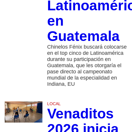
Latinoaméri
en
Guatemala
Chinelos Fénix buscará colocarse
en el top cinco de Latinoamérica
durante su participación en
Guatemala, que les otorgaría el
pase directo al campeonato
mundial de la especialidad en
Indiana, EU
LOCAL
Venaditos
2026 inicia