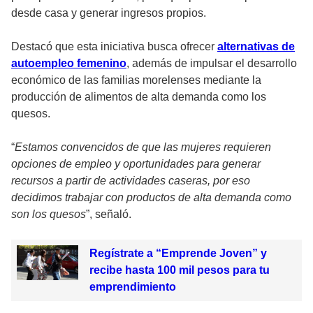
desde casa y generar ingresos propios.
Destacó que esta iniciativa busca ofrecer
alternativas de
autoempleo femenino
, además de impulsar el desarrollo
económico de las familias morelenses mediante la
producción de alimentos de alta demanda como los
quesos.
“
Estamos convencidos de que las mujeres requieren
opciones de empleo y oportunidades para generar
recursos a partir de actividades caseras, por eso
decidimos trabajar con productos de alta demanda como
son los quesos
”, señaló.
Regístrate a “Emprende Joven” y
recibe hasta 100 mil pesos para tu
emprendimiento