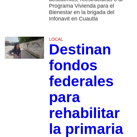
Programa Vivienda para el
Bienestar en la brigada del
Infonavit en Cuautla
LOCAL
Destinan
fondos
federales
para
rehabilitar
la primaria