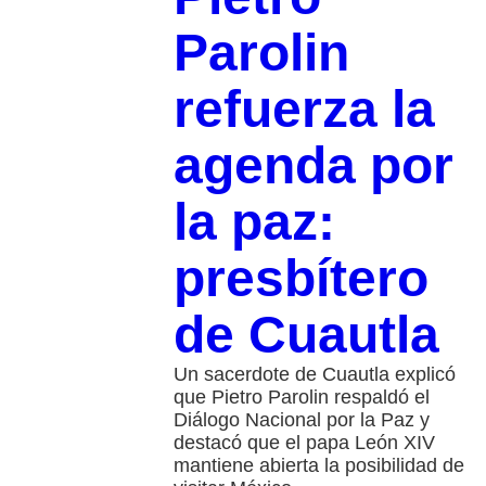
Parolin
refuerza la
agenda por
la paz:
presbítero
de Cuautla
Un sacerdote de Cuautla explicó
que Pietro Parolin respaldó el
Diálogo Nacional por la Paz y
destacó que el papa León XIV
mantiene abierta la posibilidad de