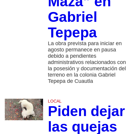
Maza” en
Gabriel
Tepepa
La obra prevista para iniciar en
agosto permanece en pausa
debido a pendientes
administrativos relacionados con
la posesión y documentación del
terreno en la colonia Gabriel
Tepepa de Cuautla
LOCAL
Piden dejar
las quejas