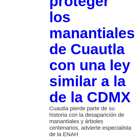
proteger
los
manantiales
de Cuautla
con una ley
similar a la
de la CDMX
Cuautla pierde parte de su
historia con la desaparición de
manantiales y árboles
centenarios, advierte especialista
de la ENAH