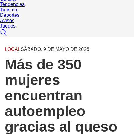
Tendencias
Turismo
Deportes
Avisos
Juegos
LOCAL
SÁBADO, 9 DE MAYO DE 2026
Más de 350
mujeres
encuentran
autoempleo
gracias al queso