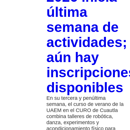
última
semana de
actividades;
aún hay
inscripcione
disponibles
En su tercera y penúltima
semana, el curso de verano de la
UAEM en el CURO de Cuautla
combina talleres de robótica,
danza, experimentos y
acondicionamiento físico para