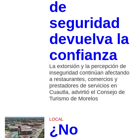
de
seguridad
devuelva la
confianza
La extorsión y la percepción de
inseguridad continúan afectando
a restaurantes, comercios y
prestadores de servicios en
Cuautla, advirtió el Consejo de
Turismo de Morelos
LOCAL
¿No