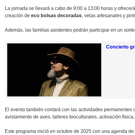
La jornada se llevará a cabo de 9:00 a 13:00 horas y ofrecerá
creación de
eco bolsas decoradas
, velas artesanales y pin
Además, las familias asistentes podrán participar en un sort
Concierto gr
El evento también contará con las actividades permanentes
avistamiento de aves, talleres bioculturales, activación física,
Este programa inició en octubre de 2025 con una agenda de 