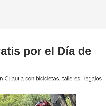
atis por el Día de
 Cuautla con bicicletas, talleres, regalos