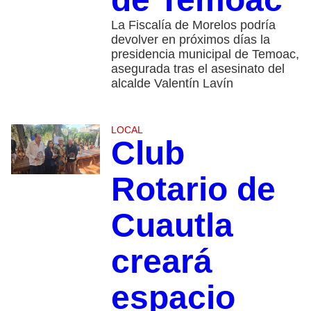
La Fiscalía de Morelos podría
devolver en próximos días la
presidencia municipal de Temoac,
asegurada tras el asesinato del
alcalde Valentín Lavín
LOCAL
Club
Rotario de
Cuautla
creará
espacio