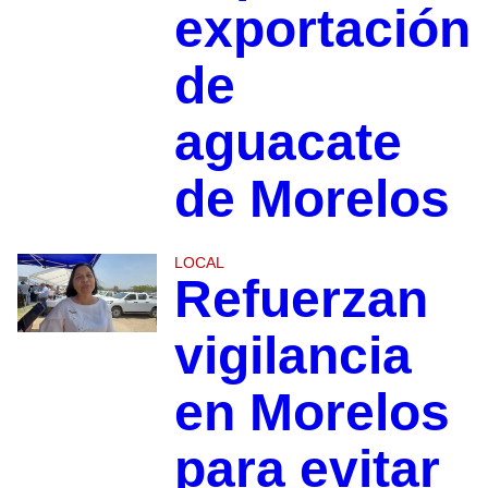
exportación
de
aguacate
de Morelos
LOCAL
Refuerzan
vigilancia
en Morelos
para evitar