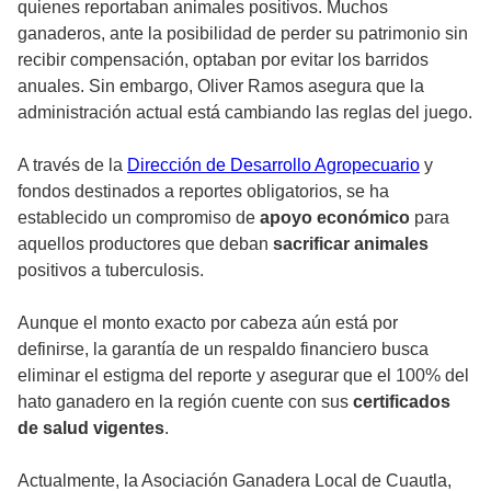
quienes reportaban animales positivos. Muchos
ganaderos, ante la posibilidad de perder su patrimonio sin
recibir compensación, optaban por evitar los barridos
anuales. Sin embargo, Oliver Ramos asegura que la
administración actual está cambiando las reglas del juego.
A través de la
Dirección de Desarrollo Agropecuario
y
fondos destinados a reportes obligatorios, se ha
establecido un compromiso de
apoyo económico
para
aquellos productores que deban
sacrificar animales
positivos a tuberculosis.
Aunque el monto exacto por cabeza aún está por
definirse, la garantía de un respaldo financiero busca
eliminar el estigma del reporte y asegurar que el 100% del
hato ganadero en la región cuente con sus
certificados
de salud vigentes
.
Actualmente, la Asociación Ganadera Local de Cuautla,