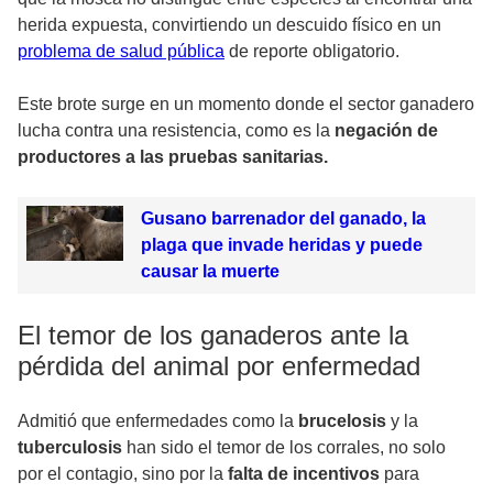
herida expuesta, convirtiendo un descuido físico en un
problema de salud pública
de reporte obligatorio.
Este brote surge en un momento donde el sector ganadero
lucha contra una resistencia, como es la
negación de
productores a las pruebas sanitarias.
Gusano barrenador del ganado, la
plaga que invade heridas y puede
causar la muerte
El temor de los ganaderos ante la
pérdida del animal por enfermedad
Admitió que enfermedades como la
brucelosis
y la
tuberculosis
han sido el temor de los corrales, no solo
por el contagio, sino por la
falta de incentivos
para