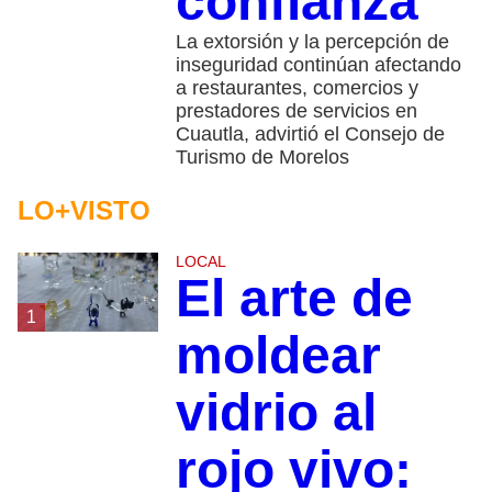
confianza
La extorsión y la percepción de
inseguridad continúan afectando
a restaurantes, comercios y
prestadores de servicios en
Cuautla, advirtió el Consejo de
Turismo de Morelos
LO+VISTO
LOCAL
El arte de
1
moldear
vidrio al
rojo vivo: