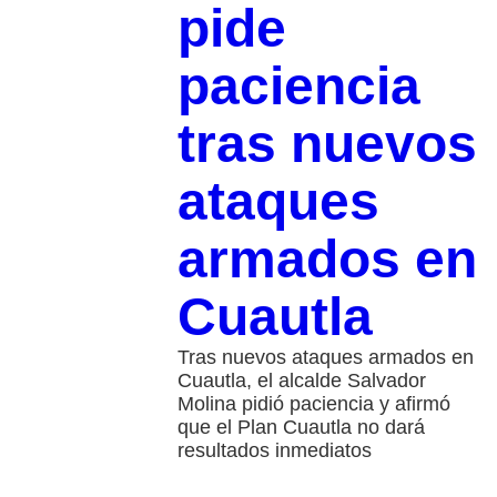
pide
paciencia
tras nuevos
ataques
armados en
Cuautla
Tras nuevos ataques armados en
Cuautla, el alcalde Salvador
Molina pidió paciencia y afirmó
que el Plan Cuautla no dará
resultados inmediatos