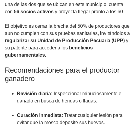
una de las dos que se ubican en este municipio, cuenta
con
56 socios activos
y proyecta llegar pronto a los 60.
El objetivo es cerrar la brecha del 50% de productores que
aún no cumplen con sus pruebas sanitarias, invitándolos a
regularizar su Unidad de Producción Pecuaria (UPP)
y
su patente para acceder a los
beneficios
gubernamentales.
Recomendaciones para el productor
ganadero
Revisión diaria:
Inspeccionar minuciosamente el
ganado en busca de heridas o llagas.
Curación inmediata:
Tratar cualquier lesión para
evitar que la mosca deposite sus huevos.