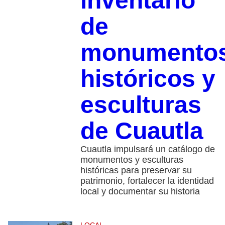
inventario
de
monumento
históricos y
esculturas
de Cuautla
Cuautla impulsará un catálogo de
monumentos y esculturas
históricas para preservar su
patrimonio, fortalecer la identidad
local y documentar su historia