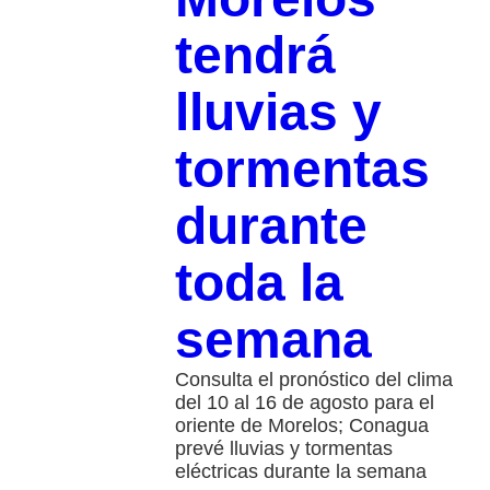
tendrá
lluvias y
tormentas
durante
toda la
semana
Consulta el pronóstico del clima
del 10 al 16 de agosto para el
oriente de Morelos; Conagua
prevé lluvias y tormentas
eléctricas durante la semana