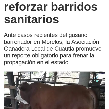
reforzar barridos
sanitarios
Ante casos recientes del gusano
barrenador en Morelos, la Asociación
Ganadera Local de Cuautla promueve
un reporte obligatorio para frenar la
propagación en el estado