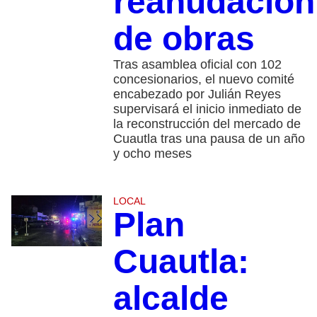
reanudación
de obras
Tras asamblea oficial con 102
concesionarios, el nuevo comité
encabezado por Julián Reyes
supervisará el inicio inmediato de
la reconstrucción del mercado de
Cuautla tras una pausa de un año
y ocho meses
LOCAL
Plan
Cuautla:
alcalde