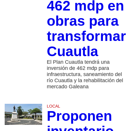
462 mdp en
obras para
transformar
Cuautla
El Plan Cuautla tendrá una
inversión de 462 mdp para
infraestructura, saneamiento del
río Cuautla y la rehabilitación del
mercado Galeana
LOCAL
Proponen