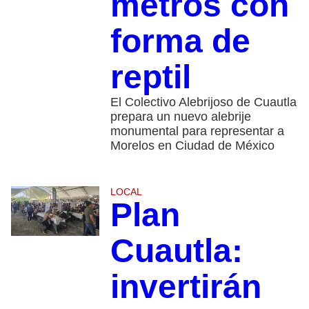
metros con
forma de
reptil
El Colectivo Alebrijoso de Cuautla
prepara un nuevo alebrije
monumental para representar a
Morelos en Ciudad de México
LOCAL
Plan
Cuautla:
invertirán