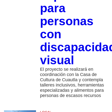
para
personas
con
discapacida
visual
El proyecto se realizará en
coordinación con la Casa de
Cultura de Cuautla y contempla
talleres inclusivos, herramientas
especializadas y alimentos para
personas de escasos recursos