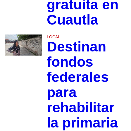
gratuita en
Cuautla
LOCAL
Destinan
fondos
federales
para
rehabilitar
la primaria