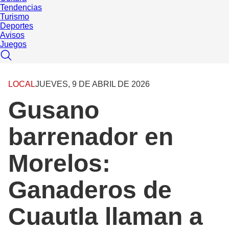
Tendencias
Turismo
Deportes
Avisos
Juegos
LOCAL
JUEVES, 9 DE ABRIL DE 2026
Gusano
barrenador en
Morelos:
Ganaderos de
Cuautla llaman a