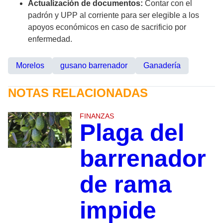
Actualización de documentos:
Contar con el
padrón y UPP al corriente para ser elegible a los
apoyos económicos en caso de sacrificio por
enfermedad.
Morelos
gusano barrenador
Ganadería
NOTAS RELACIONADAS
FINANZAS
Plaga del
barrenador
de rama
impide