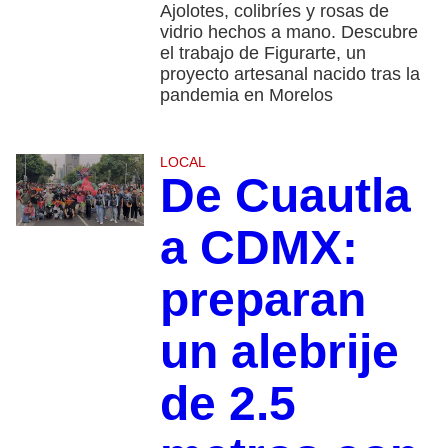
Ajolotes, colibríes y rosas de
vidrio hechos a mano. Descubre
el trabajo de Figurarte, un
proyecto artesanal nacido tras la
pandemia en Morelos
LOCAL
De Cuautla
a CDMX:
preparan
un alebrije
de 2.5