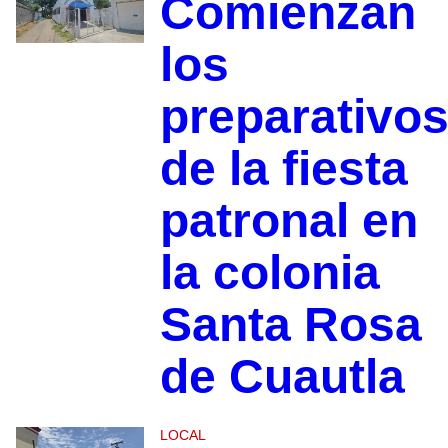
Comienzan
los
preparativo
de la fiesta
patronal en
la colonia
Santa Rosa
de Cuautla
LOCAL