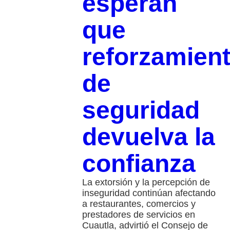
esperan
que
reforzamien
de
seguridad
devuelva la
confianza
La extorsión y la percepción de
inseguridad continúan afectando
a restaurantes, comercios y
prestadores de servicios en
Cuautla, advirtió el Consejo de