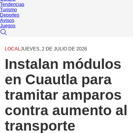
Tendencias
Turismo
Deportes
Avisos
Juegos
LOCAL
JUEVES, 2 DE JULIO DE 2026
Instalan módulos
en Cuautla para
tramitar amparos
contra aumento al
transporte