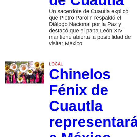
de Cuautla
Un sacerdote de Cuautla explicó
que Pietro Parolin respaldó el
Diálogo Nacional por la Paz y
destacó que el papa León XIV
mantiene abierta la posibilidad de
visitar México
LOCAL
Chinelos
Fénix de
Cuautla
representar