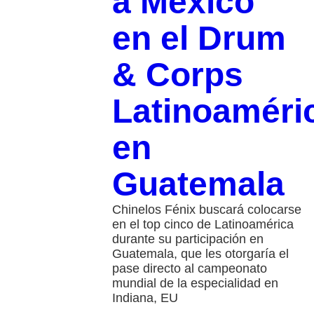
a México
en el Drum
& Corps
Latinoaméri
en
Guatemala
Chinelos Fénix buscará colocarse
en el top cinco de Latinoamérica
durante su participación en
Guatemala, que les otorgaría el
pase directo al campeonato
mundial de la especialidad en
Indiana, EU