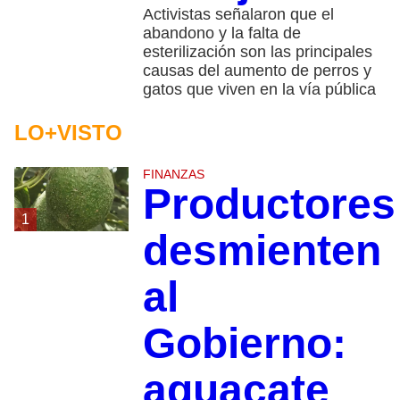
Activistas señalaron que el
abandono y la falta de
esterilización son las principales
causas del aumento de perros y
gatos que viven en la vía pública
LO+VISTO
FINANZAS
Productores
1
desmienten
al
Gobierno:
aguacate