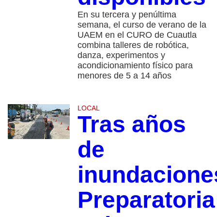
En su tercera y penúltima
semana, el curso de verano de la
UAEM en el CURO de Cuautla
combina talleres de robótica,
danza, experimentos y
acondicionamiento físico para
menores de 5 a 14 años
LOCAL
Tras años
de
inundacione
Preparatoria