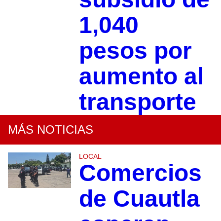
1,040
pesos por
aumento al
transporte
MÁS NOTICIAS
LOCAL
Comercios
de Cuautla