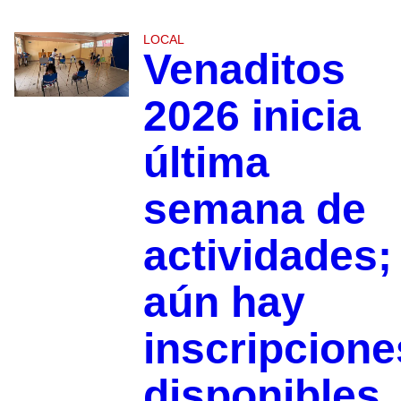
LOCAL
Venaditos
2026 inicia
última
semana de
actividades;
aún hay
inscripcione
disponibles