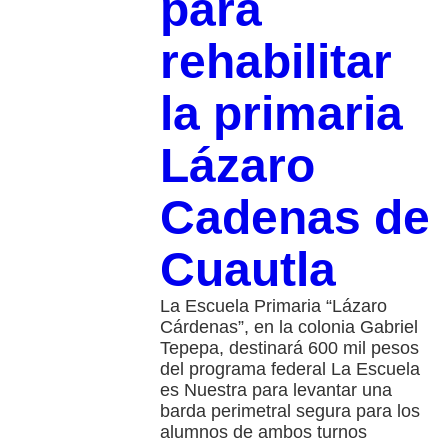
para
rehabilitar
la primaria
Lázaro
Cadenas de
Cuautla
La Escuela Primaria “Lázaro
Cárdenas”, en la colonia Gabriel
Tepepa, destinará 600 mil pesos
del programa federal La Escuela
es Nuestra para levantar una
barda perimetral segura para los
alumnos de ambos turnos