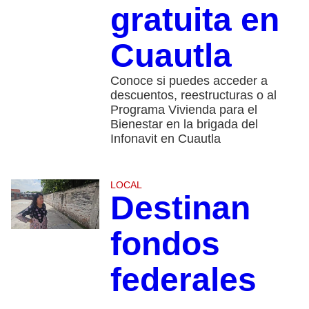
gratuita en
Cuautla
Conoce si puedes acceder a
descuentos, reestructuras o al
Programa Vivienda para el
Bienestar en la brigada del
Infonavit en Cuautla
LOCAL
Destinan
fondos
federales