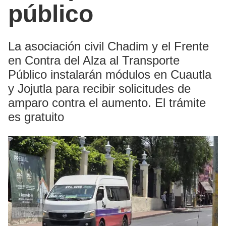
público
La asociación civil Chadim y el Frente
en Contra del Alza al Transporte
Público instalarán módulos en Cuautla
y Jojutla para recibir solicitudes de
amparo contra el aumento. El trámite
es gratuito