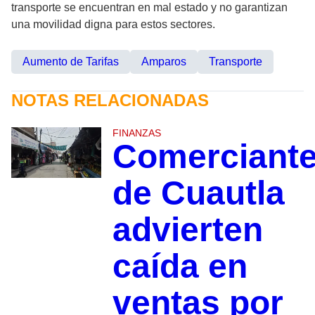
transporte se encuentran en mal estado y no garantizan
una movilidad digna para estos sectores.
Aumento de Tarifas
Amparos
Transporte
NOTAS RELACIONADAS
FINANZAS
Comerciant
de Cuautla
advierten
caída en
ventas por