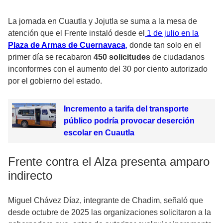
La jornada en Cuautla y Jojutla se suma a la mesa de
atención que el Frente instaló desde el
1 de julio en la
Plaza de Armas de Cuernavaca
,
donde tan solo en el
primer día se recabaron
450 solicitudes
de ciudadanos
inconformes con el aumento del 30 por ciento autorizado
por el gobierno del estado.
Incremento a tarifa del transporte
público podría provocar deserción
escolar en Cuautla
Frente contra el Alza presenta amparo
indirecto
Miguel Chávez Díaz, integrante de Chadim, señaló que
desde octubre de 2025 las organizaciones solicitaron a la