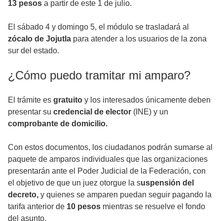
13 pesos
a partir de este 1 de julio.
El sábado 4 y domingo 5, el módulo se trasladará al
zócalo de Jojutla
para atender a los usuarios de la zona
sur del estado.
¿Cómo puedo tramitar mi amparo?
El trámite es
gratuito
y los interesados únicamente deben
presentar su
credencial de elector
(INE) y un
comprobante de domicilio.
Con estos documentos, los ciudadanos podrán sumarse al
paquete de amparos individuales que las organizaciones
presentarán ante el Poder Judicial de la Federación, con
el objetivo de que un juez otorgue la s
uspensión del
decreto,
y quienes se amparen puedan seguir pagando la
tarifa anterior de
10 pesos
mientras se resuelve el fondo
del asunto.