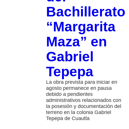
Bachillerato
“Margarita
Maza” en
Gabriel
Tepepa
La obra prevista para iniciar en
agosto permanece en pausa
debido a pendientes
administrativos relacionados con
la posesión y documentación del
terreno en la colonia Gabriel
Tepepa de Cuautla