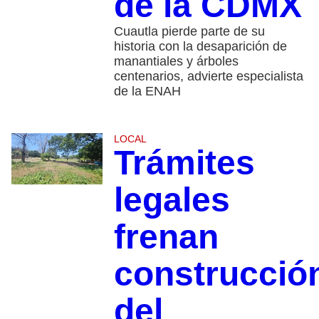
de la CDMX
Cuautla pierde parte de su
historia con la desaparición de
manantiales y árboles
centenarios, advierte especialista
de la ENAH
LOCAL
Trámites
legales
frenan
construcció
del