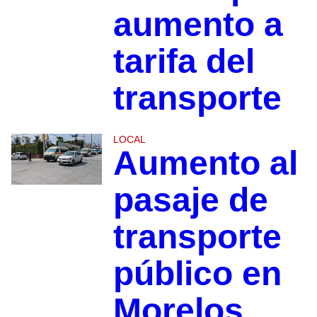
aumento a
tarifa del
transporte
LOCAL
Aumento al
pasaje de
transporte
público en
Morelos