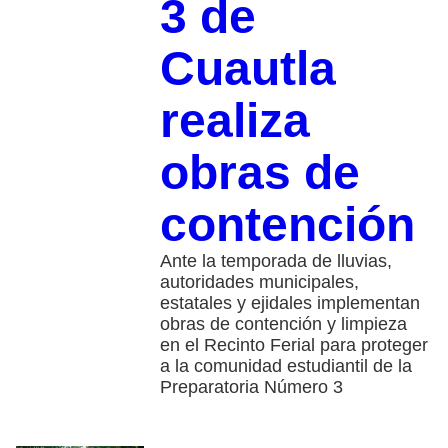
3 de
Cuautla
realiza
obras de
contención
Ante la temporada de lluvias,
autoridades municipales,
estatales y ejidales implementan
obras de contención y limpieza
en el Recinto Ferial para proteger
a la comunidad estudiantil de la
Preparatoria Número 3