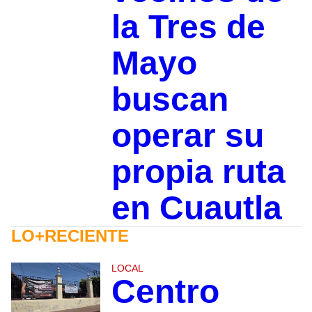
la Tres de
Mayo
buscan
operar su
propia ruta
en Cuautla
LO+RECIENTE
LOCAL
Centro