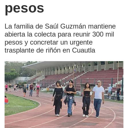
pesos
La familia de Saúl Guzmán mantiene
abierta la colecta para reunir 300 mil
pesos y concretar un urgente
trasplante de riñón en Cuautla