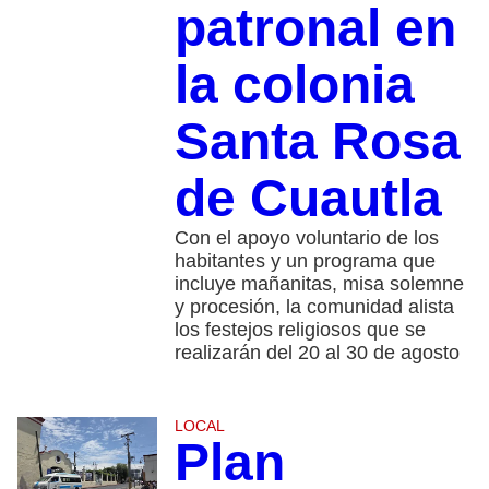
patronal en
la colonia
Santa Rosa
de Cuautla
Con el apoyo voluntario de los
habitantes y un programa que
incluye mañanitas, misa solemne
y procesión, la comunidad alista
los festejos religiosos que se
realizarán del 20 al 30 de agosto
LOCAL
Plan