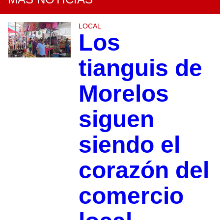
LOCAL
Los
tianguis de
Morelos
siguen
siendo el
corazón del
comercio