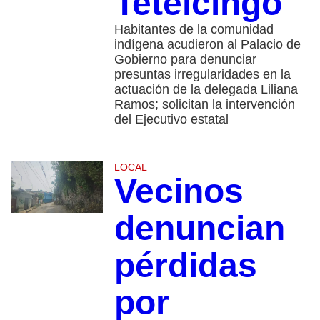
Tetelcingo
Habitantes de la comunidad
indígena acudieron al Palacio de
Gobierno para denunciar
presuntas irregularidades en la
actuación de la delegada Liliana
Ramos; solicitan la intervención
del Ejecutivo estatal
LOCAL
Vecinos
denuncian
pérdidas
por