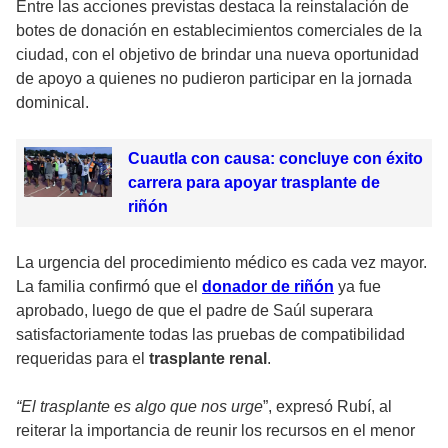
Entre las acciones previstas destaca la reinstalación de
botes de donación en establecimientos comerciales de la
ciudad, con el objetivo de brindar una nueva oportunidad
de apoyo a quienes no pudieron participar en la jornada
dominical.
Cuautla con causa: concluye con éxito
carrera para apoyar trasplante de
riñón
La urgencia del procedimiento médico es cada vez mayor.
La familia confirmó que el
donador de riñón
ya fue
aprobado, luego de que el padre de Saúl superara
satisfactoriamente todas las pruebas de compatibilidad
requeridas para el
trasplante renal
.
“El trasplante es algo que nos urge
”, expresó Rubí, al
reiterar la importancia de reunir los recursos en el menor