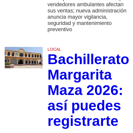
vendedores ambulantes afectan
sus ventas; nueva administración
anuncia mayor vigilancia,
seguridad y mantenimiento
preventivo
LOCAL
Bachillerato
Margarita
Maza 2026:
así puedes
registrarte