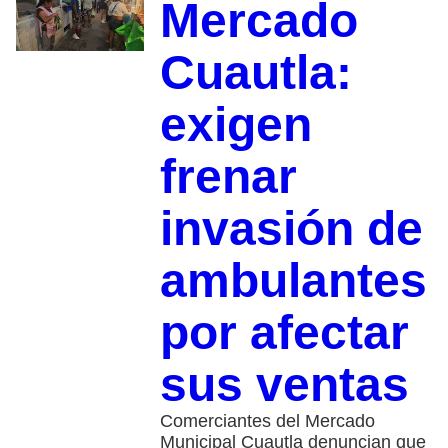
Mercado
Cuautla:
exigen
frenar
invasión de
ambulantes
por afectar
sus ventas
Comerciantes del Mercado
Municipal Cuautla denuncian que