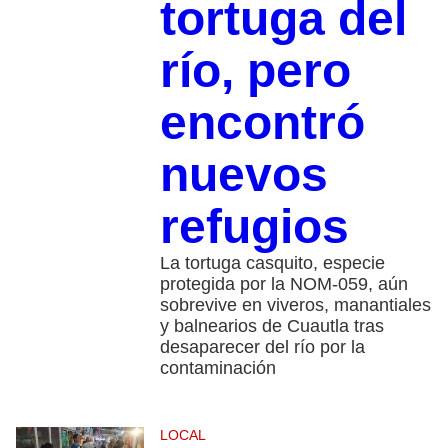
tortuga del
río, pero
encontró
nuevos
refugios
La tortuga casquito, especie
protegida por la NOM-059, aún
sobrevive en viveros, manantiales
y balnearios de Cuautla tras
desaparecer del río por la
contaminación
LOCAL