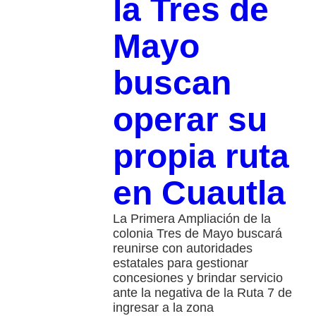
la Tres de
Mayo
buscan
operar su
propia ruta
en Cuautla
La Primera Ampliación de la
colonia Tres de Mayo buscará
reunirse con autoridades
estatales para gestionar
concesiones y brindar servicio
ante la negativa de la Ruta 7 de
ingresar a la zona