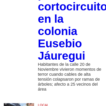
cortocircuit
en la
colonia
Eusebio
Jáuregui
Habitantes de la calle 20 de
Noviembre vivieron momentos de
terror cuando cables de alta
tensión colapsaron por ramas de
árboles; afecto a 25 vecinos del
área
LOCAL