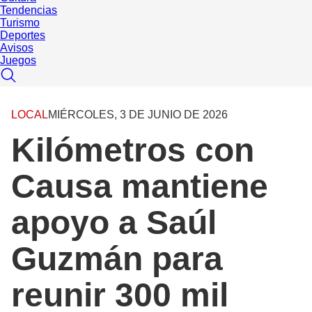
Tendencias
Turismo
Deportes
Avisos
Juegos
LOCAL
MIÉRCOLES, 3 DE JUNIO DE 2026
Kilómetros con
Causa mantiene
apoyo a Saúl
Guzmán para
reunir 300 mil