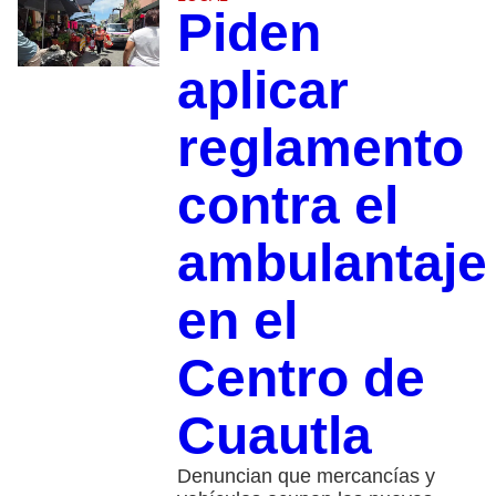
Piden
aplicar
reglamento
contra el
ambulantaje
en el
Centro de
Cuautla
Denuncian que mercancías y