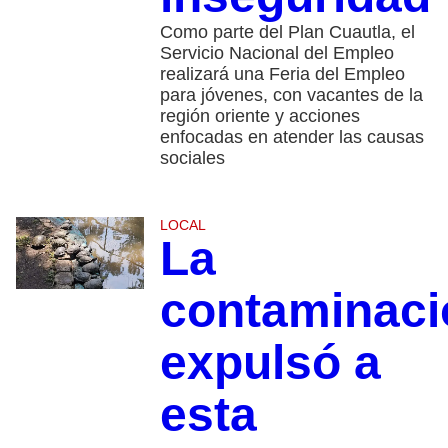
Como parte del Plan Cuautla, el
Servicio Nacional del Empleo
realizará una Feria del Empleo
para jóvenes, con vacantes de la
región oriente y acciones
enfocadas en atender las causas
sociales
LOCAL
La
contaminaci
expulsó a
esta