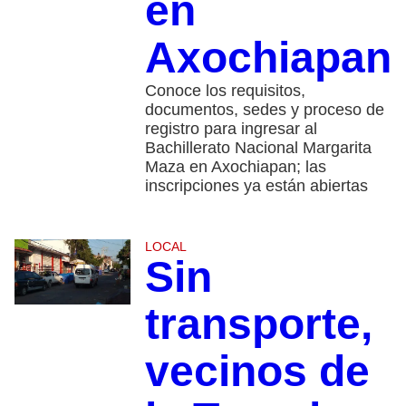
en
Axochiapan
Conoce los requisitos,
documentos, sedes y proceso de
registro para ingresar al
Bachillerato Nacional Margarita
Maza en Axochiapan; las
inscripciones ya están abiertas
LOCAL
Sin
transporte,
vecinos de