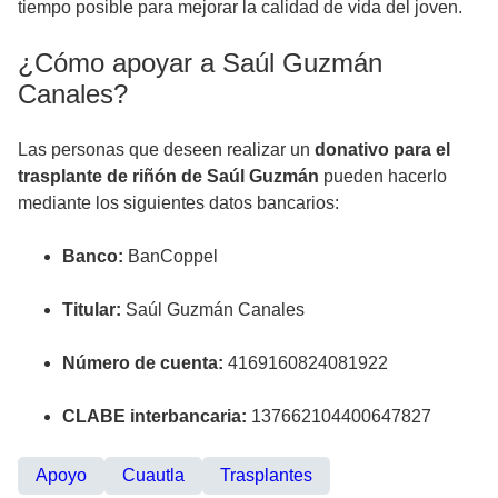
tiempo posible para mejorar la calidad de vida del joven.
¿Cómo apoyar a Saúl Guzmán
Canales?
Las personas que deseen realizar un
donativo para el
trasplante de riñón de Saúl Guzmán
pueden hacerlo
mediante los siguientes datos bancarios:
Banco:
BanCoppel
Titular:
Saúl Guzmán Canales
Número de cuenta:
4169160824081922
CLABE interbancaria:
137662104400647827
Apoyo
Cuautla
Trasplantes