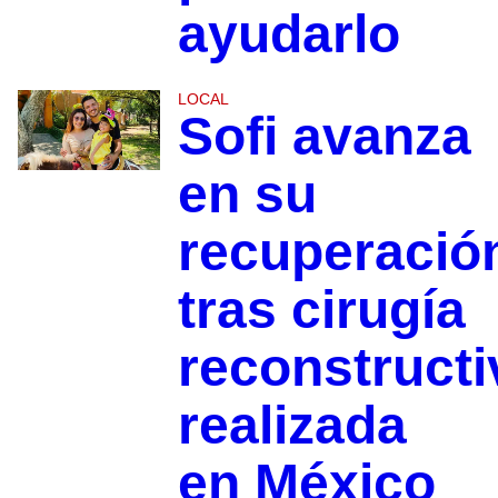
ayudarlo
LOCAL
Sofi avanza
en su
recuperació
tras cirugía
reconstructi
realizada
en México