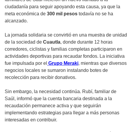
ciudadanía para seguir apoyando esta causa, ya que la
meta económica de
300 mil pesos
todavía no se ha
alcanzado.
La jornada solidaria se convirtió en una muestra de unidad
de la sociedad de
Cuautla
, donde durante 12 horas
corredores, ciclistas y familias completas participaron en
actividades deportivas para recaudar fondos. La iniciativa
fue impulsada por el
Grupo Meraki
, mientras que diversos
negocios locales se sumaron instalando botes de
recolección para recibir donativos.
Sin embargo, la necesidad continúa. Rubí, familiar de
Saúl, informó que la cuenta bancaria destinada a la
recaudación permanece activa y que seguirán
implementando estrategias para llegar a más personas
interesadas en contribuir.