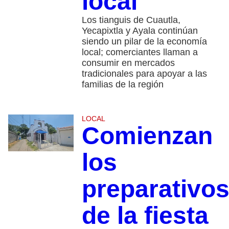
local
Los tianguis de Cuautla,
Yecapixtla y Ayala continúan
siendo un pilar de la economía
local; comerciantes llaman a
consumir en mercados
tradicionales para apoyar a las
familias de la región
LOCAL
Comienzan
los
preparativo
de la fiesta