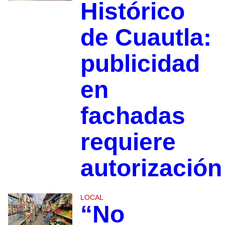
Histórico
de Cuautla:
publicidad
en
fachadas
requiere
autorización
LOCAL
“No