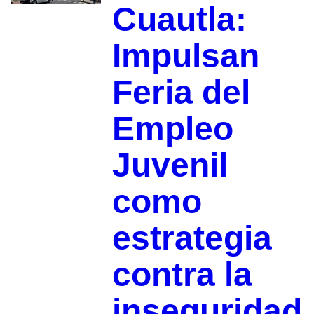
Cuautla:
Impulsan
Feria del
Empleo
Juvenil
como
estrategia
contra la
inseguridad