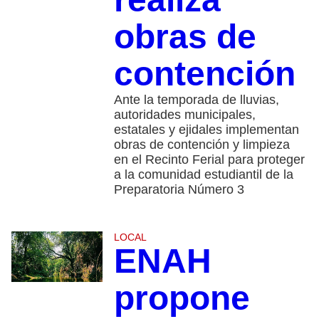
obras de
contención
Ante la temporada de lluvias,
autoridades municipales,
estatales y ejidales implementan
obras de contención y limpieza
en el Recinto Ferial para proteger
a la comunidad estudiantil de la
Preparatoria Número 3
LOCAL
ENAH
propone