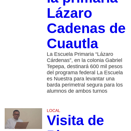
Lázaro
Cadenas de
Cuautla
La Escuela Primaria “Lázaro
Cárdenas”, en la colonia Gabriel
Tepepa, destinará 600 mil pesos
del programa federal La Escuela
es Nuestra para levantar una
barda perimetral segura para los
alumnos de ambos turnos
LOCAL
Visita de