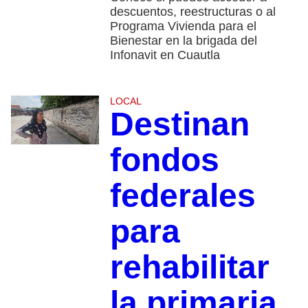
descuentos, reestructuras o al
Programa Vivienda para el
Bienestar en la brigada del
Infonavit en Cuautla
LOCAL
Destinan
fondos
federales
para
rehabilitar
la primaria