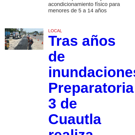
acondicionamiento físico para
menores de 5 a 14 años
LOCAL
Tras años
de
inundacione
Preparatoria
3 de
Cuautla
realiza