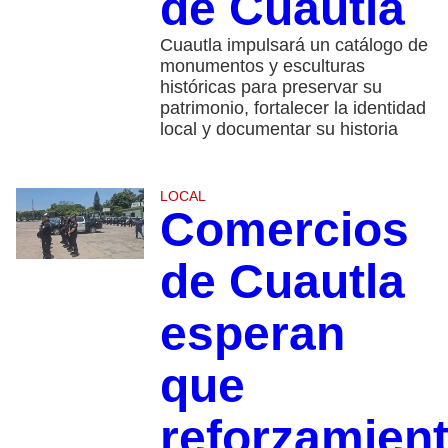
de Cuautla
Cuautla impulsará un catálogo de
monumentos y esculturas
históricas para preservar su
patrimonio, fortalecer la identidad
local y documentar su historia
LOCAL
Comercios
de Cuautla
esperan
que
reforzamien