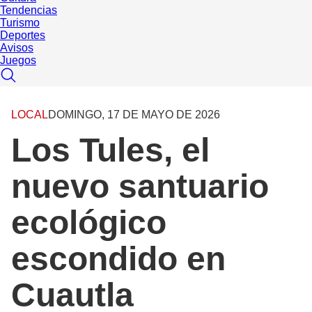
Tendencias
Turismo
Deportes
Avisos
Juegos
LOCAL
DOMINGO, 17 DE MAYO DE 2026
Los Tules, el
nuevo santuario
ecológico
escondido en
Cuautla