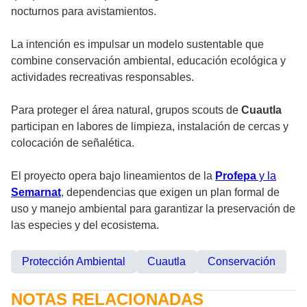
nocturnos para avistamientos.
La intención es impulsar un modelo sustentable que
combine conservación ambiental, educación ecológica y
actividades recreativas responsables.
Para proteger el área natural, grupos scouts de
Cuautla
participan en labores de limpieza, instalación de cercas y
colocación de señalética.
El proyecto opera bajo lineamientos de la
Profepa
y la
Semarnat
, dependencias que exigen un plan formal de
uso y manejo ambiental para garantizar la preservación de
las especies y del ecosistema.
Protección Ambiental
Cuautla
Conservación
NOTAS RELACIONADAS