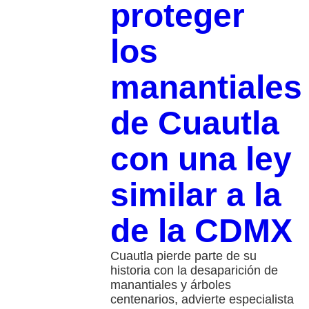
proteger
los
manantiales
de Cuautla
con una ley
similar a la
de la CDMX
Cuautla pierde parte de su
historia con la desaparición de
manantiales y árboles
centenarios, advierte especialista