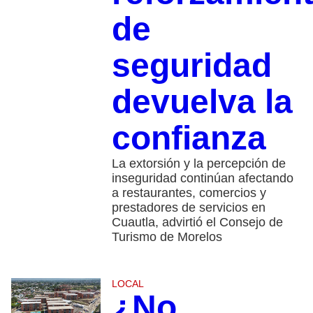
de
seguridad
devuelva la
confianza
La extorsión y la percepción de
inseguridad continúan afectando
a restaurantes, comercios y
prestadores de servicios en
Cuautla, advirtió el Consejo de
Turismo de Morelos
LOCAL
¿No