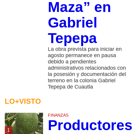
Maza” en
Gabriel
Tepepa
La obra prevista para iniciar en
agosto permanece en pausa
debido a pendientes
administrativos relacionados con
la posesión y documentación del
terreno en la colonia Gabriel
Tepepa de Cuautla
LO+VISTO
FINANZAS
Productores
1