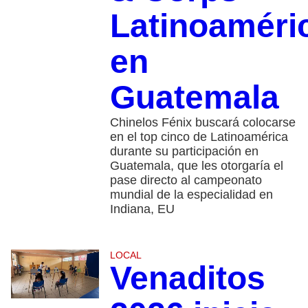
Latinoaméri
en
Guatemala
Chinelos Fénix buscará colocarse
en el top cinco de Latinoamérica
durante su participación en
Guatemala, que les otorgaría el
pase directo al campeonato
mundial de la especialidad en
Indiana, EU
LOCAL
Venaditos