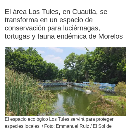
El área Los Tules, en Cuautla, se
transforma en un espacio de
conservación para luciérnagas,
tortugas y fauna endémica de Morelos
El espacio ecológico Los Tules servirá para proteger
especies locales.
/
Foto: Emmanuel Ruiz / El Sol de