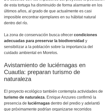
de esta tortuga ha disminuido de forma alarmante en los
últimos años, al grado de que actualmente es casi
imposible encontrar ejemplares en su hábitat natural
dentro del río.
La zona de conservación busca ofrecer
condiciones
adecuadas para preservar la biodiversidad
y
sensibilizar a la población sobre la importancia del
cuidado ambiental en Morelos.
Avistamiento de luciérnagas en
Cuautla: preparan turismo de
naturaleza
El proyecto ecológico también contempla actividades de
turismo de naturaleza
. Enrique Anzures confirmó la
presencia de
luciérnagas
dentro del predio y adelantó
que próximamente podrían organizarse recorridos