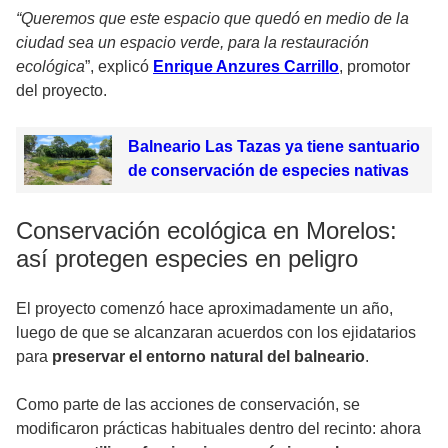
“Queremos que este espacio que quedó en medio de la
ciudad sea un espacio verde, para la restauración
ecológica
”, explicó
Enrique Anzures Carrillo
, promotor
del proyecto.
Balneario Las Tazas ya tiene santuario
de conservación de especies nativas
Conservación ecológica en Morelos:
así protegen especies en peligro
El proyecto comenzó hace aproximadamente un año,
luego de que se alcanzaran acuerdos con los ejidatarios
para
preservar el entorno natural del balneario
.
Como parte de las acciones de conservación, se
modificaron prácticas habituales dentro del recinto: ahora