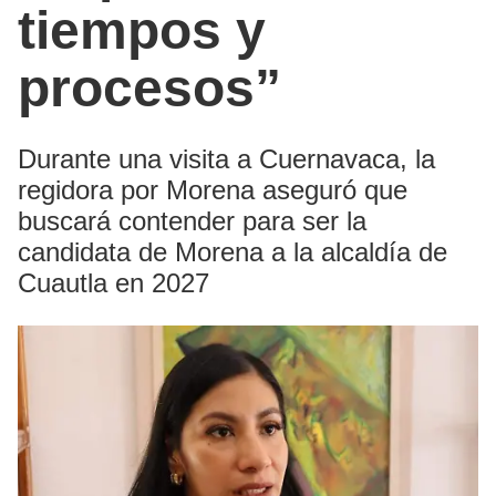
tiempos y
procesos”
Durante una visita a Cuernavaca, la
regidora por Morena aseguró que
buscará contender para ser la
candidata de Morena a la alcaldía de
Cuautla en 2027