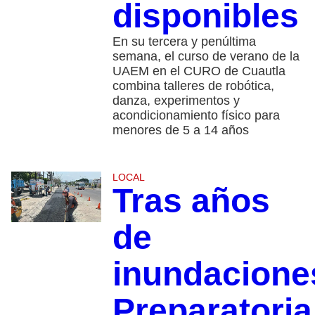
disponibles
En su tercera y penúltima
semana, el curso de verano de la
UAEM en el CURO de Cuautla
combina talleres de robótica,
danza, experimentos y
acondicionamiento físico para
menores de 5 a 14 años
LOCAL
Tras años
de
inundacione
Preparatoria