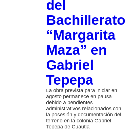
del
Bachillerato
“Margarita
Maza” en
Gabriel
Tepepa
La obra prevista para iniciar en
agosto permanece en pausa
debido a pendientes
administrativos relacionados con
la posesión y documentación del
terreno en la colonia Gabriel
Tepepa de Cuautla