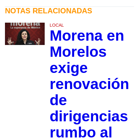
NOTAS RELACIONADAS
LOCAL
Morena en
Morelos
exige
renovación
de
dirigencias
rumbo al