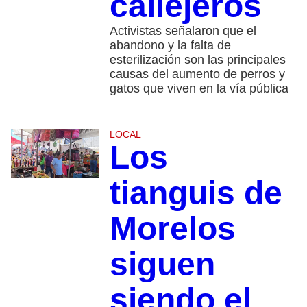
callejeros
Activistas señalaron que el
abandono y la falta de
esterilización son las principales
causas del aumento de perros y
gatos que viven en la vía pública
LOCAL
Los
tianguis de
Morelos
siguen
siendo el