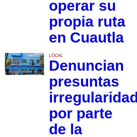
operar su
propia ruta
en Cuautla
LOCAL
Denuncian
presuntas
irregularida
por parte
de la