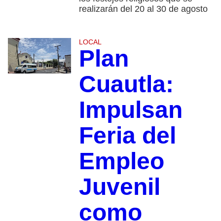
realizarán del 20 al 30 de agosto
LOCAL
Plan
Cuautla:
Impulsan
Feria del
Empleo
Juvenil
como