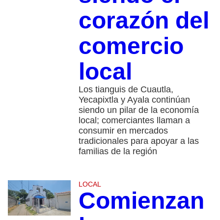
corazón del
comercio
local
Los tianguis de Cuautla,
Yecapixtla y Ayala continúan
siendo un pilar de la economía
local; comerciantes llaman a
consumir en mercados
tradicionales para apoyar a las
familias de la región
LOCAL
Comienzan