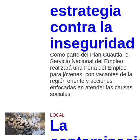
estrategia
contra la
inseguridad
Como parte del Plan Cuautla, el
Servicio Nacional del Empleo
realizará una Feria del Empleo
para jóvenes, con vacantes de la
región oriente y acciones
enfocadas en atender las causas
sociales
LOCAL
La