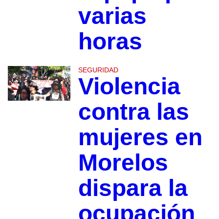
varias
horas
SEGURIDAD
Violencia
contra las
mujeres en
Morelos
dispara la
ocupación