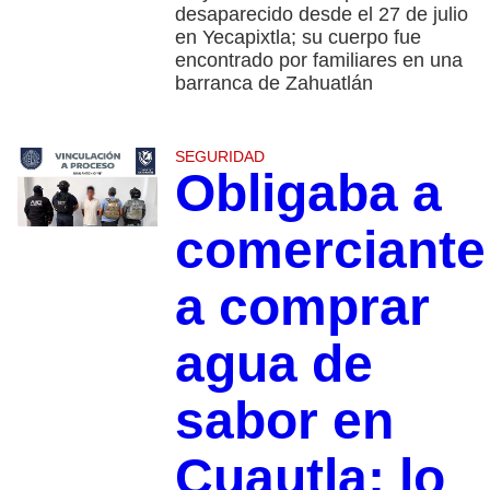
desaparecido desde el 27 de julio
en Yecapixtla; su cuerpo fue
encontrado por familiares en una
barranca de Zahuatlán
SEGURIDAD
Obligaba a
comerciante
a comprar
agua de
sabor en
Cuautla; lo