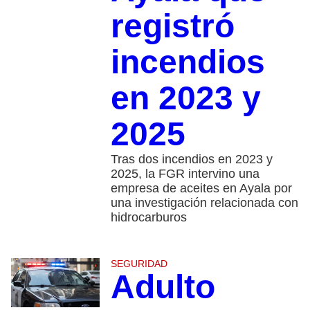
registró
incendios
en 2023 y
2025
Tras dos incendios en 2023 y
2025, la FGR intervino una
empresa de aceites en Ayala por
una investigación relacionada con
hidrocarburos
SEGURIDAD
Adulto