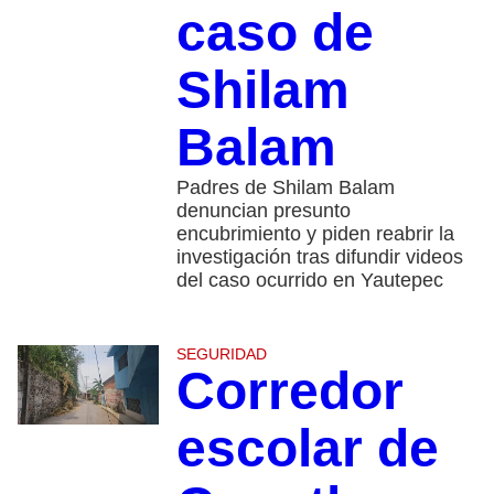
caso de
Shilam
Balam
Padres de Shilam Balam
denuncian presunto
encubrimiento y piden reabrir la
investigación tras difundir videos
del caso ocurrido en Yautepec
SEGURIDAD
Corredor
escolar de