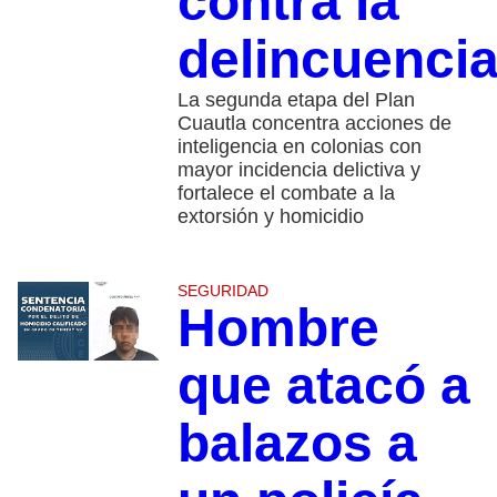
contra la
delincuenci
La segunda etapa del Plan
Cuautla concentra acciones de
inteligencia en colonias con
mayor incidencia delictiva y
fortalece el combate a la
extorsión y homicidio
SEGURIDAD
Hombre
que atacó a
balazos a