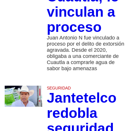
vinculan a
proceso
Juan Antonio N fue vinculado a
proceso por el delito de extorsión
agravada. Desde el 2020,
obligaba a una comerciante de
Cuautla a comprarle agua de
sabor bajo amenazas
SEGURIDAD
Jantetelco
redobla
seguridad