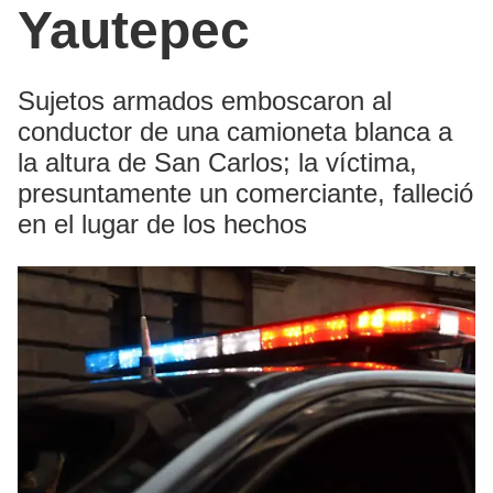
Yautepec
Sujetos armados emboscaron al
conductor de una camioneta blanca a
la altura de San Carlos; la víctima,
presuntamente un comerciante, falleció
en el lugar de los hechos