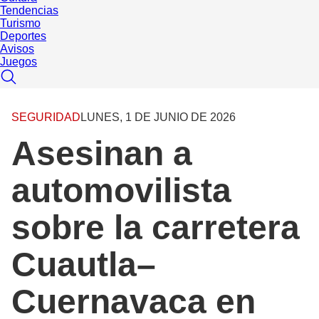
Tendencias
Turismo
Deportes
Avisos
Juegos
SEGURIDAD
LUNES, 1 DE JUNIO DE 2026
Asesinan a
automovilista
sobre la carretera
Cuautla–
Cuernavaca en