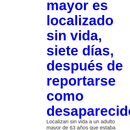
mayor es
localizado
sin vida,
siete días,
después de
reportarse
como
desaparecid
Localizan sin vida a un adulto
mayor de 63 años que estaba