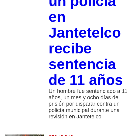
un policía
en
Jantetelco
recibe
sentencia
de 11 años
Un hombre fue sentenciado a 11
años, un mes y ocho días de
prisión por disparar contra un
policía municipal durante una
revisión en Jantetelco