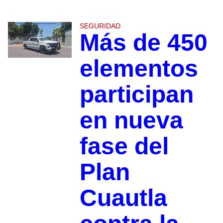
SEGURIDAD
Más de 450
elementos
participan
en nueva
fase del
Plan
Cuautla