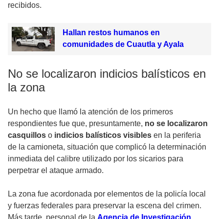
recibidos.
Hallan restos humanos en
comunidades de Cuautla y Ayala
No se localizaron indicios balísticos en
la zona
Un hecho que llamó la atención de los primeros
respondientes fue que, presuntamente,
no se localizaron
casquillos
o
indicios balísticos visibles
en la periferia
de la camioneta, situación que complicó la determinación
inmediata del calibre utilizado por los sicarios para
perpetrar el ataque armado.
La zona fue acordonada por elementos de la policía local
y fuerzas federales para preservar la escena del crimen.
Más tarde, personal de la
Agencia de Investigación