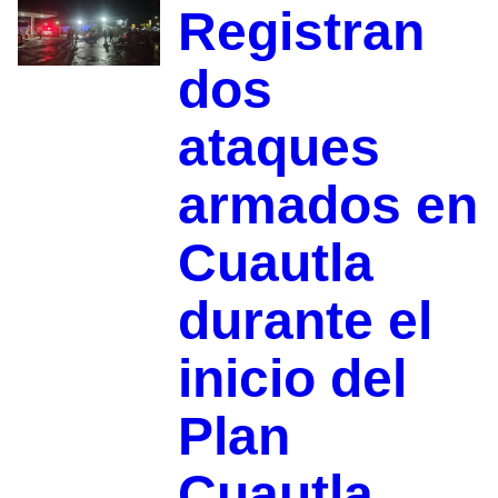
Registran
dos
ataques
armados en
Cuautla
durante el
inicio del
Plan
Cuautla