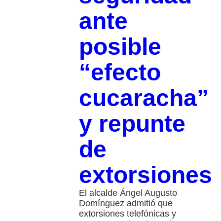
ante
posible
“efecto
cucaracha”
y repunte
de
extorsiones
El alcalde Ángel Augusto
Domínguez admitió que
extorsiones telefónicas y