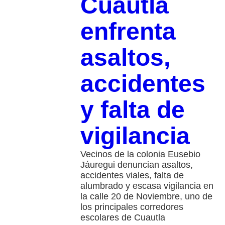
Cuautla
enfrenta
asaltos,
accidentes
y falta de
vigilancia
Vecinos de la colonia Eusebio
Jáuregui denuncian asaltos,
accidentes viales, falta de
alumbrado y escasa vigilancia en
la calle 20 de Noviembre, uno de
los principales corredores
escolares de Cuautla