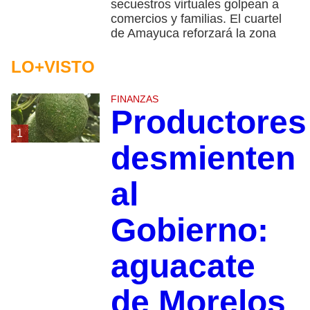
secuestros virtuales golpean a
comercios y familias. El cuartel
de Amayuca reforzará la zona
LO+VISTO
FINANZAS
Productores
1
desmienten
al
Gobierno:
aguacate
de Morelos