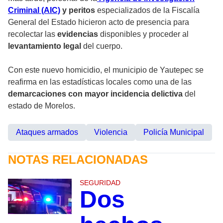
Criminal (AIC)
y peritos
especializados de la Fiscalía
General del Estado hicieron acto de presencia para
recolectar las
evidencias
disponibles y proceder al
levantamiento legal
del cuerpo.
Con este nuevo homicidio, el municipio de Yautepec se
reafirma en las estadísticas locales como una de las
demarcaciones con mayor incidencia delictiva
del
estado de Morelos.
Ataques armados
Violencia
Policía Municipal
NOTAS RELACIONADAS
SEGURIDAD
Dos