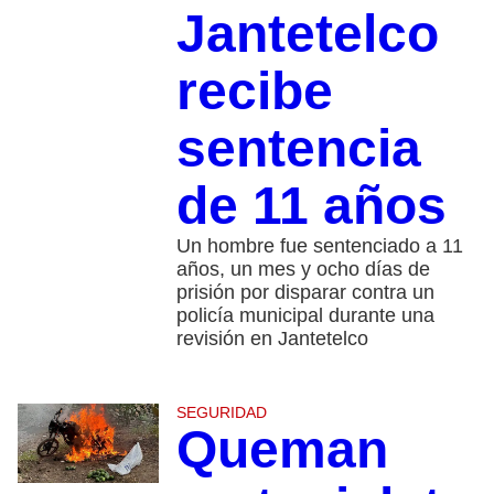
Jantetelco
recibe
sentencia
de 11 años
Un hombre fue sentenciado a 11
años, un mes y ocho días de
prisión por disparar contra un
policía municipal durante una
revisión en Jantetelco
SEGURIDAD
Queman