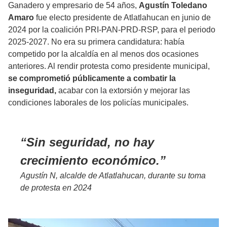
Ganadero y empresario de 54 años,
Agustín Toledano
Amaro
fue electo presidente de Atlatlahucan en junio de
2024 por la coalición PRI-PAN-PRD-RSP, para el periodo
2025-2027. No era su primera candidatura: había
competido por la alcaldía en al menos dos ocasiones
anteriores. Al rendir protesta como presidente municipal,
se comprometió públicamente a combatir la
inseguridad,
acabar con la extorsión y mejorar las
condiciones laborales de los policías municipales.
Sin seguridad, no hay
crecimiento económico.
Agustín N, alcalde de Atlatlahucan, durante su toma
de protesta en 2024