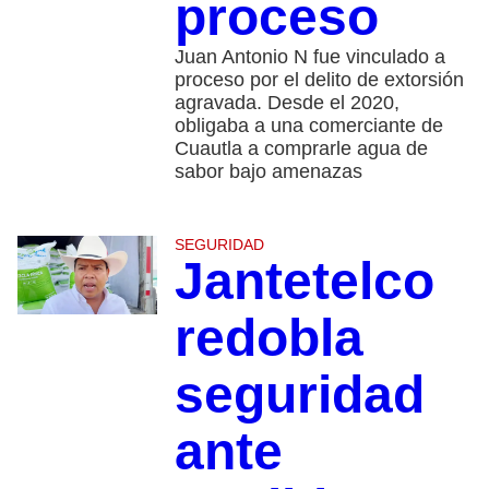
proceso
Juan Antonio N fue vinculado a
proceso por el delito de extorsión
agravada. Desde el 2020,
obligaba a una comerciante de
Cuautla a comprarle agua de
sabor bajo amenazas
SEGURIDAD
Jantetelco
redobla
seguridad
ante