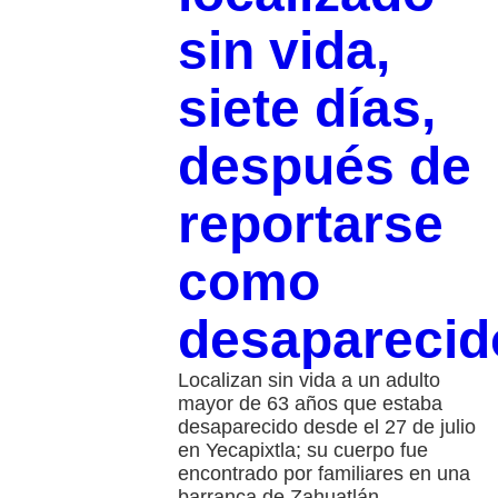
sin vida,
siete días,
después de
reportarse
como
desaparecid
Localizan sin vida a un adulto
mayor de 63 años que estaba
desaparecido desde el 27 de julio
en Yecapixtla; su cuerpo fue
encontrado por familiares en una
barranca de Zahuatlán