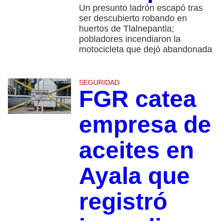
Un presunto ladrón escapó tras
ser descubierto robando en
huertos de Tlalnepantla;
pobladores incendiaron la
motocicleta que dejó abandonada
SEGURIDAD
FGR catea
empresa de
aceites en
Ayala que
registró