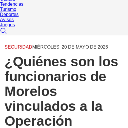
Tendencias
Turismo
Deportes
Avisos
Juegos
SEGURIDAD
MIÉRCOLES, 20 DE MAYO DE 2026
¿Quiénes son los
funcionarios de
Morelos
vinculados a la
Operación