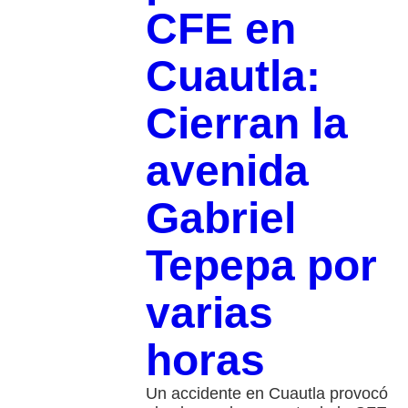
CFE en
Cuautla:
Cierran la
avenida
Gabriel
Tepepa por
varias
horas
Un accidente en Cuautla provocó