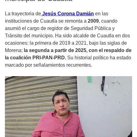
La trayectoria de
Jesús Corona Damián
en las
instituciones de Cuautla se remonta a
2009
, cuando
asumió el cargo de regidor de Seguridad Pública y
Tránsito del municipio. Ha sido alcalde de Cuautla en dos
ocasiones: la primera de 2019 a 2021, bajo las siglas de
Morena;
la segunda a partir de 2025, con el respaldo de
la coalición PRI-PAN-PRD.
Su historial político ha estado
marcado por señalamientos recurrentes.