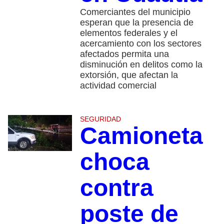
Comerciantes del municipio
esperan que la presencia de
elementos federales y el
acercamiento con los sectores
afectados permita una
disminución en delitos como la
extorsión, que afectan la
actividad comercial
SEGURIDAD
Camioneta
choca
contra
poste de