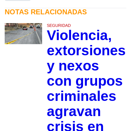
NOTAS RELACIONADAS
SEGURIDAD
Violencia,
extorsiones
y nexos
con grupos
criminales
agravan
crisis en