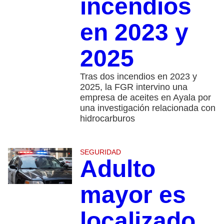
incendios
en 2023 y
2025
Tras dos incendios en 2023 y
2025, la FGR intervino una
empresa de aceites en Ayala por
una investigación relacionada con
hidrocarburos
SEGURIDAD
Adulto
mayor es
localizado