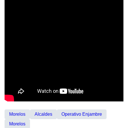
Morelos
Alcaldes
Operativo Enjambre
Morelos