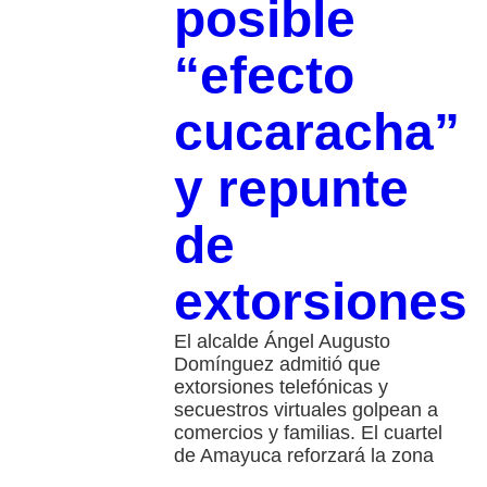
posible
“efecto
cucaracha”
y repunte
de
extorsiones
El alcalde Ángel Augusto
Domínguez admitió que
extorsiones telefónicas y
secuestros virtuales golpean a
comercios y familias. El cuartel
de Amayuca reforzará la zona