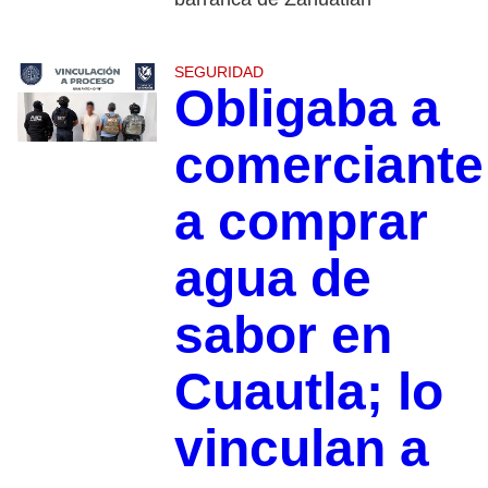
SEGURIDAD
Obligaba a
comerciante
a comprar
agua de
sabor en
Cuautla; lo
vinculan a