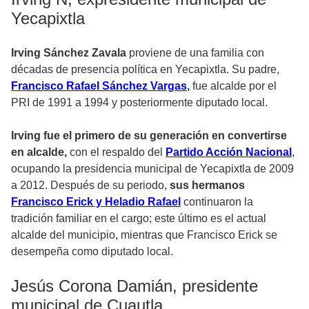
Yecapixtla
Irving Sánchez Zavala
proviene de una familia con
décadas de presencia política en Yecapixtla. Su padre,
Francisco Rafael Sánchez Vargas
,
fue alcalde por el
PRI de 1991 a 1994 y posteriormente diputado local.
Irving fue el primero de su generación en convertirse
en alcalde,
con el respaldo del
Partido Acción Nacional
,
ocupando la presidencia municipal de Yecapixtla de 2009
a 2012. Después de su periodo,
sus hermanos
Francisco Erick y Heladio Rafael
continuaron la
tradición familiar en el cargo; este último es el actual
alcalde del municipio, mientras que Francisco Erick se
desempeña como diputado local.
Jesús Corona Damián, presidente
municipal de Cuautla