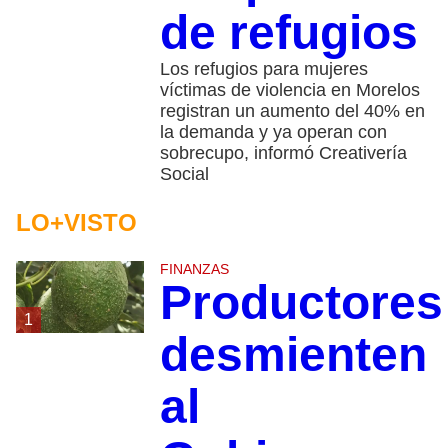
de refugios
Los refugios para mujeres
víctimas de violencia en Morelos
registran un aumento del 40% en
la demanda y ya operan con
sobrecupo, informó Creativería
Social
LO+VISTO
FINANZAS
Productores
1
desmienten
al