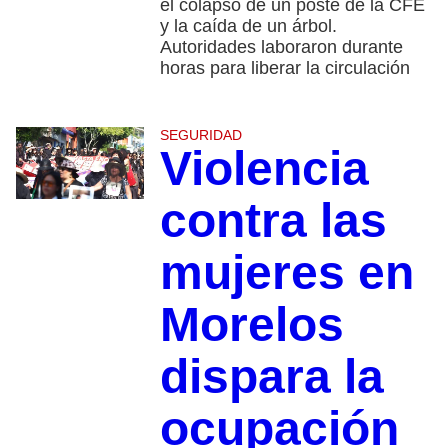
el colapso de un poste de la CFE
y la caída de un árbol.
Autoridades laboraron durante
horas para liberar la circulación
SEGURIDAD
Violencia
contra las
mujeres en
Morelos
dispara la
ocupación