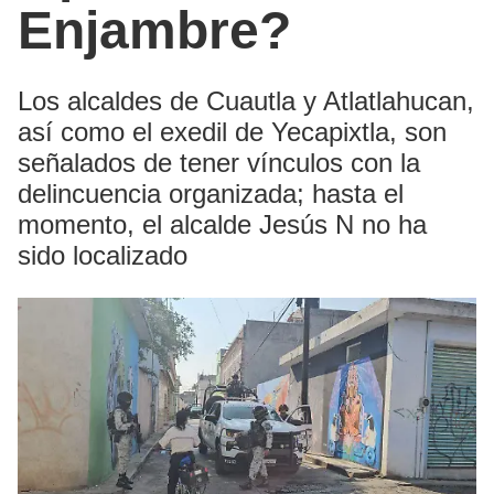
Enjambre?
Los alcaldes de Cuautla y Atlatlahucan,
así como el exedil de Yecapixtla, son
señalados de tener vínculos con la
delincuencia organizada; hasta el
momento, el alcalde Jesús N no ha
sido localizado