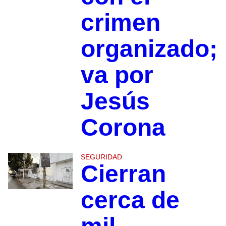
crimen
organizado;
va por
Jesús
Corona
SEGURIDAD
Cierran
cerca de