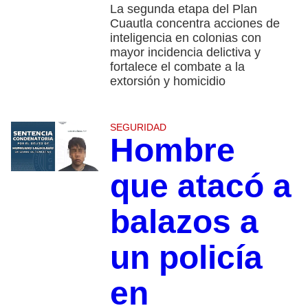
La segunda etapa del Plan
Cuautla concentra acciones de
inteligencia en colonias con
mayor incidencia delictiva y
fortalece el combate a la
extorsión y homicidio
SEGURIDAD
Hombre
que atacó a
balazos a
un policía
en