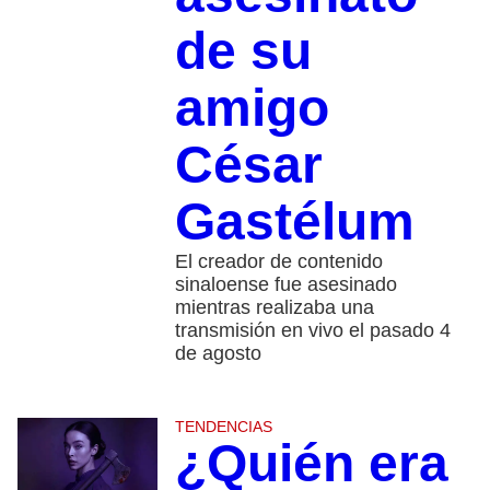
de su
amigo
César
Gastélum
El creador de contenido
sinaloense fue asesinado
mientras realizaba una
transmisión en vivo el pasado 4
de agosto
TENDENCIAS
¿Quién era