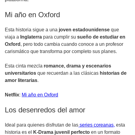
Mi año en Oxford
Esta historia sigue a una
joven estadounidense
que
viaja a
Inglaterra
para cumplir su
sueño de estudiar en
Oxford
, pero todo cambia cuando conoce a un profesor
carismático que transforma por completo sus planes.
Esta cinta mezcla
romance, drama y escenarios
universitarios
que recuerdan a las clásicas
historias de
amor literarias
.
Netflix
:
Mi año en Oxford
Los desenredos del amor
Ideal para quienes disfrutan de las
series coreanas,
esta
historia es el
K-Drama juvenil perfecto
en un formato