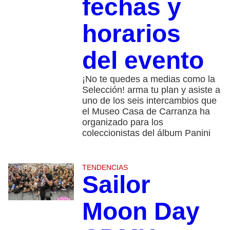
fechas y
horarios
del evento
¡No te quedes a medias como la
Selección! arma tu plan y asiste a
uno de los seis intercambios que
el Museo Casa de Carranza ha
organizado para los
coleccionistas del álbum Panini
TENDENCIAS
Sailor
Moon Day