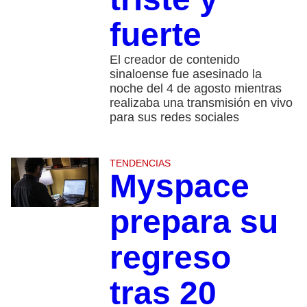
fuerte
El creador de contenido
sinaloense fue asesinado la
noche del 4 de agosto mientras
realizaba una transmisión en vivo
para sus redes sociales
TENDENCIAS
Myspace
prepara su
regreso
tras 20