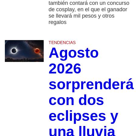
también contará con un concurso
de cosplay, en el que el ganador
se llevará mil pesos y otros
regalos
TENDENCIAS
Agosto
2026
sorprenderá
con dos
eclipses y
una lluvia