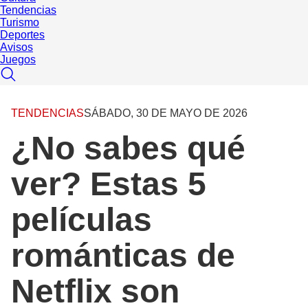
Tendencias
Turismo
Deportes
Avisos
Juegos
TENDENCIAS
SÁBADO, 30 DE MAYO DE 2026
¿No sabes qué
ver? Estas 5
películas
románticas de
Netflix son