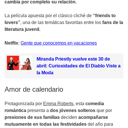
cambia por completo su relación.
La película apuesta por el clásico cliché de
“friends to
lovers”
, una de las temáticas favoritas entre los
fans de la
literatura juvenil.
Netflix
:
Gente que conocemos en vacaciones
Miranda Priestly vuelve este 30 de
abril: Curiosidades de El Diablo Viste a
la Moda
Amor de calendario
Protagonizada por
Emma Roberts
, esta
comedia
romántica
presenta a
dos jóvenes solteros
que por
presiones de sus familias
deciden
acompañarse
mutuamente en todas las festividades
del año para