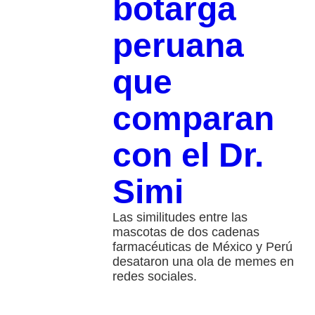
botarga
peruana
que
comparan
con el Dr.
Simi
Las similitudes entre las
mascotas de dos cadenas
farmacéuticas de México y Perú
desataron una ola de memes en
redes sociales.