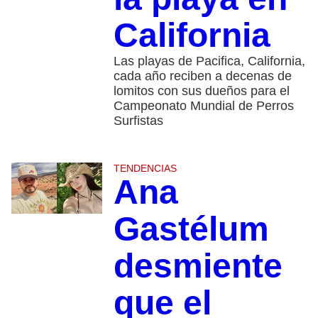
California
Las playas de Pacifica, California,
cada año reciben a decenas de
lomitos con sus dueños para el
Campeonato Mundial de Perros
Surfistas
TENDENCIAS
Ana
Gastélum
desmiente
que el