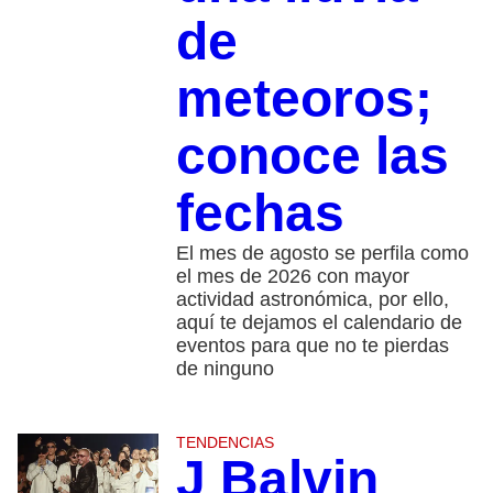
de
meteoros;
conoce las
fechas
El mes de agosto se perfila como
el mes de 2026 con mayor
actividad astronómica, por ello,
aquí te dejamos el calendario de
eventos para que no te pierdas
de ninguno
TENDENCIAS
J Balvin