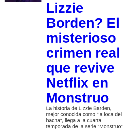
Lizzie
Borden? El
misterioso
crimen real
que revive
Netflix en
Monstruo
La historia de Lizzie Barden,
mejor conocida como “la loca del
hacha”, llega a la cuarta
temporada de la serie “Monstruo”