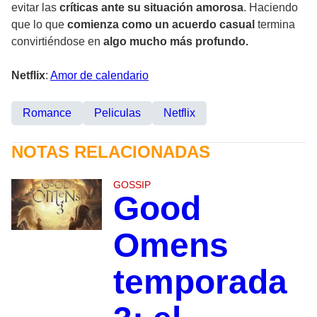
evitar las
críticas ante su situación amorosa
. Haciendo
que lo que
comienza como un acuerdo casual
termina
convirtiéndose en
algo mucho más profundo.
Netflix
:
Amor de calendario
Romance
Peliculas
Netflix
NOTAS RELACIONADAS
GOSSIP
Good
Omens
temporada