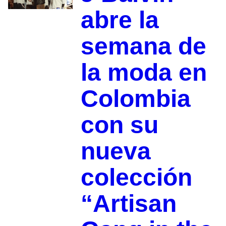
abre la
semana de
la moda en
Colombia
con su
nueva
colección
“Artisan