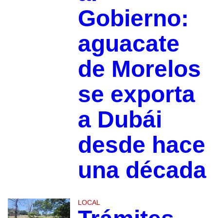
Gobierno:
aguacate
de Morelos
se exporta
a Dubái
desde hace
una década
LOCAL