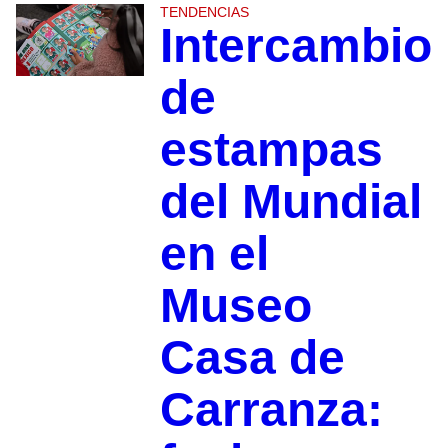
TENDENCIAS
Intercambio
de
estampas
del Mundial
en el
Museo
Casa de
Carranza: