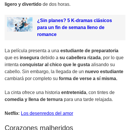
ligero y divertido
de dos horas.
¿Sin planes? 5 K-dramas clásicos
para un fin de semana lleno de
romance
La película presenta a una
estudiante de preparatoria
que es
insegura
debido a
su cabellera rizada
, por lo que
intenta
conquistar al chico que le gusta
alisando su
cabello. Sin embargo, la llegada de un
nuevo estudiante
cambiará por completo su
forma de verse a sí misma.
La cinta ofrece una historia
entretenida
, con tintes de
comedia y llena de ternura
para una tarde relajada.
Netflix
:
Los desenredos del amor
Corazones malheridos