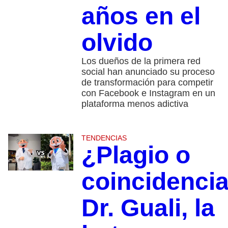
años en el
olvido
Los dueños de la primera red
social han anunciado su proceso
de transformación para competir
con Facebook e Instagram en un
plataforma menos adictiva
TENDENCIAS
¿Plagio o
coincidenci
Dr. Guali, la