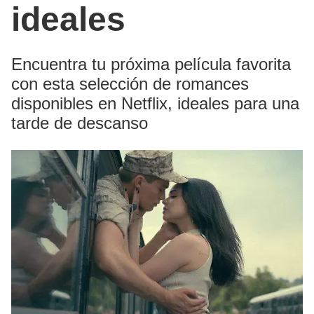
ideales
Encuentra tu próxima película favorita
con esta selección de romances
disponibles en Netflix, ideales para una
tarde de descanso