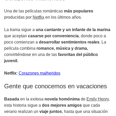
Una de las películas románticas
más populares
producidas por
Netflix
en los últimos años.
La trama sigue a
una cantante y un infante de la marina
que aceptan
casarse por conveniencia
, donde poco a
poco comienzan a
desarrollar sentimientos reales
. La
película combina
romance, música y drama,
convirtiéndose en una de las
favoritas del público
juvenil.
Netflix
:
Corazones malheridos
Gente que conocemos en vacaciones
Basada
en la exitosa
novela homónima
de
Emily Henry
,
esta historia sigue a
dos mejores amigos
que cada
verano realizan un
viaje juntos
, hasta que una situación