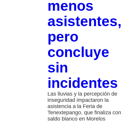
menos
asistentes,
pero
concluye
sin
incidentes
Las lluvias y la percepción de
inseguridad impactaron la
asistencia a la Feria de
Tenextepango, que finaliza con
saldo blanco en Morelos