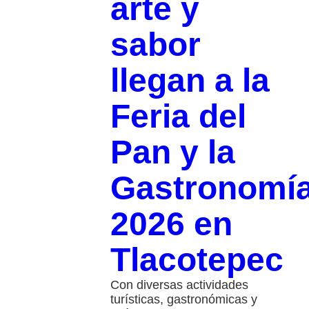
arte y
sabor
llegan a la
Feria del
Pan y la
Gastronomí
2026 en
Tlacotepec
Con diversas actividades
turísticas, gastronómicas y