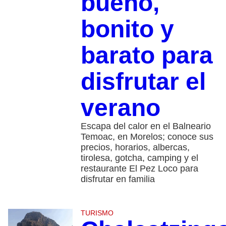
bueno,
bonito y
barato para
disfrutar el
verano
Escapa del calor en el Balneario
Temoac, en Morelos; conoce sus
precios, horarios, albercas,
tirolesa, gotcha, camping y el
restaurante El Pez Loco para
disfrutar en familia
TURISMO