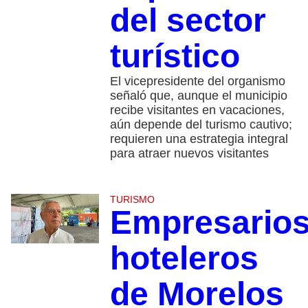
del sector
turístico
El vicepresidente del organismo
señaló que, aunque el municipio
recibe visitantes en vacaciones,
aún depende del turismo cautivo;
requieren una estrategia integral
para atraer nuevos visitantes
TURISMO
Empresario
hoteleros
de Morelos