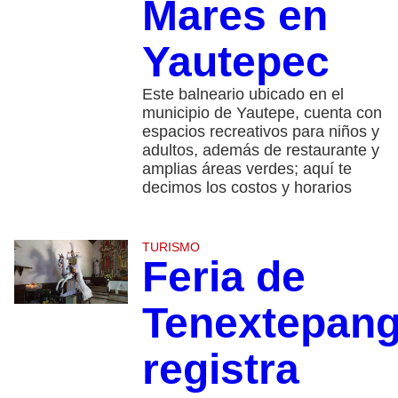
Mares en
Yautepec
Este balneario ubicado en el
municipio de Yautepe, cuenta con
espacios recreativos para niños y
adultos, además de restaurante y
amplias áreas verdes; aquí te
decimos los costos y horarios
TURISMO
Feria de
Tenextepan
registra