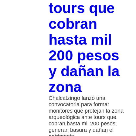
tours que
cobran
hasta mil
200 pesos
y dañan la
zona
Chalcatzingo lanzó una
convocatoria para formar
monitores que protejan la zona
arqueológica ante tours que
cobran hasta mil 200 pesos,
generan basura y dañan el