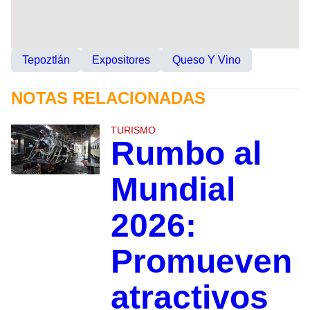
Tepoztlán
Expositores
Queso Y Vino
NOTAS RELACIONADAS
TURISMO
Rumbo al
Mundial
2026:
Promueven
atractivos