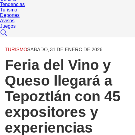
Tendencias
Turismo
Deportes
Avisos
Juegos
TURISMO
SÁBADO, 31 DE ENERO DE 2026
Feria del Vino y
Queso llegará a
Tepoztlán con 45
expositores y
experiencias