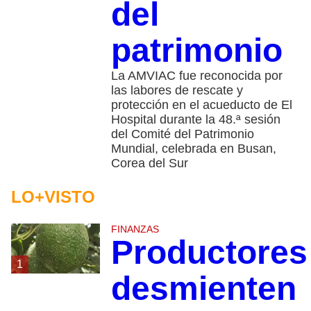
del
patrimonio
La AMVIAC fue reconocida por
las labores de rescate y
protección en el acueducto de El
Hospital durante la 48.ª sesión
del Comité del Patrimonio
Mundial, celebrada en Busan,
Corea del Sur
LO+VISTO
FINANZAS
Productores
1
desmienten