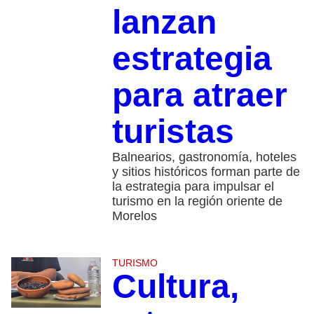
lanzan
estrategia
para atraer
turistas
Balnearios, gastronomía, hoteles
y sitios históricos forman parte de
la estrategia para impulsar el
turismo en la región oriente de
Morelos
TURISMO
Cultura,