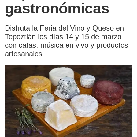
gastronómicas
Disfruta la Feria del Vino y Queso en
Tepoztlán los días 14 y 15 de marzo
con catas, música en vivo y productos
artesanales