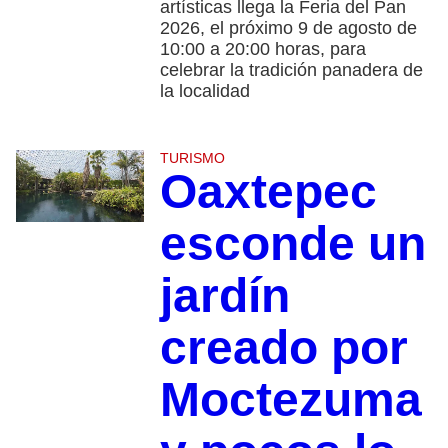
artísticas llega la Feria del Pan
2026, el próximo 9 de agosto de
10:00 a 20:00 horas, para
celebrar la tradición panadera de
la localidad
TURISMO
Oaxtepec
esconde un
jardín
creado por
Moctezuma