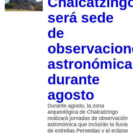
Chalcatzing
será sede
de
observacion
astronómica
durante
agosto
Durante agosto, la zona
arqueológica de Chalcatzingo
realizará jornadas de observación
astronómica que incluirán la lluvia
de estrellas Perseidas y el eclipse