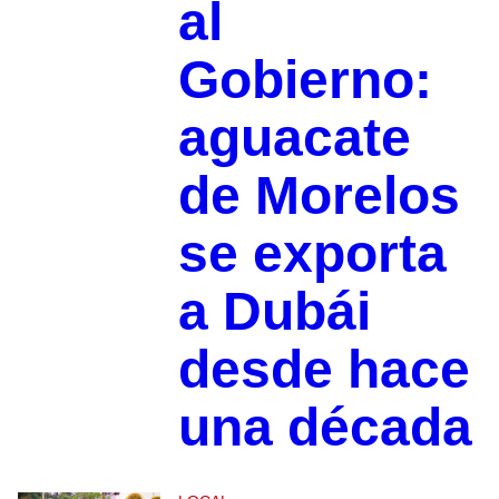
al
Gobierno:
aguacate
de Morelos
se exporta
a Dubái
desde hace
una década