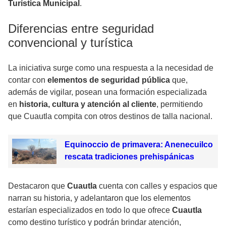
Turística Municipal
.
Diferencias entre seguridad
convencional y turística
La iniciativa surge como una respuesta a la necesidad de
contar con
elementos de seguridad pública
que,
además de vigilar, posean una formación especializada
en
historia, cultura y atención al cliente
, permitiendo
que Cuautla compita con otros destinos de talla nacional.
Equinoccio de primavera: Anenecuilco
rescata tradiciones prehispánicas
Destacaron que
Cuautla
cuenta con calles y espacios que
narran su historia, y adelantaron que los elementos
estarían especializados en todo lo que ofrece
Cuautla
como destino turístico y podrán brindar atención,