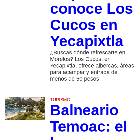
conoce Los
Cucos en
Yecapixtla
¿Buscas dónde refrescarte en
Morelos? Los Cucos, en
Yecapixtla, ofrece albercas, áreas
para acampar y entrada de
menos de 50 pesos
TURISMO
Balneario
Temoac: el