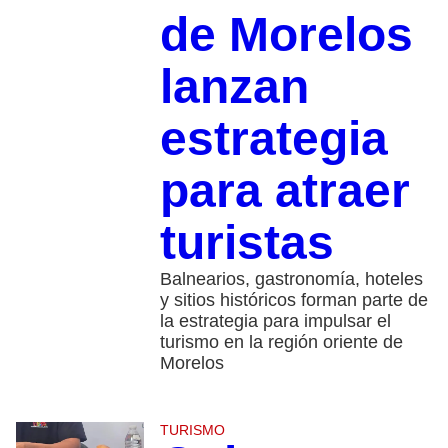
de Morelos
lanzan
estrategia
para atraer
turistas
Balnearios, gastronomía, hoteles
y sitios históricos forman parte de
la estrategia para impulsar el
turismo en la región oriente de
Morelos
TURISMO