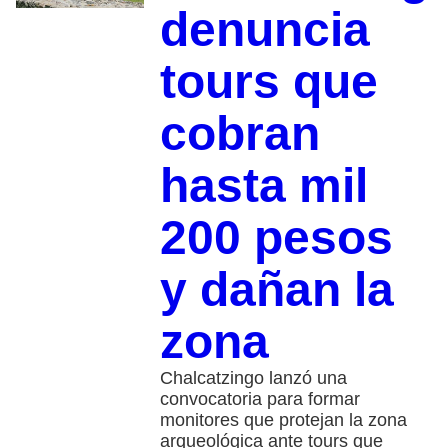
denuncia
tours que
cobran
hasta mil
200 pesos
y dañan la
zona
Chalcatzingo lanzó una
convocatoria para formar
monitores que protejan la zona
arqueológica ante tours que