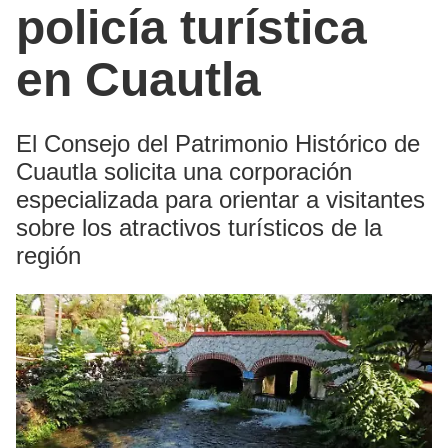
policía turística
en Cuautla
El Consejo del Patrimonio Histórico de
Cuautla solicita una corporación
especializada para orientar a visitantes
sobre los atractivos turísticos de la
región