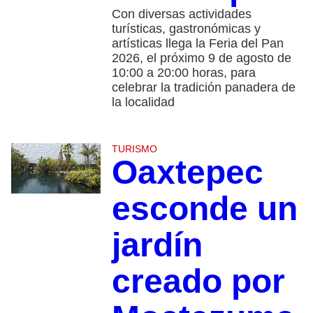
Con diversas actividades
turísticas, gastronómicas y
artísticas llega la Feria del Pan
2026, el próximo 9 de agosto de
10:00 a 20:00 horas, para
celebrar la tradición panadera de
la localidad
TURISMO
Oaxtepec
esconde un
jardín
creado por