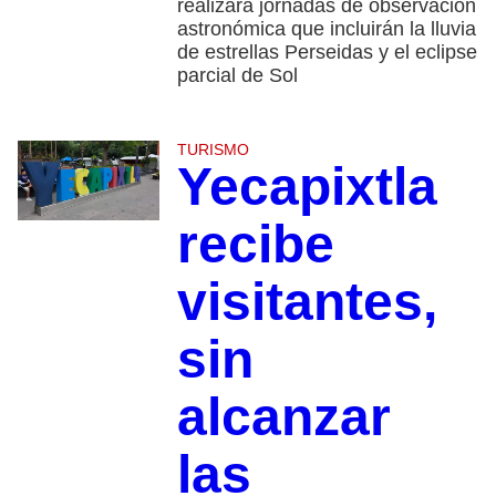
realizará jornadas de observación
astronómica que incluirán la lluvia
de estrellas Perseidas y el eclipse
parcial de Sol
TURISMO
Yecapixtla
recibe
visitantes,
sin
alcanzar
las