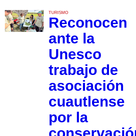
TURISMO
Reconocen
ante la
Unesco
trabajo de
asociación
cuautlense
por la
conservació