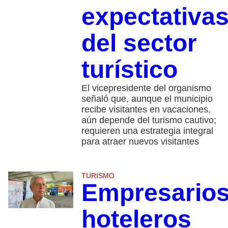
expectativa
del sector
turístico
El vicepresidente del organismo
señaló que, aunque el municipio
recibe visitantes en vacaciones,
aún depende del turismo cautivo;
requieren una estrategia integral
para atraer nuevos visitantes
TURISMO
Empresario
hoteleros