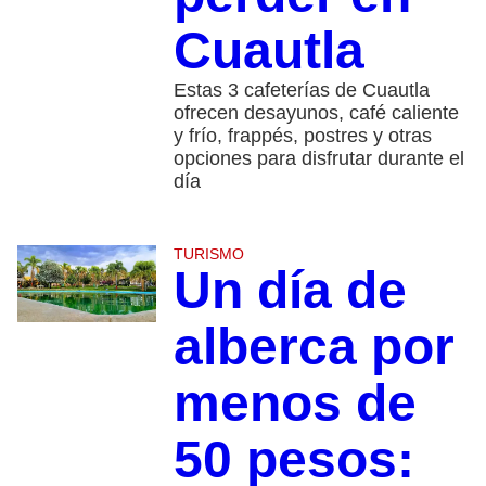
Cuautla
Estas 3 cafeterías de Cuautla
ofrecen desayunos, café caliente
y frío, frappés, postres y otras
opciones para disfrutar durante el
día
TURISMO
Un día de
alberca por
menos de
50 pesos: