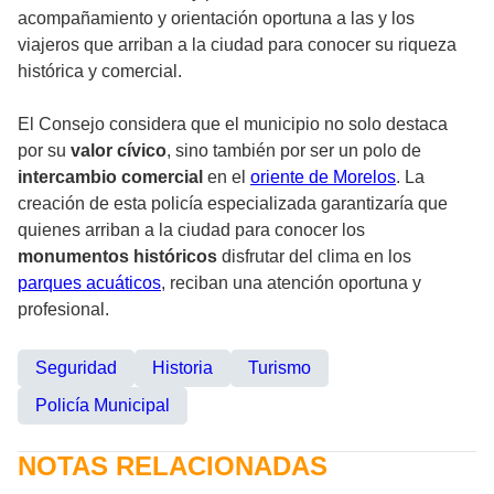
acompañamiento y orientación oportuna a las y los
viajeros que arriban a la ciudad para conocer su riqueza
histórica y comercial.
El Consejo considera que el municipio no solo destaca
por su
valor cívico
, sino también por ser un polo de
intercambio comercial
en el
oriente de Morelos
. La
creación de esta policía especializada garantizaría que
quienes arriban a la ciudad para conocer los
monumentos históricos
disfrutar del clima en los
parques acuáticos
, reciban una atención oportuna y
profesional.
Seguridad
Historia
Turismo
Policía Municipal
NOTAS RELACIONADAS