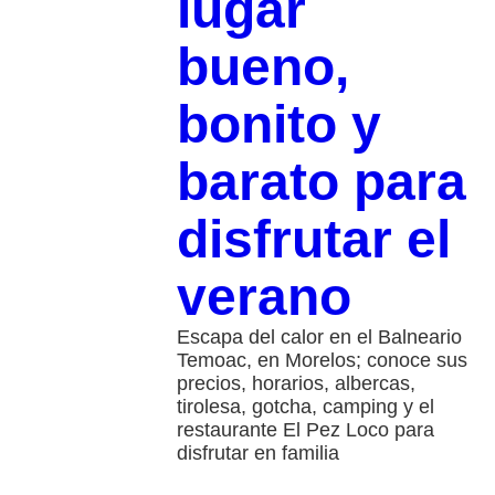
lugar
bueno,
bonito y
barato para
disfrutar el
verano
Escapa del calor en el Balneario
Temoac, en Morelos; conoce sus
precios, horarios, albercas,
tirolesa, gotcha, camping y el
restaurante El Pez Loco para
disfrutar en familia