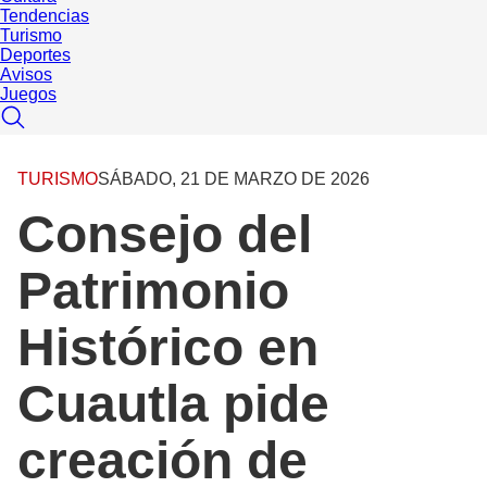
Tendencias
Turismo
Deportes
Avisos
Juegos
TURISMO
SÁBADO, 21 DE MARZO DE 2026
Consejo del
Patrimonio
Histórico en
Cuautla pide
creación de