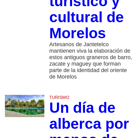
turístico y
cultural de
Morelos
Artesanos de Jantetelco
mantienen viva la elaboración de
estos antiguos graneros de barro,
zacate y maguey que forman
parte de la identidad del oriente
de Morelos
TURISMO
Un día de
alberca por