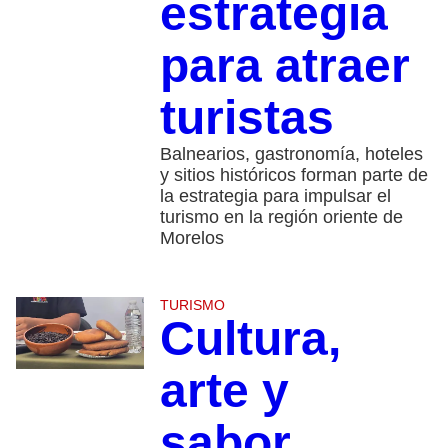
estrategia
para atraer
turistas
Balnearios, gastronomía, hoteles
y sitios históricos forman parte de
la estrategia para impulsar el
turismo en la región oriente de
Morelos
TURISMO
Cultura,
arte y
sabor