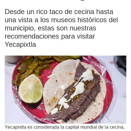
Desde un rico taco de cecina hasta
una vista a los museos históricos del
municipio, estas son nuestras
recomendaciones para visitar
Yecapixtla
Yecapixtla es considerada la capital mundial de la cecina,