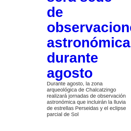
de
observacion
astronómica
durante
agosto
Durante agosto, la zona
arqueológica de Chalcatzingo
realizará jornadas de observación
astronómica que incluirán la lluvia
de estrellas Perseidas y el eclipse
parcial de Sol