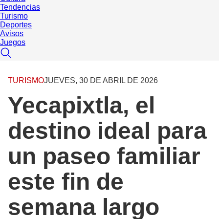
Tendencias
Turismo
Deportes
Avisos
Juegos
TURISMO
JUEVES, 30 DE ABRIL DE 2026
Yecapixtla, el
destino ideal para
un paseo familiar
este fin de
semana largo