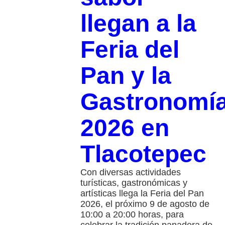
llegan a la
Feria del
Pan y la
Gastronomí
2026 en
Tlacotepec
Con diversas actividades
turísticas, gastronómicas y
artísticas llega la Feria del Pan
2026, el próximo 9 de agosto de
10:00 a 20:00 horas, para