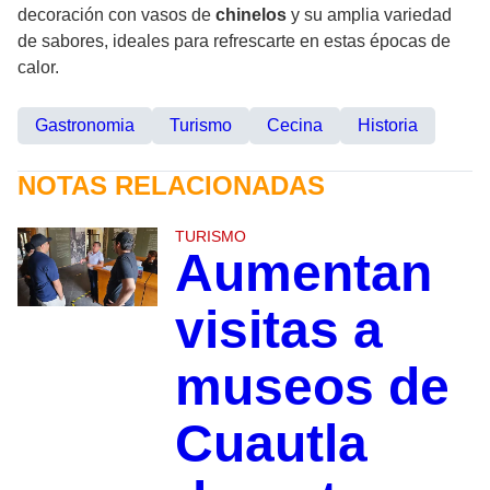
decoración con vasos de
chinelos
y su amplia variedad
de sabores, ideales para refrescarte en estas épocas de
calor.
Gastronomia
Turismo
Cecina
Historia
NOTAS RELACIONADAS
TURISMO
Aumentan
visitas a
museos de
Cuautla