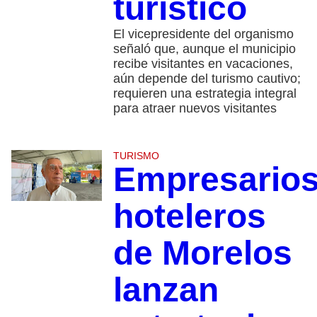
turístico
El vicepresidente del organismo
señaló que, aunque el municipio
recibe visitantes en vacaciones,
aún depende del turismo cautivo;
requieren una estrategia integral
para atraer nuevos visitantes
TURISMO
Empresario
hoteleros
de Morelos
lanzan