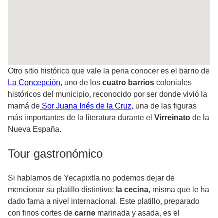
Otro sitio histórico que vale la pena conocer es el barrio de
La Concepción
, uno de los
cuatro barrios
coloniales
históricos del municipio, reconocido por ser donde vivió la
mamá de
Sor Juana Inés de la Cruz
, una de las figuras
más importantes de la literatura durante el
Virreinato
de la
Nueva España.
Tour gastronómico
Si hablamos de Yecapixtla no podemos dejar de
mencionar su platillo distintivo:
la cecina
, misma que le ha
dado fama a nivel internacional. Este platillo, preparado
con finos cortes de
carne
marinada y asada, es el