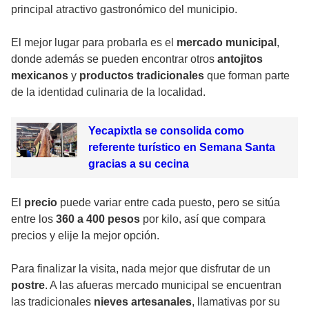
principal atractivo gastronómico del municipio.
El mejor lugar para probarla es el
mercado municipal
,
donde además se pueden encontrar otros
antojitos
mexicanos
y
productos tradicionales
que forman parte
de la identidad culinaria de la localidad.
Yecapixtla se consolida como
referente turístico en Semana Santa
gracias a su cecina
El
precio
puede variar entre cada puesto, pero se sitúa
entre los
360 a 400 pesos
por kilo, así que compara
precios y elije la mejor opción.
Para finalizar la visita, nada mejor que disfrutar de un
postre
. A las afueras mercado municipal se encuentran
las tradicionales
nieves artesanales
, llamativas por su