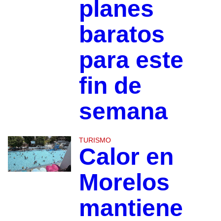
planes
baratos
para este
fin de
semana
TURISMO
Calor en
Morelos
mantiene