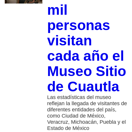
mil
personas
visitan
cada año el
Museo Sitio
de Cuautla
Las estadísticas del museo
reflejan la llegada de visitantes de
diferentes entidades del país,
como Ciudad de México,
Veracruz, Michoacán, Puebla y el
Estado de México