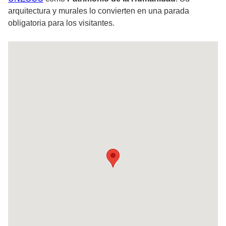
arquitectura y murales lo convierten en una parada
obligatoria para los visitantes.