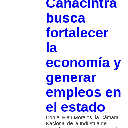
Canacintra
busca
fortalecer
la
economía y
generar
empleos en
el estado
Con el Plan Morelos, la Cámara
Nacional de la Industria de