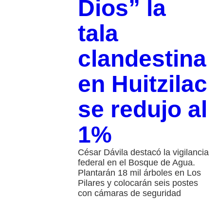
Dios” la
tala
clandestina
en Huitzilac
se redujo al
1%
César Dávila destacó la vigilancia
federal en el Bosque de Agua.
Plantarán 18 mil árboles en Los
Pilares y colocarán seis postes
con cámaras de seguridad