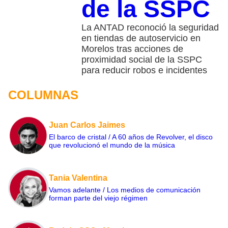
de la SSPC
La ANTAD reconoció la seguridad
en tiendas de autoservicio en
Morelos tras acciones de
proximidad social de la SSPC
para reducir robos e incidentes
COLUMNAS
Juan Carlos Jaimes
El barco de cristal / A 60 años de Revolver, el disco
que revolucionó el mundo de la música
Tania Valentina
Vamos adelante / Los medios de comunicación
forman parte del viejo régimen