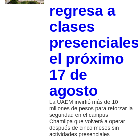
regresa a
clases
presenciale
el próximo
17 de
agosto
La UAEM invirtió más de 10
millones de pesos para reforzar la
seguridad en el campus
Chamilpa que volverá a operar
después de cinco meses sin
actividades presenciales