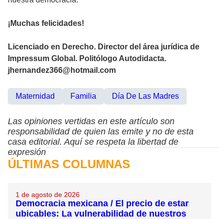
¡Muchas felicidades!
Licenciado en Derecho. Director del área jurídica de
Impressum Global. Politólogo Autodidacta.
jhernandez366@hotmail.com
Maternidad
Familia
Día De Las Madres
Las opiniones vertidas en este artículo son
responsabilidad de quien las emite y no de esta
casa editorial. Aquí se respeta la libertad de
expresión
ÚLTIMAS COLUMNAS
1 de agosto de 2026
Democracia mexicana / El precio de estar
ubicables: La vulnerabilidad de nuestros