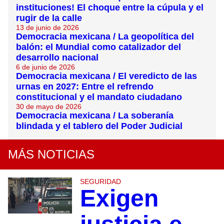
instituciones! El choque entre la cúpula y el
rugir de la calle
13 de junio de 2026
Democracia mexicana / La geopolítica del
balón: el Mundial como catalizador del
desarrollo nacional
6 de junio de 2026
Democracia mexicana / El veredicto de las
urnas en 2027: Entre el refrendo
constitucional y el mandato ciudadano
30 de mayo de 2026
Democracia mexicana / La soberanía
blindada y el tablero del Poder Judicial
MÁS NOTICIAS
SEGURIDAD
Exigen