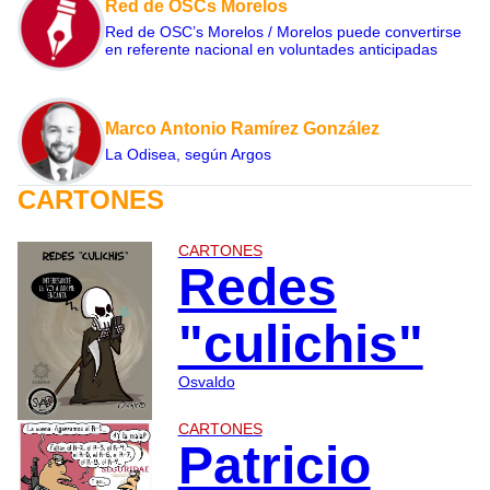
Red de OSCs Morelos
Red de OSC’s Morelos / Morelos puede convertirse
en referente nacional en voluntades anticipadas
Marco Antonio Ramírez González
La Odisea, según Argos
CARTONES
CARTONES
Redes
"culichis"
Osvaldo
CARTONES
Patricio