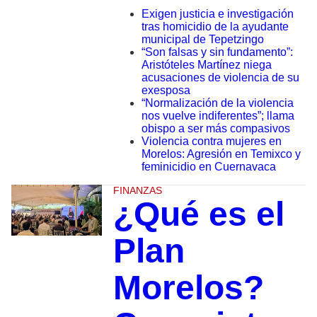
Exigen justicia e investigación
tras homicidio de la ayudante
municipal de Tepetzingo
“Son falsas y sin fundamento”:
Aristóteles Martínez niega
acusaciones de violencia de su
exesposa
“Normalización de la violencia
nos vuelve indiferentes”; llama
obispo a ser más compasivos
Violencia contra mujeres en
Morelos: Agresión en Temixco y
feminicidio en Cuernavaca
FINANZAS
¿Qué es el
Plan
Morelos?