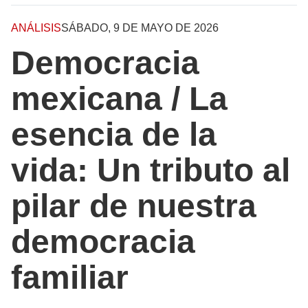
ANÁLISIS
SÁBADO, 9 DE MAYO DE 2026
Democracia
mexicana / La
esencia de la
vida: Un tributo al
pilar de nuestra
democracia
familiar