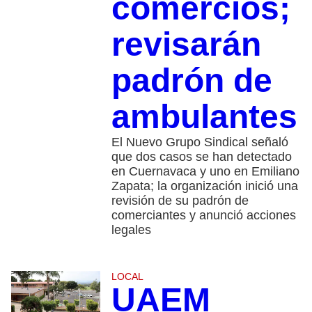
comercios;
revisarán
padrón de
ambulantes
El Nuevo Grupo Sindical señaló
que dos casos se han detectado
en Cuernavaca y uno en Emiliano
Zapata; la organización inició una
revisión de su padrón de
comerciantes y anunció acciones
legales
LOCAL
UAEM