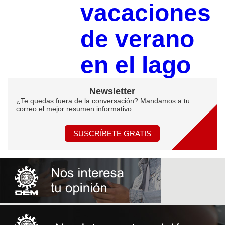
vacaciones
de verano
en el lago
Newsletter
¿Te quedas fuera de la conversación? Mandamos a tu
correo el mejor resumen informativo.
SUSCRÍBETE GRATIS