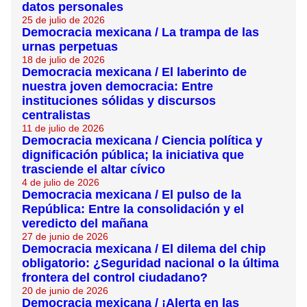
datos personales
25 de julio de 2026
Democracia mexicana / La trampa de las
urnas perpetuas
18 de julio de 2026
Democracia mexicana / El laberinto de
nuestra joven democracia: Entre
instituciones sólidas y discursos
centralistas
11 de julio de 2026
Democracia mexicana / Ciencia política y
dignificación pública; la iniciativa que
trasciende el altar cívico
4 de julio de 2026
Democracia mexicana / El pulso de la
República: Entre la consolidación y el
veredicto del mañana
27 de junio de 2026
Democracia mexicana / El dilema del chip
obligatorio: ¿Seguridad nacional o la última
frontera del control ciudadano?
20 de junio de 2026
Democracia mexicana / ¡Alerta en las