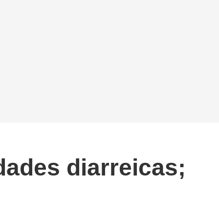
ades diarreicas;