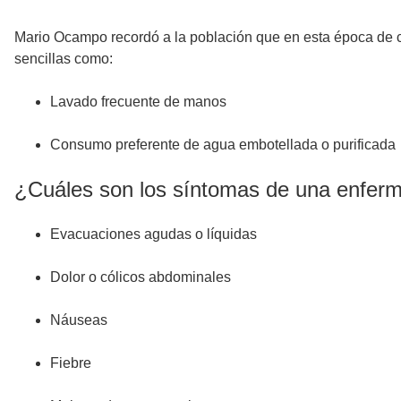
Mario Ocampo recordó a la población que en esta época de ca
sencillas como:
Lavado frecuente de manos
Consumo preferente de agua embotellada o purificada
¿Cuáles son los síntomas de una enferm
Evacuaciones agudas o líquidas
Dolor o cólicos abdominales
Náuseas
Fiebre