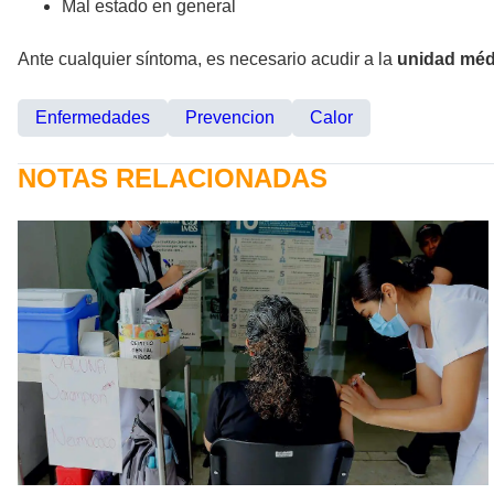
Mal estado en general
Ante cualquier síntoma, es necesario acudir a la
unidad méd
Enfermedades
Prevencion
Calor
NOTAS RELACIONADAS