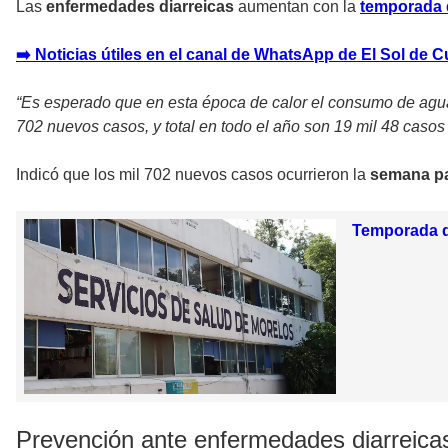
Las
enfermedades diarreicas
aumentan con la
temporada 
➡️ Noticias útiles en el canal de WhatsApp de El Sol de 
“Es esperado que en esta época de calor el consumo de agu
702 nuevos casos, y total en todo el año son 19 mil 48 caso
Indicó que los mil 702 nuevos casos ocurrieron la
semana p
Temporada d
Prevención ante enfermedades diarreica