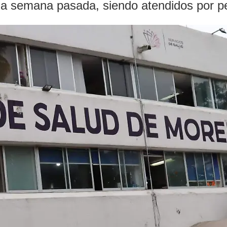
la semana pasada, siendo atendidos por p