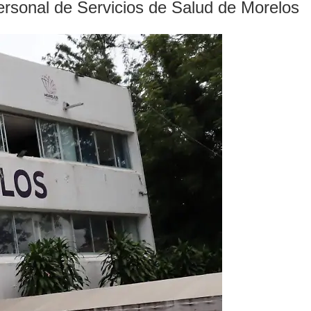
ersonal de Servicios de Salud de Morelos