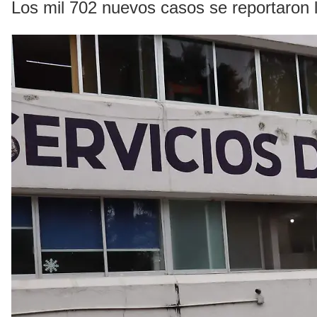
Los mil 702 nuevos casos se reportaron 