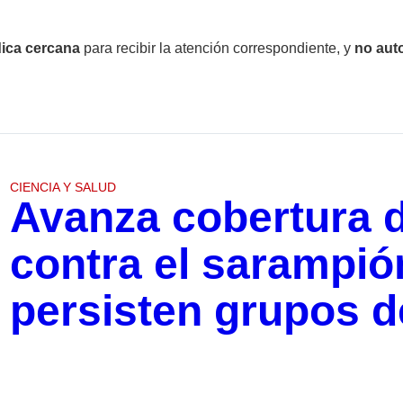
ica cercana
para recibir la atención correspondiente, y
no aut
CIENCIA Y SALUD
Avanza cobertura 
contra el sarampió
persisten grupos d