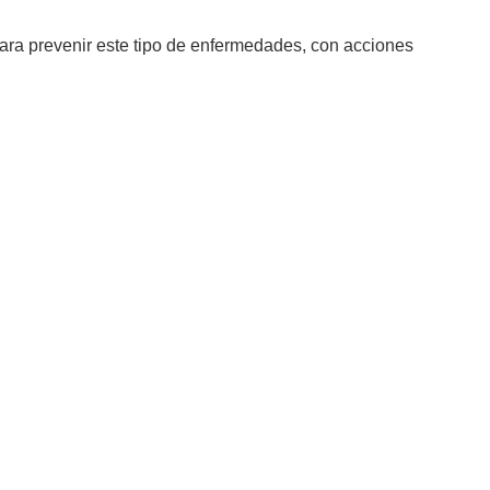
ara prevenir este tipo de enfermedades, con acciones