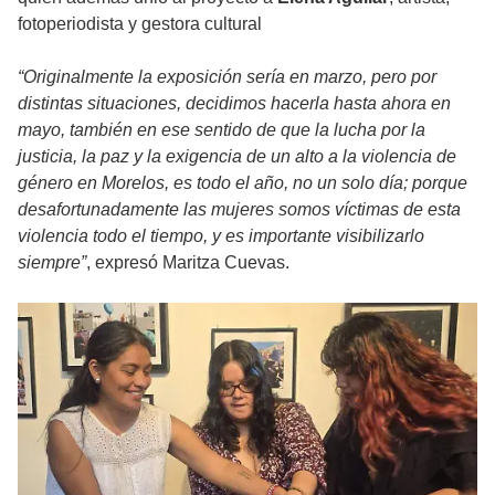
fotoperiodista y gestora cultural
“Originalmente la exposición sería en marzo, pero por
distintas situaciones, decidimos hacerla hasta ahora en
mayo, también en ese sentido de que la lucha por la
justicia, la paz y la exigencia de un alto a la violencia de
género en Morelos, es todo el año, no un solo día; porque
desafortunadamente las mujeres somos víctimas de esta
violencia todo el tiempo, y es importante visibilizarlo
siempre”
, expresó Maritza Cuevas.