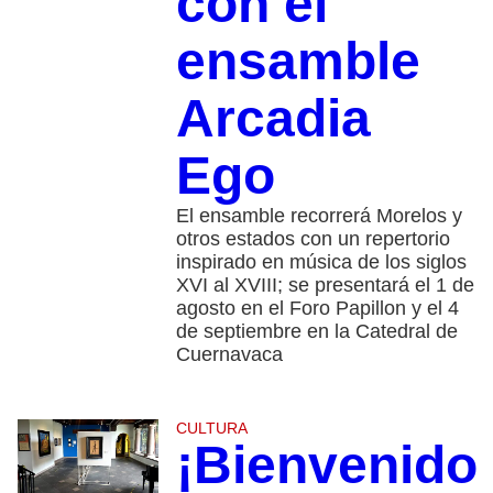
con el
ensamble
Arcadia
Ego
El ensamble recorrerá Morelos y
otros estados con un repertorio
inspirado en música de los siglos
XVI al XVIII; se presentará el 1 de
agosto en el Foro Papillon y el 4
de septiembre en la Catedral de
Cuernavaca
CULTURA
¡Bienvenido