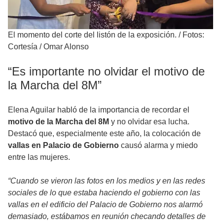
El momento del corte del listón de la exposición.
/
Fotos:
Cortesía / Omar Alonso
“Es importante no olvidar el motivo de
la Marcha del 8M”
Elena Aguilar habló de la importancia de recordar el
motivo de la Marcha del 8M
y no olvidar esa lucha.
Destacó que, especialmente este año, la colocación de
vallas en Palacio de Gobierno
causó alarma y miedo
entre las mujeres.
“Cuando se vieron las fotos en los medios y en las redes
sociales de lo que estaba haciendo el gobierno con las
vallas en el edificio del Palacio de Gobierno nos alarmó
demasiado, estábamos en reunión checando detalles de