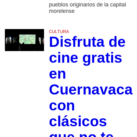
pueblos originarios de la capital
morelense
CULTURA
Disfruta de
cine gratis
en
Cuernavaca
con
clásicos