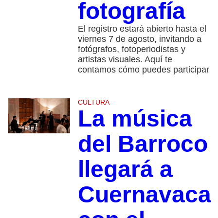
fotografía
El registro estará abierto hasta el
viernes 7 de agosto, invitando a
fotógrafos, fotoperiodistas y
artistas visuales. Aquí te
contamos cómo puedes participar
CULTURA
La música
del Barroco
llegará a
Cuernavaca