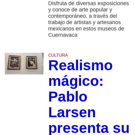
Disfruta de diversas exposiciones
y conoce de arte popular y
contemporáneo, a través del
trabajo de artistas y artesanos
mexicanos en estos museos de
Cuernavaca
CULTURA
Realismo
mágico:
Pablo
Larsen
presenta su