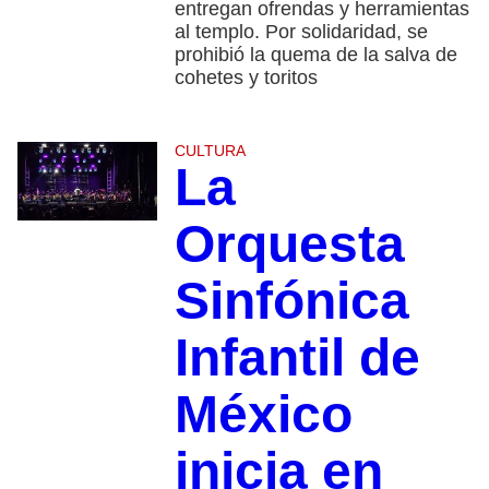
entregan ofrendas y herramientas
al templo. Por solidaridad, se
prohibió la quema de la salva de
cohetes y toritos
CULTURA
La
Orquesta
Sinfónica
Infantil de
México
inicia en