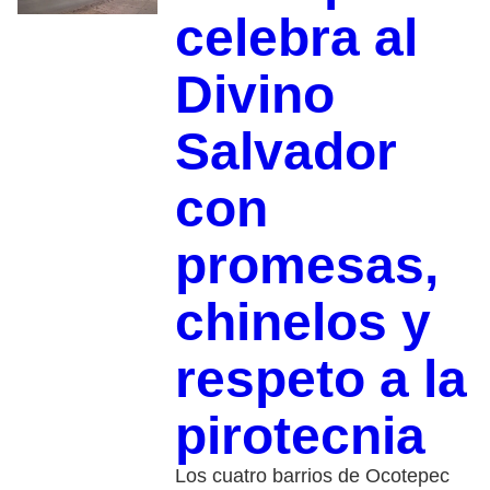
celebra al
Divino
Salvador
con
promesas,
chinelos y
respeto a la
pirotecnia
Los cuatro barrios de Ocotepec