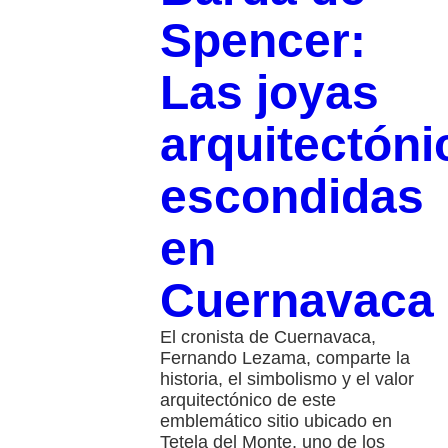
Spencer:
Las joyas
arquitectóni
escondidas
en
Cuernavaca
El cronista de Cuernavaca,
Fernando Lezama, comparte la
historia, el simbolismo y el valor
arquitectónico de este
emblemático sitio ubicado en
Tetela del Monte, uno de los