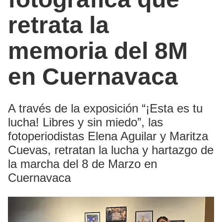
retrata la
memoria del 8M
en Cuernavaca
A través de la exposición “¡Esta es tu
lucha! Libres y sin miedo”, las
fotoperiodistas Elena Aguilar y Maritza
Cuevas, retratan la lucha y hartazgo de
la marcha del 8 de Marzo en
Cuernavaca