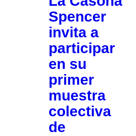
La Casona
Spencer
invita a
participar
en su
primer
muestra
colectiva
de