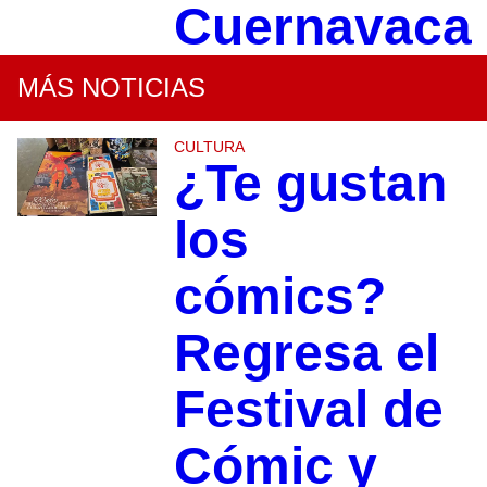
Cuernavaca
MÁS NOTICIAS
CULTURA
¿Te gustan
los
cómics?
Regresa el
Festival de
Cómic y