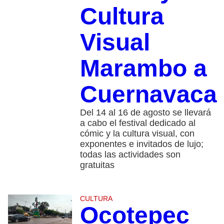
Cultura
Visual
Marambo a
Cuernavaca
Del 14 al 16 de agosto se llevará
a cabo el festival dedicado al
cómic y la cultura visual, con
exponentes e invitados de lujo;
todas las actividades son
gratuitas
CULTURA
Ocotepec