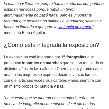
la marcha y lloramos porque había miedo, las compañeras
estaban nerviosas porque había un terror,
afortunadamente no pasó nada, pero es importante
recordar que nosotras no salimos a vandalizar, salimos a
hacer un llamado a que pare la
violencia de género
”,
mencionó Elena Aguilar.
¿Cómo está integrada la exposición?
La exposición está integrada por
15 fotografías
que
presentan
instantes de marchas
que se han realizado en
distintos años en las calles de Cuernavaca, y como cada
una de las mujeres se expresa desde diversas formas,
como el arte, sus voces, sus carteles y más, siempre con
un mismo propósito:
justicia y paz.
“La muestra que se alberga en esta galería reúne un
archivo de fotografía documental desde el ojo de dos