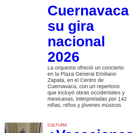
Cuernavaca
su gira
nacional
2026
La orquesta ofreció un concierto
en la Plaza General Emiliano
Zapata, en el Centro de
Cuernavaca, con un repertorio
que incluyó obras occidentales y
mexicanas, interpretadas por 142
niñas, niños y jóvenes músicos
CULTURA