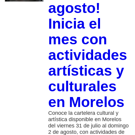
agosto!
Inicia el
mes con
actividades
artísticas y
culturales
en Morelos
Conoce la cartelera cultural y
artística disponible en Morelos
del viernes 31 de julio al domingo
2 de agosto, con actividades de