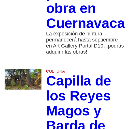
obra en
Cuernavaca
La exposición de pintura
permanecerá hasta septiembre
en Art Gallery Portal D10; ¡podrás
adquirir las obras!
CULTURA
Capilla de
los Reyes
Magos y
Barda de