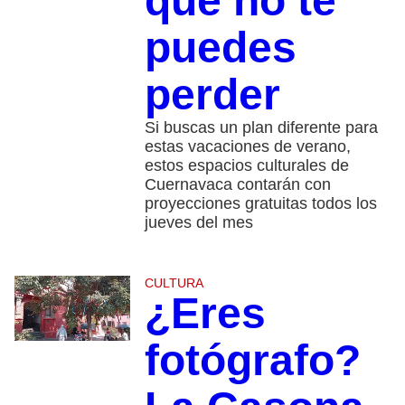
que no te
puedes
perder
Si buscas un plan diferente para
estas vacaciones de verano,
estos espacios culturales de
Cuernavaca contarán con
proyecciones gratuitas todos los
jueves del mes
CULTURA
¿Eres
fotógrafo?