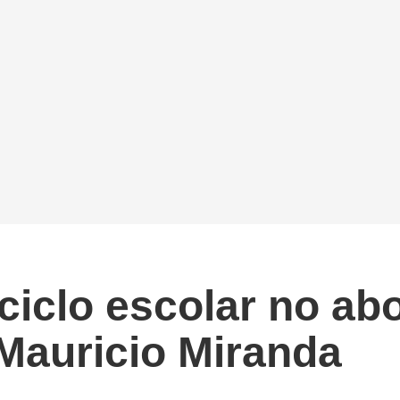
 ciclo escolar no ab
Mauricio Miranda