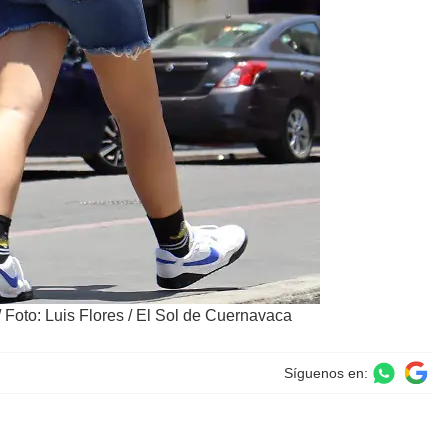
/
Foto: Luis Flores / El Sol de Cuernavaca
Síguenos en: