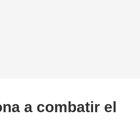
ona a combatir el