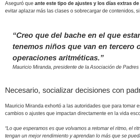
Aseguró que
ante este tipo de ajustes y los días extras d
evitar aplazar más las clases o sobrecargar de contenidos, si
Creo que del bache en el que esta
tenemos niños que van en tercero o
operaciones aritméticas.
Mauricio Miranda, presidente de la Asociación de Padres
Necesario, socializar decisiones con pad
Mauricio Miranda exhortó a las autoridades que para tomar e
cambios o ajustes que impactan directamente en la vida esco
“Lo que esperamos es que volvamos a retomar el ritmo, el rit
tengan un mejor rendimiento y aprendan lo más que se pueda