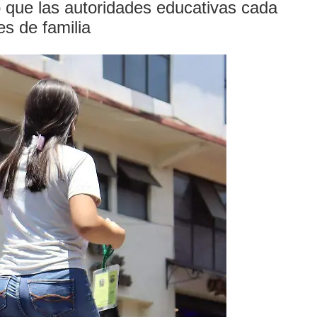
ó que las autoridades educativas cada
es de familia