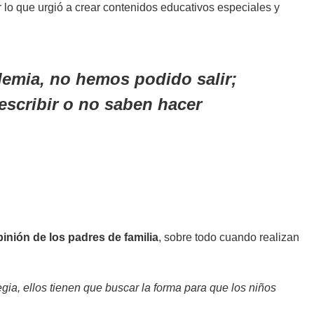
r lo que urgió a crear contenidos educativos especiales y
demia, no hemos podido salir;
escribir o no saben hacer
inión de los padres de familia
, sobre todo cuando realizan
gia, ellos tienen que buscar la forma para que los niños