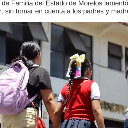
s de Familia del Estado de Morelos lament
r, sin tomar en cuenta a los padres y madr