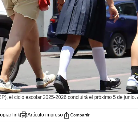
), el ciclo escolar 2025-2026 concluirá el próximo 5 de junio.
opiar link
Artículo impreso
Compartir