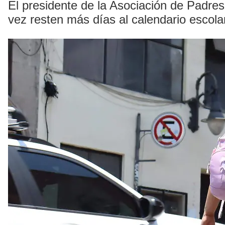
El presidente de la Asociación de Padre
vez resten más días al calendario escola