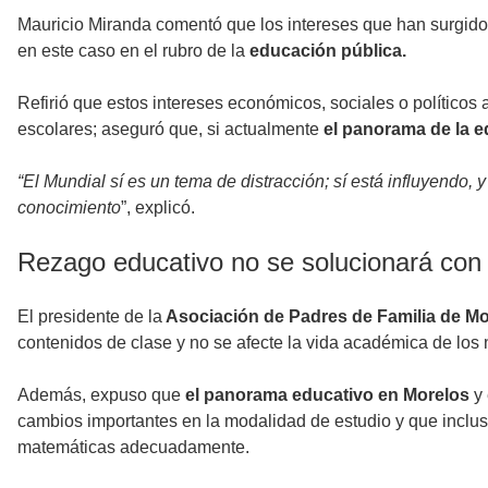
Mauricio Miranda comentó que los intereses que han surgido 
en este caso en el rubro de la
educación pública.
Refirió que estos intereses económicos, sociales o políticos a
escolares; aseguró que, si actualmente
el panorama de la 
“El Mundial sí es un tema de distracción; sí está influyendo,
conocimiento
”, explicó.
Rezago educativo no se solucionará con
El presidente de la
Asociación de Padres de Familia de Mo
contenidos de clase y no se afecte la vida académica de los 
Además, expuso que
el panorama educativo en Morelos
y 
cambios importantes en la modalidad de estudio y que inclus
matemáticas adecuadamente.