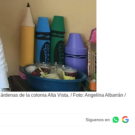
Cárdenas de la colonia Alta Vista.
/
Foto: Angelina Albarrán /
Síguenos en: