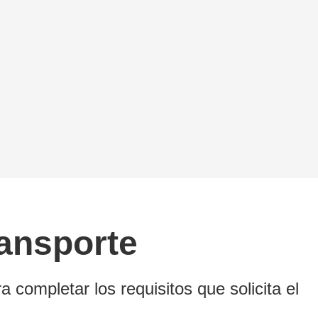
ransporte
 completar los requisitos que solicita el