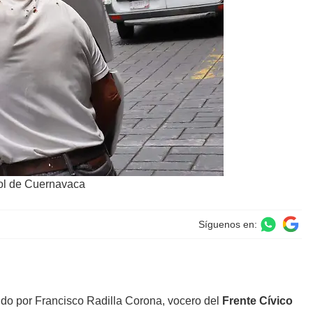
 Sol de Cuernavaca
Síguenos en:
do por Francisco Radilla Corona, vocero del
Frente Cívico