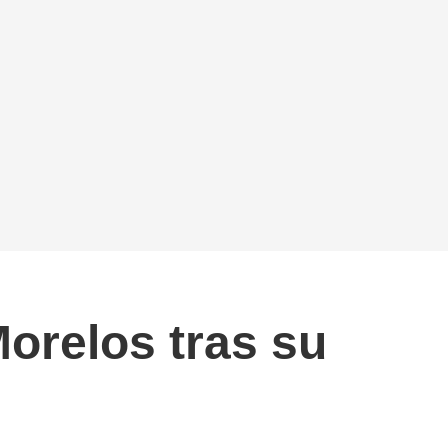
orelos tras su