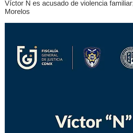
Víctor N es acusado de violencia familiar
Morelos