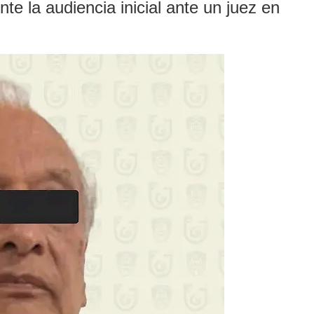
te la audiencia inicial ante un juez en