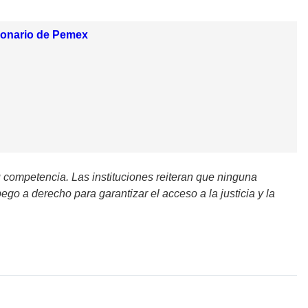
cionario de Pemex
competencia. Las instituciones reiteran que ninguna
go a derecho para garantizar el acceso a la justicia y la