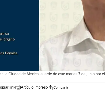
n la Ciudad de México la tarde de este martes 7 de junio por el d
opiar link
Artículo impreso
Compartir