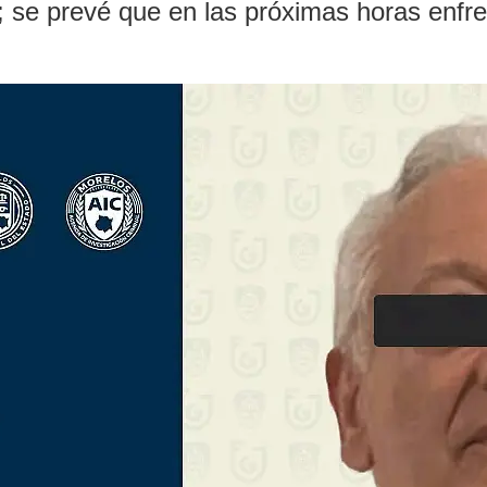
; se prevé que en las próximas horas enfren