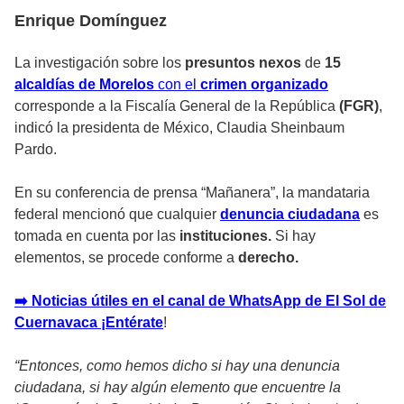
Enrique Domínguez
La investigación sobre los
presuntos nexos
de
15
alcaldías de Morelos
con el
crimen organizado
corresponde a la Fiscalía General de la República
(FGR)
,
indicó la presidenta de México, Claudia Sheinbaum
Pardo.
En su conferencia de prensa “Mañanera”, la mandataria
federal mencionó que cualquier
denuncia ciudadana
es
tomada en cuenta por las
instituciones.
Si hay
elementos, se procede conforme a
derecho.
➡️ Noticias útiles en el canal de WhatsApp de El Sol de
Cuernavaca ¡Entérate
!
“Entonces, como hemos dicho si hay una denuncia
ciudadana, si hay algún elemento que encuentre la