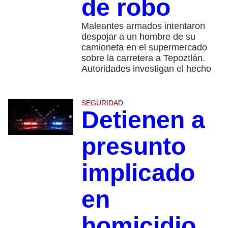
de robo
Maleantes armados intentaron
despojar a un hombre de su
camioneta en el supermercado
sobre la carretera a Tepoztlán.
Autoridades investigan el hecho
SEGURIDAD
Detienen a
presunto
implicado
en
homicidio