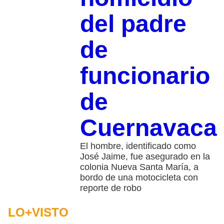
del padre
de
funcionario
de
Cuernavaca
El hombre, identificado como
José Jaime, fue asegurado en la
colonia Nueva Santa María, a
bordo de una motocicleta con
reporte de robo
LO+VISTO