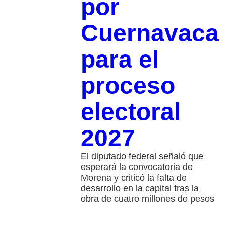
por
Cuernavaca
para el
proceso
electoral
2027
El diputado federal señaló que
esperará la convocatoria de
Morena y criticó la falta de
desarrollo en la capital tras la
obra de cuatro millones de pesos