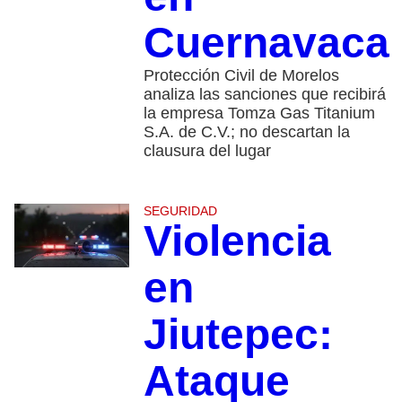
Cuernavaca
Protección Civil de Morelos
analiza las sanciones que recibirá
la empresa Tomza Gas Titanium
S.A. de C.V.; no descartan la
clausura del lugar
SEGURIDAD
Violencia
en
Jiutepec:
Ataque