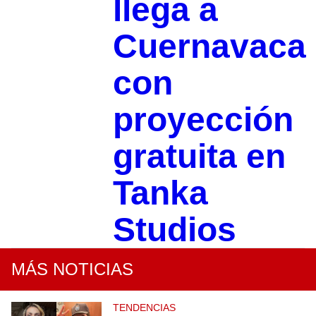
llega a
Cuernavaca
con
proyección
gratuita en
Tanka
Studios
MÁS NOTICIAS
TENDENCIAS