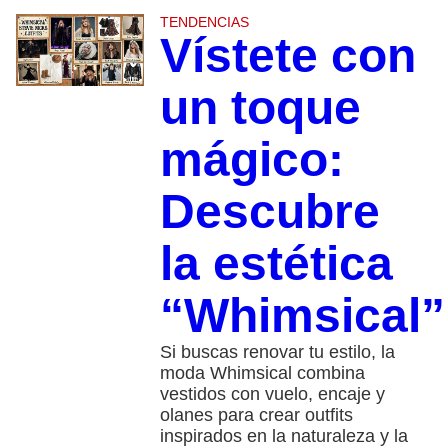
TENDENCIAS
Vístete con
un toque
mágico:
Descubre
la estética
“Whimsical”
Si buscas renovar tu estilo, la
moda Whimsical combina
vestidos con vuelo, encaje y
olanes para crear outfits
inspirados en la naturaleza y la