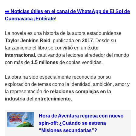
➡️ Noticias útiles en el canal de WhatsApp de El Sol de
Cuernavaca ¡Entérate
!
La novela es una historia de la autora estadounidense
Taylor Jenkins Reid
, publicada en
2017
. Desde su
lanzamiento el libro se convirtió en un
éxito
internacional,
cautivando a lectores alrededor del mundo
con más de
1.5 millones
de copias vendidas.
La obra ha sido especialmente reconocida por su
exploración de temas como la identidad, ambición, amor y
la representación de
relaciones complejas en la
industria del entretenimiento.
Hora de Aventura regresa con nuevo
spin-off: ¿Cuándo se estrena
“Misiones secundarias”?