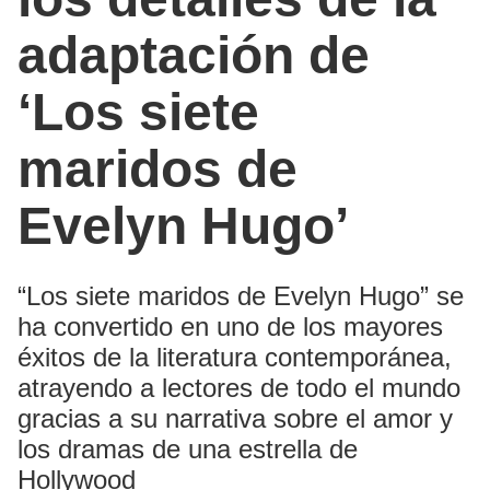
adaptación de
‘Los siete
maridos de
Evelyn Hugo’
“Los siete maridos de Evelyn Hugo” se
ha convertido en uno de los mayores
éxitos de la literatura contemporánea,
atrayendo a lectores de todo el mundo
gracias a su narrativa sobre el amor y
los dramas de una estrella de
Hollywood