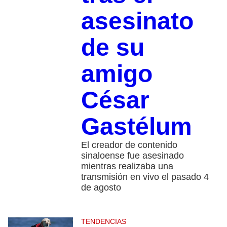
asesinato
de su
amigo
César
Gastélum
El creador de contenido
sinaloense fue asesinado
mientras realizaba una
transmisión en vivo el pasado 4
de agosto
TENDENCIAS