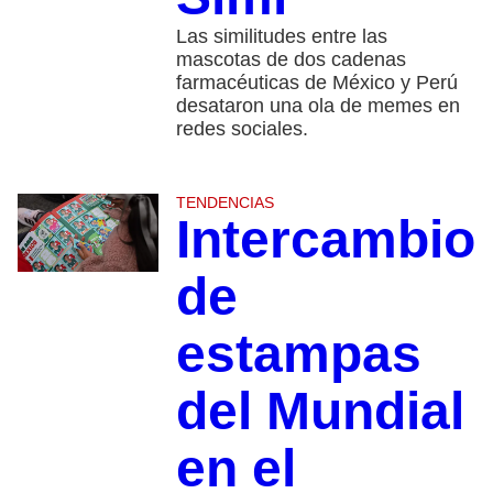
Las similitudes entre las
mascotas de dos cadenas
farmacéuticas de México y Perú
desataron una ola de memes en
redes sociales.
TENDENCIAS
Intercambio
de
estampas
del Mundial
en el