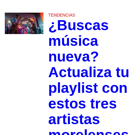
TENDENCIAS
¿Buscas
música
nueva?
Actualiza tu
playlist con
estos tres
artistas
morelenses