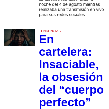
noche del 4 de agosto mientras
realizaba una transmisión en vivo
para sus redes sociales
TENDENCIAS
En
cartelera:
Insaciable,
la obsesión
del “cuerpo
perfecto”