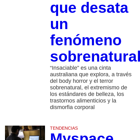
que desata
un
fenómeno
sobrenatura
“Insaciable” es una cinta
australiana que explora, a través
del body horror y el terror
sobrenatural, el extremismo de
los estándares de belleza, los
trastornos alimenticios y la
dismorfia corporal
TENDENCIAS
Myspace