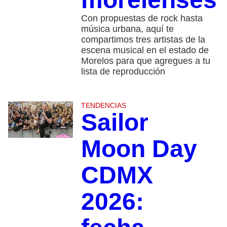
Con propuestas de rock hasta
música urbana, aquí te
compartimos tres artistas de la
escena musical en el estado de
Morelos para que agregues a tu
lista de reproducción
TENDENCIAS
Sailor
Moon Day
CDMX
2026: