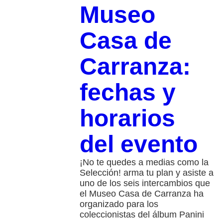
Museo
Casa de
Carranza:
fechas y
horarios
del evento
¡No te quedes a medias como la
Selección! arma tu plan y asiste a
uno de los seis intercambios que
el Museo Casa de Carranza ha
organizado para los
coleccionistas del álbum Panini