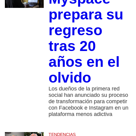
prepara su
regreso
tras 20
años en el
olvido
Los dueños de la primera red
social han anunciado su proceso
de transformación para competir
con Facebook e Instagram en un
plataforma menos adictiva
TENDENCIAS