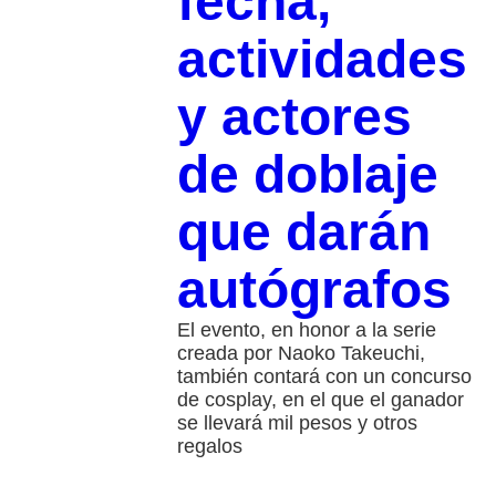
fecha,
actividades
y actores
de doblaje
que darán
autógrafos
El evento, en honor a la serie
creada por Naoko Takeuchi,
también contará con un concurso
de cosplay, en el que el ganador
se llevará mil pesos y otros
regalos