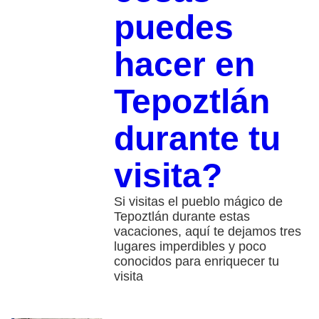
puedes
hacer en
Tepoztlán
durante tu
visita?
Si visitas el pueblo mágico de
Tepoztlán durante estas
vacaciones, aquí te dejamos tres
lugares imperdibles y poco
conocidos para enriquecer tu
visita