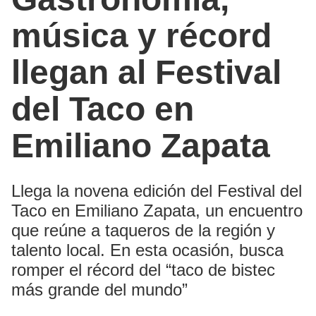
música y récord
llegan al Festival
del Taco en
Emiliano Zapata
Llega la novena edición del Festival del
Taco en Emiliano Zapata, un encuentro
que reúne a taqueros de la región y
talento local. En esta ocasión, busca
romper el récord del “taco de bistec
más grande del mundo”