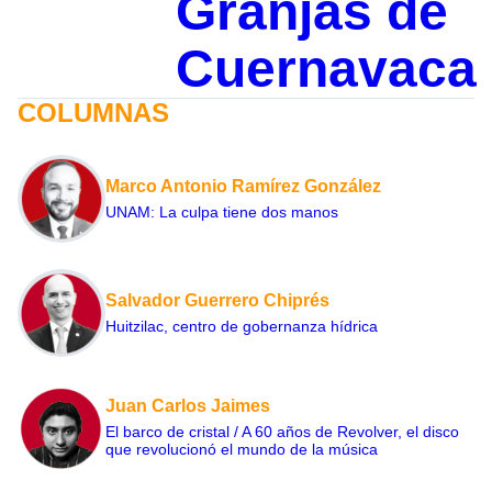
Granjas de
Cuernavaca
COLUMNAS
Marco Antonio Ramírez González
UNAM: La culpa tiene dos manos
Salvador Guerrero Chiprés
Huitzilac, centro de gobernanza hídrica
Juan Carlos Jaimes
El barco de cristal / A 60 años de Revolver, el disco
que revolucionó el mundo de la música