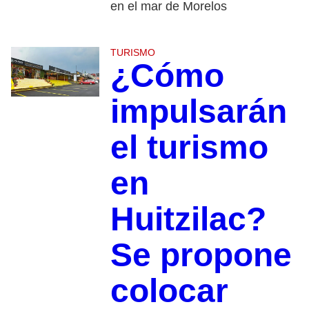
en el mar de Morelos
TURISMO
¿Cómo
impulsarán
el turismo
en
Huitzilac?
Se propone
colocar