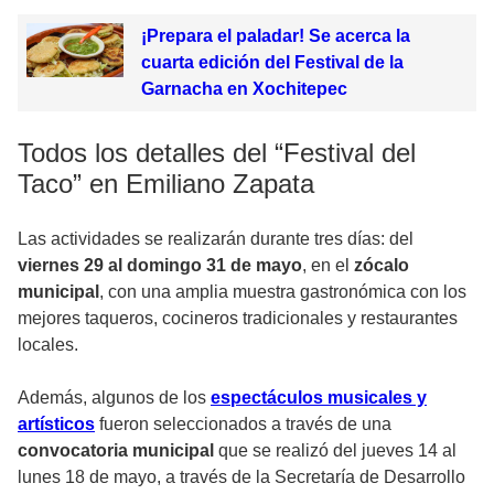
¡Prepara el paladar! Se acerca la
cuarta edición del Festival de la
Garnacha en Xochitepec
Todos los detalles del “Festival del
Taco” en Emiliano Zapata
Las actividades se realizarán durante tres días: del
viernes 29 al domingo 31 de mayo
, en el
zócalo
municipal
, con una amplia muestra gastronómica con los
mejores taqueros, cocineros tradicionales y restaurantes
locales.
Además, algunos de los
espectáculos musicales y
artísticos
fueron seleccionados a través de una
convocatoria municipal
que se realizó del jueves 14 al
lunes 18 de mayo, a través de la Secretaría de Desarrollo