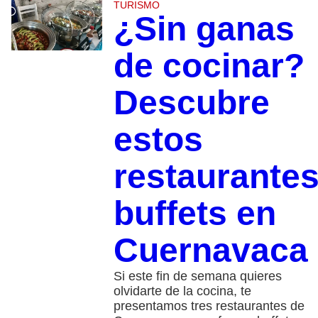
TURISMO
¿Sin ganas
de cocinar?
Descubre
estos
restaurante
buffets en
Cuernavaca
Si este fin de semana quieres
olvidarte de la cocina, te
presentamos tres restaurantes de