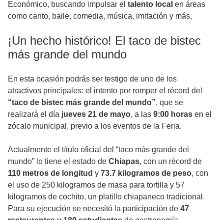
Económico, buscando impulsar el
talento local
en áreas
como canto, baile, comedia, música, imitación y más,
¡Un hecho histórico! El taco de bistec
más grande del mundo
En esta ocasión podrás ser testigo de uno de los
atractivos principales: el intento por romper el récord del
“taco de bistec más grande del mundo”
, que se
realizará el día
jueves 21 de mayo
, a las
9:00 horas
en el
zócalo municipal, previo a los eventos de la Feria.
Actualmente el título oficial del “taco más grande del
mundo” lo tiene el estado de
Chiapas
, con un récord de
110 metros de longitud
y
73.7 kilogramos de peso
, con
el uso de 250 kilogramos de masa para tortilla y 57
kilogramos de cochito, un platillo chiapaneco tradicional.
Para su ejecución se necesitó la participación de
47