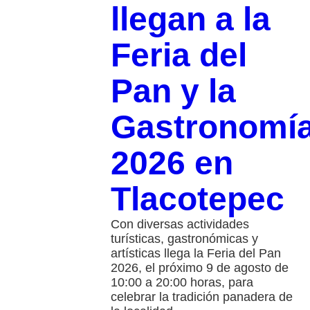
llegan a la
Feria del
Pan y la
Gastronomí
2026 en
Tlacotepec
Con diversas actividades
turísticas, gastronómicas y
artísticas llega la Feria del Pan
2026, el próximo 9 de agosto de
10:00 a 20:00 horas, para
celebrar la tradición panadera de