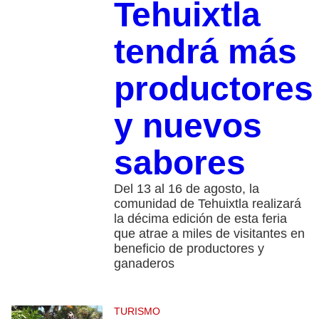
Tehuixtla
tendrá más
productores
y nuevos
sabores
Del 13 al 16 de agosto, la
comunidad de Tehuixtla realizará
la décima edición de esta feria
que atrae a miles de visitantes en
beneficio de productores y
ganaderos
TURISMO