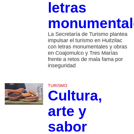
letras
monumental
La Secretaría de Turismo plantea
impulsar el turismo en Huitzilac
con letras monumentales y obras
en Coajomulco y Tres Marías
frente a retos de mala fama por
inseguridad
TURISMO
Cultura,
arte y
sabor