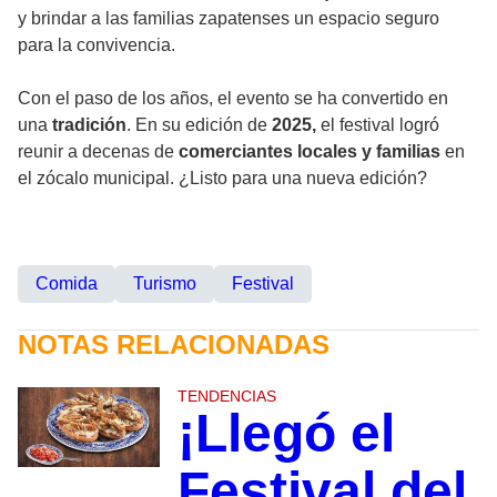
y brindar a las familias zapatenses un espacio seguro
para la convivencia.
Con el paso de los años, el evento se ha convertido en
una
tradición
. En su edición de
2025,
el festival logró
reunir a decenas de
comerciantes locales y familias
en
el zócalo municipal. ¿Listo para una nueva edición?
Comida
Turismo
Festival
NOTAS RELACIONADAS
TENDENCIAS
¡Llegó el
Festival del