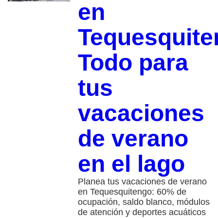
en
Tequesquit
Todo para
tus
vacaciones
de verano
en el lago
Planea tus vacaciones de verano
en Tequesquitengo: 60% de
ocupación, saldo blanco, módulos
de atención y deportes acuáticos