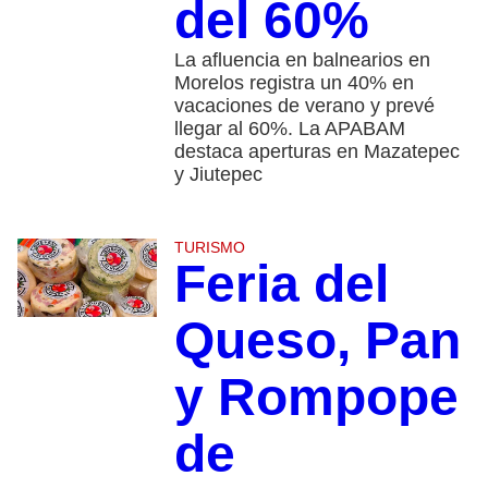
del 60%
La afluencia en balnearios en
Morelos registra un 40% en
vacaciones de verano y prevé
llegar al 60%. La APABAM
destaca aperturas en Mazatepec
y Jiutepec
TURISMO
Feria del
Queso, Pan
y Rompope
de