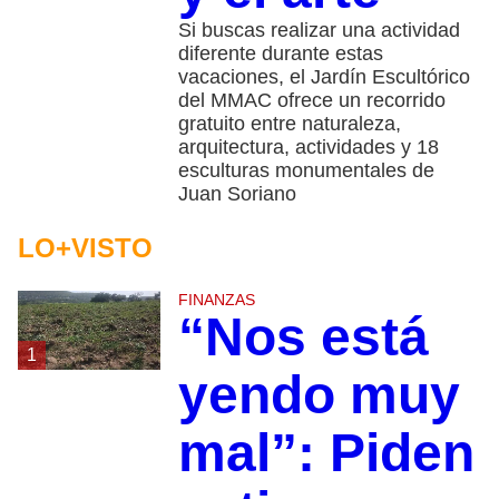
Si buscas realizar una actividad
diferente durante estas
vacaciones, el Jardín Escultórico
del MMAC ofrece un recorrido
gratuito entre naturaleza,
arquitectura, actividades y 18
esculturas monumentales de
Juan Soriano
LO+VISTO
FINANZAS
“Nos está
1
yendo muy
mal”: Piden