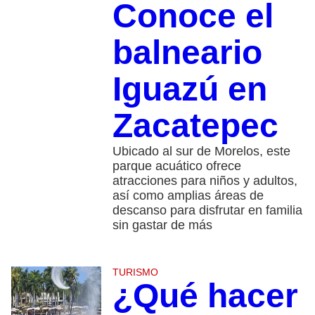
Conoce el
balneario
Iguazú en
Zacatepec
Ubicado al sur de Morelos, este
parque acuático ofrece
atracciones para niños y adultos,
así como amplias áreas de
descanso para disfrutar en familia
sin gastar de más
TURISMO
¿Qué hacer