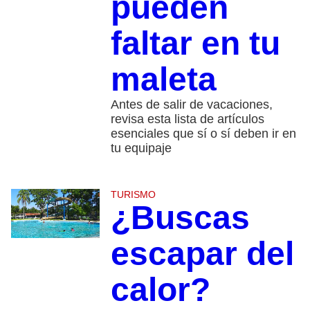
pueden
faltar en tu
maleta
Antes de salir de vacaciones,
revisa esta lista de artículos
esenciales que sí o sí deben ir en
tu equipaje
TURISMO
¿Buscas
escapar del
calor?