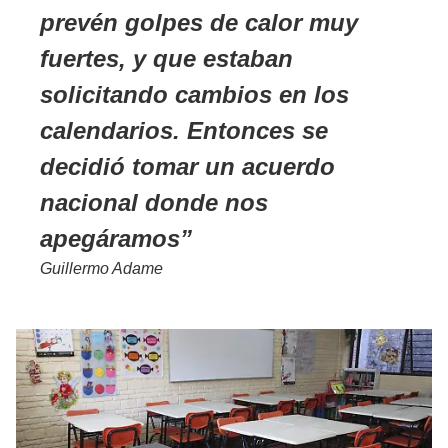
prevén golpes de calor muy
fuertes, y que estaban
solicitando cambios en los
calendarios. Entonces se
decidió tomar un acuerdo
nacional donde nos
apegáramos
Guillermo Adame