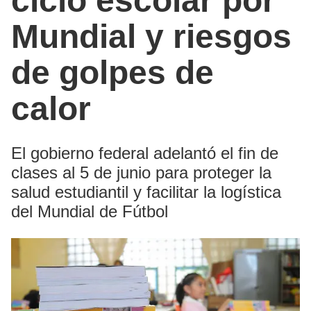
ciclo escolar por
Mundial y riesgos
de golpes de
calor
El gobierno federal adelantó el fin de
clases al 5 de junio para proteger la
salud estudiantil y facilitar la logística
del Mundial de Fútbol