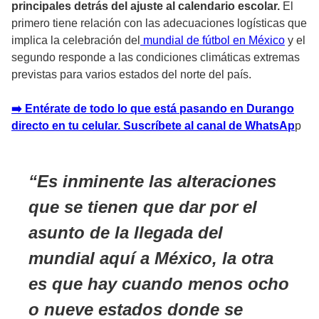
principales detrás del ajuste al calendario escolar.
El
primero tiene relación con las adecuaciones logísticas que
implica la celebración del
mundial de fútbol en México
y el
segundo responde a las condiciones climáticas extremas
previstas para varios estados del norte del país.
➡
️ Entérate de todo lo que está pasando en Durango
directo en tu celular. Suscríbete al canal de WhatsAp
p
Es inminente las alteraciones
que se tienen que dar por el
asunto de la llegada del
mundial aquí a México, la otra
es que hay cuando menos ocho
o nueve estados donde se