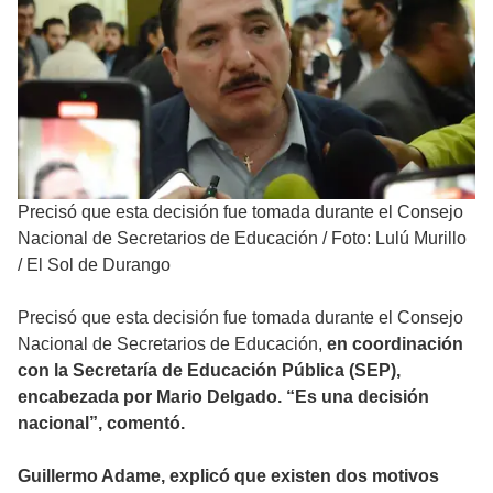
Precisó que esta decisión fue tomada durante el Consejo
Nacional de Secretarios de Educación
/
Foto: Lulú Murillo
/ El Sol de Durango
Precisó que esta decisión fue tomada durante el Consejo
Nacional de Secretarios de Educación,
en coordinación
con la Secretaría de Educación Pública (SEP),
encabezada por Mario Delgado. “Es una decisión
nacional”, comentó.
Guillermo Adame, explicó que existen dos motivos