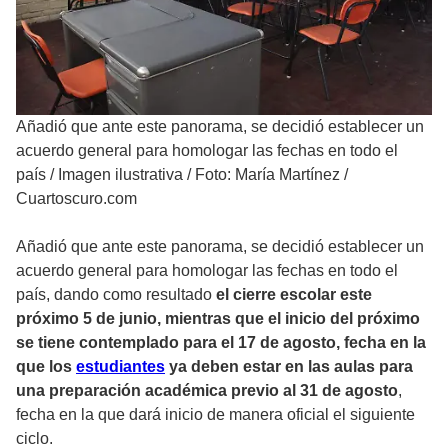
Añadió que ante este panorama, se decidió establecer un
acuerdo general para homologar las fechas en todo el
país
/
Imagen ilustrativa / Foto: María Martínez /
Cuartoscuro.com
Añadió que ante este panorama, se decidió establecer un
acuerdo general para homologar las fechas en todo el
país, dando como resultado
el cierre escolar este
próximo 5 de junio, mientras que el inicio del próximo
se tiene contemplado para el 17 de agosto, fecha en la
que los
estudiantes
ya deben estar en las aulas para
una preparación académica previo al 31 de agosto
,
fecha en la que dará inicio de manera oficial el siguiente
ciclo.