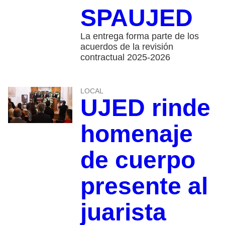
SPAUJED
La entrega forma parte de los
acuerdos de la revisión
contractual 2025-2026
LOCAL
UJED rinde
homenaje
de cuerpo
presente al
juarista