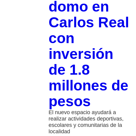
domo en
Carlos Real
con
inversión
de 1.8
millones de
pesos
El nuevo espacio ayudará a
realizar actividades deportivas,
escolares y comunitarias de la
localidad