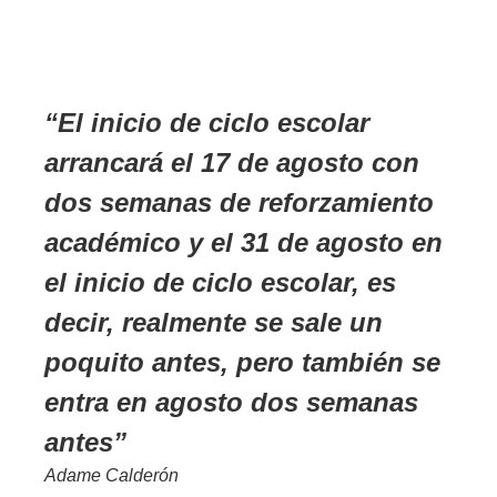
El inicio de ciclo escolar
arrancará el 17 de agosto con
dos semanas de reforzamiento
académico y el 31 de agosto en
el inicio de ciclo escolar, es
decir, realmente se sale un
poquito antes, pero también se
entra en agosto dos semanas
antes
Adame Calderón