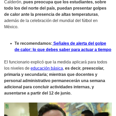
Calderón,
pues preocupa que los estudiantes, sobre
todo los del norte del país, puedan presentar golpes
de calor ante la presencia de altas temperaturas
,
además de la celebración del mundial del fútbol en
México.
Te recomendamos:
Señales de alerta del golpe
de calor: lo que debes saber para actuar a tiempo
El funcionario explicó que la medida aplicará para todos
los niveles de
educación básica
,
es decir, preescolar,
primaria y secundaria; mientras que docentes y
personal administrativo permanecerán una semana
adicional para concluir actividades internas, y
ausentarse a partir del 12 de junio.