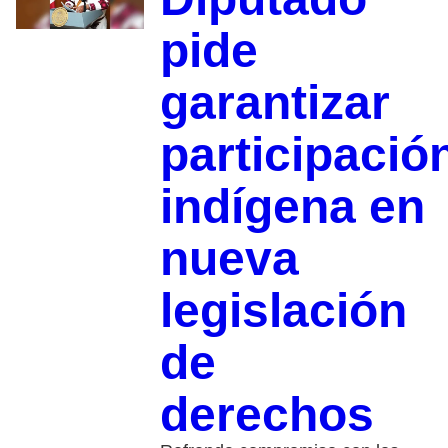
pide
garantizar
participació
indígena en
nueva
legislación
de
derechos