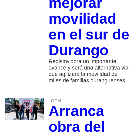
mejorar
movilidad
en el sur de
Durango
Registra obra un importante
avance y será una alternativa vial
que agilizará la movilidad de
miles de familias duranguenses
LOCAL
Arranca
obra del