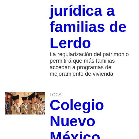
jurídica a
familias de
Lerdo
La regularización del patrimonio
permitirá que más familias
accedan a programas de
mejoramiento de vivienda
LOCAL
Colegio
Nuevo
México,