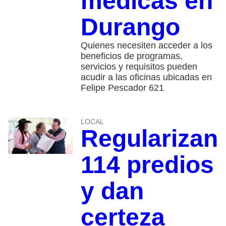
médicas en
Durango
Quienes necesiten acceder a los
beneficios de programas,
servicios y requisitos pueden
acudir a las oficinas ubicadas en
Felipe Pescador 621
LOCAL
Regularizan
114 predios
y dan
certeza