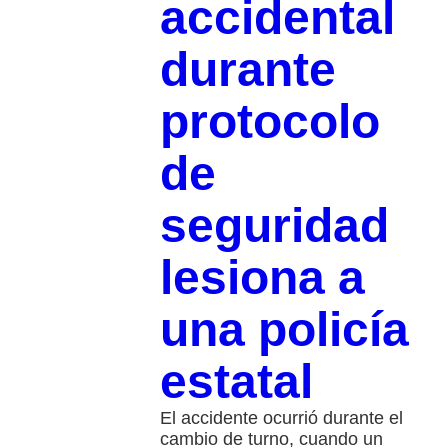
accidental
durante
protocolo
de
seguridad
lesiona a
una policía
estatal
El accidente ocurrió durante el
cambio de turno, cuando un