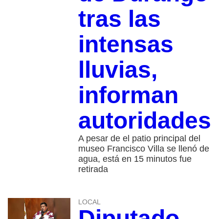
tras las
intensas
lluvias,
informan
autoridades
A pesar de el patio principal del
museo Francisco Villa se llenó de
agua, está en 15 minutos fue
retirada
LOCAL
Diputado