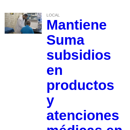
LOCAL
Mantiene
Suma
subsidios
en
productos
y
atenciones