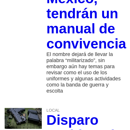
tendrán un
manual de
convivencia
El nombre dejará de llevar la
palabra “militarizado”, sin
embargo aún hay temas para
revisar como el uso de los
uniformes y algunas actividades
como la banda de guerra y
escolta
LOCAL
Disparo