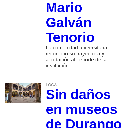
Mario
Galván
Tenorio
La comunidad universitaria
reconoció su trayectoria y
aportación al deporte de la
institución
LOCAL
Sin daños
en museos
de Durango