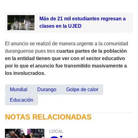
Más de 21 mil estudiantes regresan a
clases en la UJED
El anuncio se realizó de manera urgente a la comunidad
duranguense pues tres
cuartas partes de la población
en la entidad tienen que ver con el sector educativo
por lo que el anuncio fue transmitido masivamente a
los involucrados.
Mundial
Durango
Golpe de calor
Educación
NOTAS RELACIONADAS
LOCAL