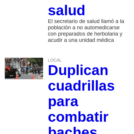
salud
El secretario de salud llamó a la
población a no automedicarse
con preparados de herbolaria y
acudir a una unidad médica
LOCAL
Duplican
cuadrillas
para
combatir
baches