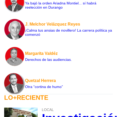
Ya bajó la orden Ariadna Montiel... sí habrá
reelección en Durango
J. Melchor Velázquez Reyes
¡Calma tus ansias de novillero! La carrera política ya
comenzó
Margarita Valdéz
Derechos de las audiencias.
Quetzal Herrera
Otra “cortina de humo”
LO+RECIENTE
LOCAL