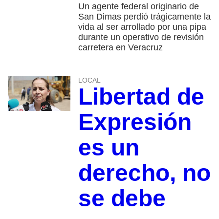
Un agente federal originario de
San Dimas perdió trágicamente la
vida al ser arrollado por una pipa
durante un operativo de revisión
carretera en Veracruz
LOCAL
Libertad de
Expresión
es un
derecho, no
se debe