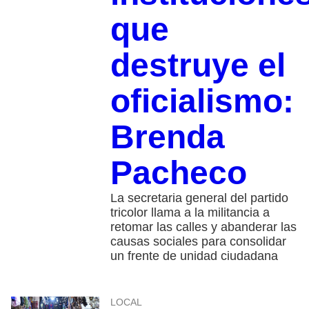
que
destruye el
oficialismo:
Brenda
Pacheco
La secretaria general del partido
tricolor llama a la militancia a
retomar las calles y abanderar las
causas sociales para consolidar
un frente de unidad ciudadana
LOCAL