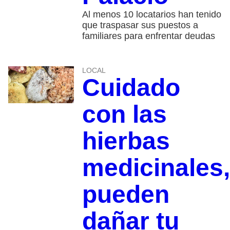
Al menos 10 locatarios han tenido
que traspasar sus puestos a
familiares para enfrentar deudas
LOCAL
Cuidado
con las
hierbas
medicinales,
pueden
dañar tu