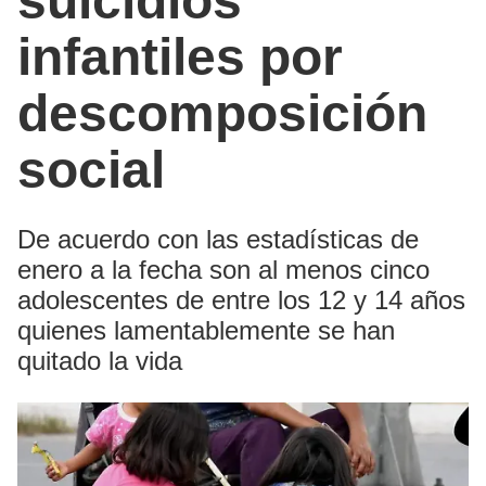
suicidios
infantiles por
descomposición
social
De acuerdo con las estadísticas de
enero a la fecha son al menos cinco
adolescentes de entre los 12 y 14 años
quienes lamentablemente se han
quitado la vida