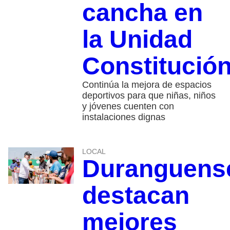
cancha en
la Unidad
Constitució
Continúa la mejora de espacios
deportivos para que niñas, niños
y jóvenes cuenten con
instalaciones dignas
LOCAL
Duranguens
destacan
mejores