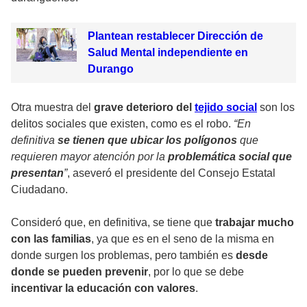
Plantean restablecer Dirección de
Salud Mental independiente en
Durango
Otra muestra del
grave deterioro del
tejido social
son los
delitos sociales que existen, como es el robo.
“En
definitiva
se tienen que ubicar los polígonos
que
requieren mayor atención por la
problemática social que
presentan
”
, aseveró el presidente del Consejo Estatal
Ciudadano.
Consideró que, en definitiva, se tiene que
trabajar mucho
con las familias
, ya que es en el seno de la misma en
donde surgen los problemas, pero también es
desde
donde se pueden prevenir
, por lo que se debe
incentivar la educación con valores
.