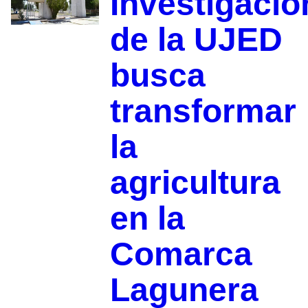
Investigació
de la UJED
busca
transformar
la
agricultura
en la
Comarca
Lagunera