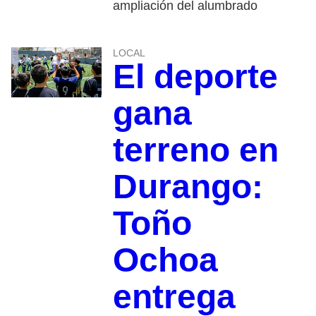
ampliación del alumbrado
LOCAL
El deporte
gana
terreno en
Durango:
Toño
Ochoa
entrega