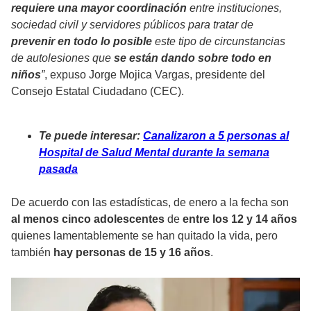
requiere una mayor coordinación
entre instituciones,
sociedad civil y servidores públicos para tratar de
prevenir en todo lo posible
este tipo de circunstancias
de autolesiones que
se están dando sobre todo en
niños
”
, expuso Jorge Mojica Vargas, presidente del
Consejo Estatal Ciudadano (CEC).
Te puede interesar:
Canalizaron a 5 personas al
Hospital de Salud Mental durante la semana
pasada
De acuerdo con las estadísticas, de enero a la fecha son
al menos cinco adolescentes
de
entre los 12 y 14 años
quienes lamentablemente se han quitado la vida, pero
también
hay personas de 15 y 16 años
.