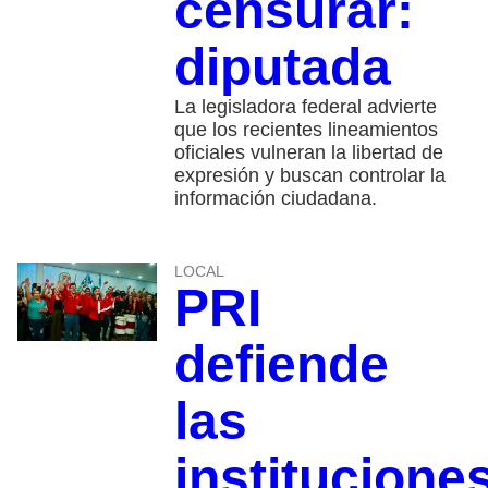
censurar:
diputada
La legisladora federal advierte
que los recientes lineamientos
oficiales vulneran la libertad de
expresión y buscan controlar la
información ciudadana.
LOCAL
PRI
defiende
las
institucione