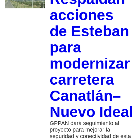
acciones
de Esteban
para
modernizar
carretera
Canatlán–
Nuevo Ideal
GPPAN dará seguimiento al
proyecto para mejorar la
seguridad y conectividad de esta