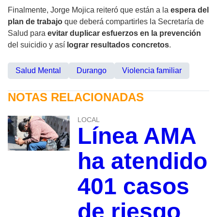
Finalmente, Jorge Mojica reiteró que están a la
espera del
plan de trabajo
que deberá compartirles la Secretaría de
Salud para
evitar duplicar esfuerzos en la prevención
del suicidio y así
lograr resultados concretos
.
Salud Mental
Durango
Violencia familiar
NOTAS RELACIONADAS
LOCAL
Línea AMA
ha atendido
401 casos
de riesgo