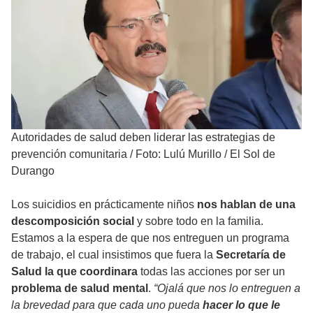
Autoridades de salud deben liderar las estrategias de
prevención comunitaria
/
Foto: Lulú Murillo / El Sol de
Durango
Los suicidios en prácticamente niños
nos hablan de una
descomposición social
y sobre todo en la familia.
Estamos a la espera de que nos entreguen un programa
de trabajo, el cual insistimos que fuera la
Secretaría de
Salud la que coordinara
todas las acciones por ser un
problema de salud mental
.
“Ojalá que nos lo entreguen a
la brevedad para que cada uno pueda
hacer lo que le