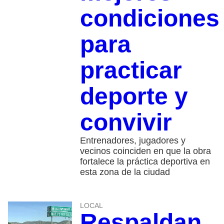
condiciones
para
practicar
deporte y
convivir
Entrenadores, jugadores y
vecinos coinciden en que la obra
fortalece la práctica deportiva en
esta zona de la ciudad
LOCAL
Respaldan