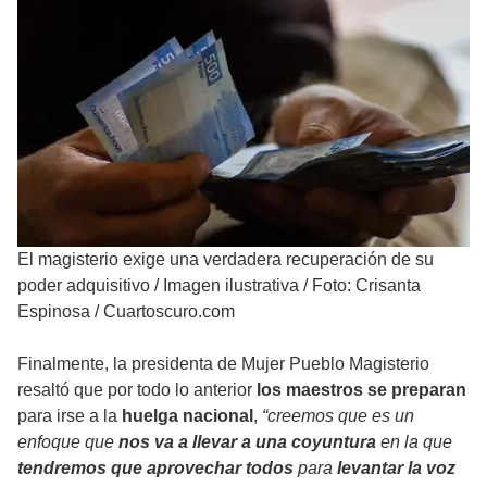
El magisterio exige una verdadera recuperación de su
poder adquisitivo
/
Imagen ilustrativa / Foto: Crisanta
Espinosa / Cuartoscuro.com
Finalmente, la presidenta de Mujer Pueblo Magisterio
resaltó que por todo lo anterior
los maestros se preparan
para irse a la
huelga nacional
,
“creemos que es un
enfoque que
nos va a llevar a una coyuntura
en la que
tendremos que aprovechar todos
para
levantar la voz