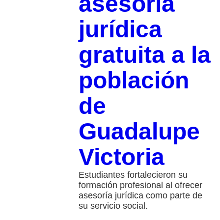
asesoría
jurídica
gratuita a la
población
de
Guadalupe
Victoria
Estudiantes fortalecieron su
formación profesional al ofrecer
asesoría jurídica como parte de
su servicio social.