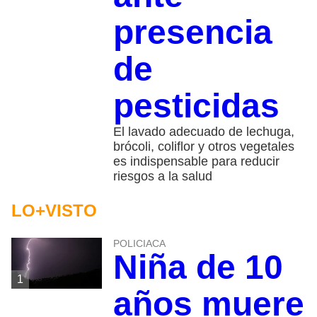
presencia
de
pesticidas
El lavado adecuado de lechuga,
brócoli, coliflor y otros vegetales
es indispensable para reducir
riesgos a la salud
LO+VISTO
POLICIACA
Niña de 10
1
años muere