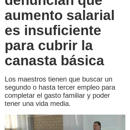
denuncian que
aumento salarial
es insuficiente
para cubrir la
canasta básica
Los maestros tienen que buscar un
segundo o hasta tercer empleo para
completar el gasto familiar y poder
tener una vida media.