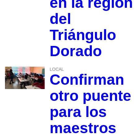
en la región
del
Triángulo
Dorado
LOCAL
Confirman
otro puente
para los
maestros