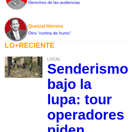
Derechos de las audiencias.
Quetzal Herrera
Otra “cortina de humo”
LO+RECIENTE
LOCAL
Senderismo
bajo la
lupa: tour
operadores
piden