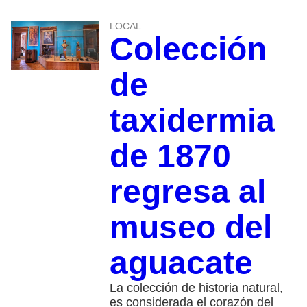
LOCAL
Colección
de
taxidermia
de 1870
regresa al
museo del
aguacate
La colección de historia natural,
es considerada el corazón del