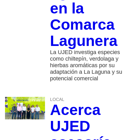
en la
Comarca
Lagunera
La UJED investiga especies
como chiltepín, verdolaga y
hierbas aromáticas por su
adaptación a La Laguna y su
potencial comercial
LOCAL
Acerca
UJED