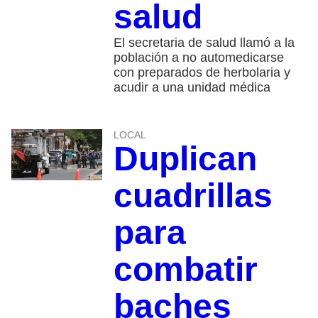
salud
El secretaria de salud llamó a la
población a no automedicarse
con preparados de herbolaria y
acudir a una unidad médica
LOCAL
Duplican
cuadrillas
para
combatir
baches