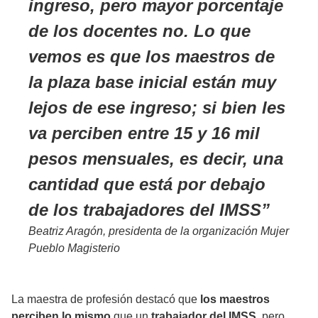
ingreso, pero mayor porcentaje
de los docentes no. Lo que
vemos es que los maestros de
la plaza base inicial están muy
lejos de ese ingreso; si bien les
va perciben entre 15 y 16 mil
pesos mensuales, es decir, una
cantidad que está por debajo
de los trabajadores del IMSS
Beatriz Aragón, presidenta de la organización Mujer
Pueblo Magisterio
La maestra de profesión destacó que
los maestros
perciben lo mismo
que un
trabajador del IMSS
, pero