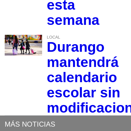
esta
semana
LOCAL
Durango
mantendrá
calendario
escolar sin
modificacio
MÁS NOTICIAS