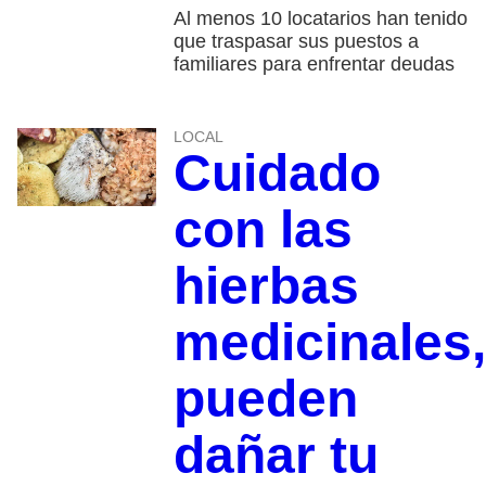
Al menos 10 locatarios han tenido
que traspasar sus puestos a
familiares para enfrentar deudas
LOCAL
Cuidado
con las
hierbas
medicinales,
pueden
dañar tu