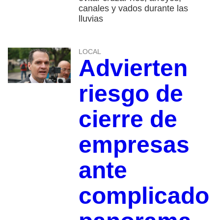
canales y vados durante las
lluvias
LOCAL
Advierten
riesgo de
cierre de
empresas
ante
complicado