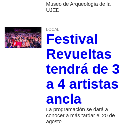
Museo de Arqueología de la
UJED
LOCAL
Festival
Revueltas
tendrá de 3
a 4 artistas
ancla
La programación se dará a
conocer a más tardar el 20 de
agosto