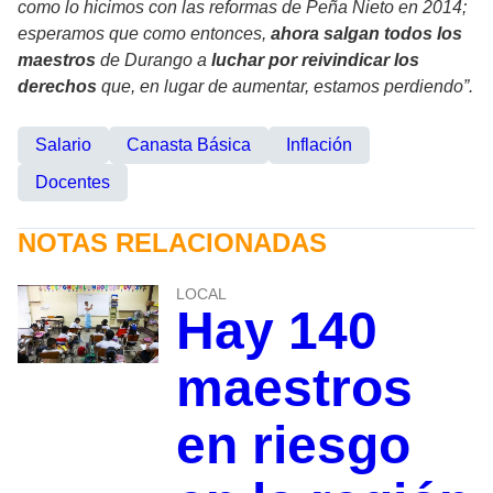
como lo hicimos con las reformas de Peña Nieto en 2014;
esperamos que como entonces,
ahora salgan todos los
maestros
de Durango a
luchar por reivindicar los
derechos
que, en lugar de aumentar, estamos perdiendo”.
Salario
Canasta Básica
Inflación
Docentes
NOTAS RELACIONADAS
LOCAL
Hay 140
maestros
en riesgo