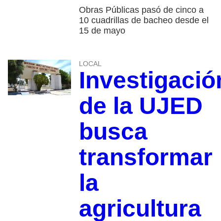
Obras Públicas pasó de cinco a
10 cuadrillas de bacheo desde el
15 de mayo
LOCAL
Investigació
de la UJED
busca
transformar
la
agricultura