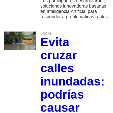
Los participantes desarrollaron
soluciones innovadoras basadas
en Inteligencia Artificial para
responder a problemáticas reales
LOCAL
Evita
cruzar
calles
inundadas:
podrías
causar