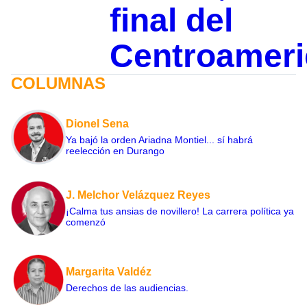
final del
Centroamer
COLUMNAS
Dionel Sena
Ya bajó la orden Ariadna Montiel... sí habrá
reelección en Durango
J. Melchor Velázquez Reyes
¡Calma tus ansias de novillero! La carrera política ya
comenzó
Margarita Valdéz
Derechos de las audiencias.