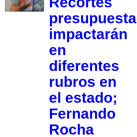
Recortes
presupuesta
impactarán
en
diferentes
rubros en
el estado;
Fernando
Rocha