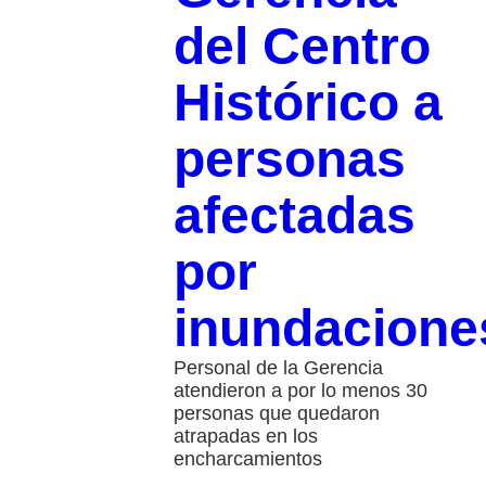
del Centro
Histórico a
personas
afectadas
por
inundacione
Personal de la Gerencia
atendieron a por lo menos 30
personas que quedaron
atrapadas en los
encharcamientos