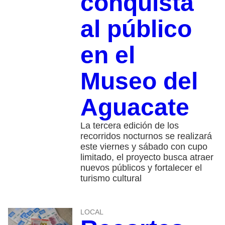
conquista
al público
en el
Museo del
Aguacate
La tercera edición de los
recorridos nocturnos se realizará
este viernes y sábado con cupo
limitado, el proyecto busca atraer
nuevos públicos y fortalecer el
turismo cultural
LOCAL