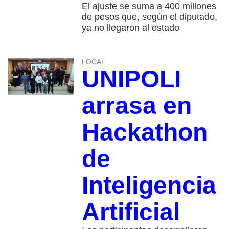
El ajuste se suma a 400 millones
de pesos que, según el diputado,
ya no llegaron al estado
LOCAL
UNIPOLI
arrasa en
Hackathon
de
Inteligencia
Artificial