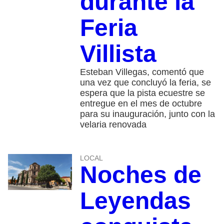
durante la
Feria
Villista
Esteban Villegas, comentó que
una vez que concluyó la feria, se
espera que la pista ecuestre se
entregue en el mes de octubre
para su inauguración, junto con la
velaria renovada
LOCAL
Noches de
Leyendas