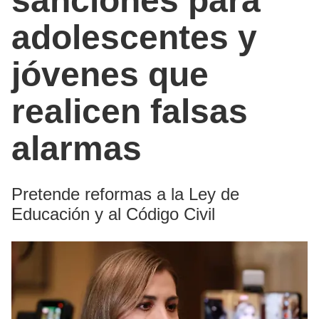
sanciones para
adolescentes y
jóvenes que
realicen falsas
alarmas
Pretende reformas a la Ley de
Educación y al Código Civil