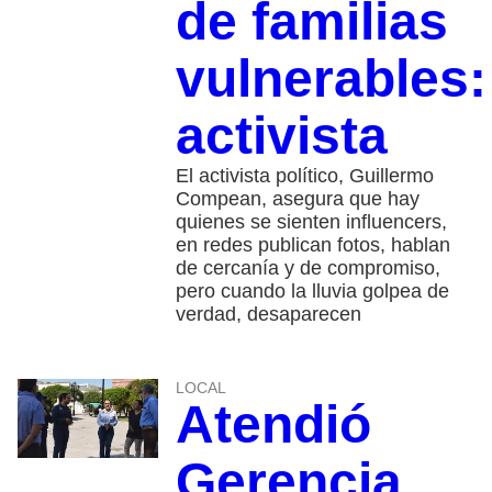
de familias
vulnerables:
activista
El activista político, Guillermo
Compean, asegura que hay
quienes se sienten influencers,
en redes publican fotos, hablan
de cercanía y de compromiso,
pero cuando la lluvia golpea de
verdad, desaparecen
LOCAL
Atendió
Gerencia