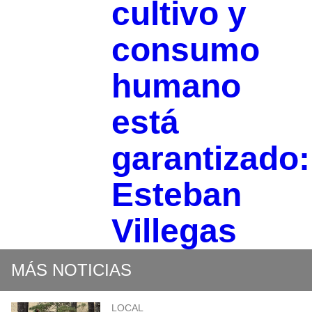
cultivo y
consumo
humano
está
garantizado:
Esteban
Villegas
MÁS NOTICIAS
LOCAL