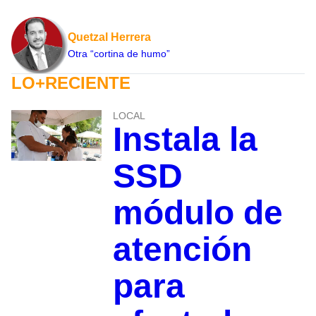
Quetzal Herrera
Otra “cortina de humo”
LO+RECIENTE
LOCAL
Instala la
SSD
módulo de
atención
para