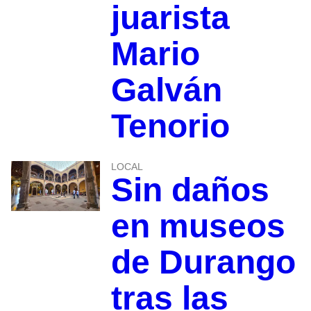
juarista
Mario
Galván
Tenorio
LOCAL
Sin daños
en museos
de Durango
tras las