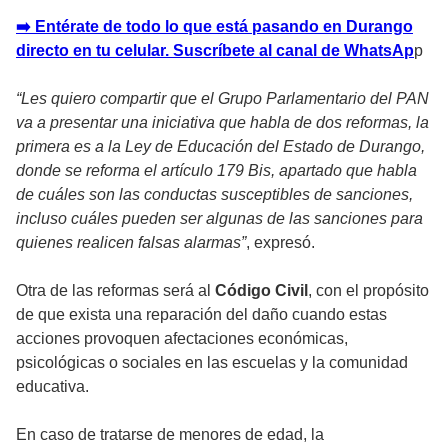
➡️ Entérate de todo lo que está pasando en Durango
directo en tu celular. Suscríbete al canal de WhatsAp
p
“Les quiero compartir que el Grupo Parlamentario del PAN
va a presentar una iniciativa que habla de dos reformas, la
primera es a la Ley de Educación del Estado de Durango,
donde se reforma el artículo 179 Bis, apartado que habla
de cuáles son las conductas susceptibles de sanciones,
incluso cuáles pueden ser algunas de las sanciones para
quienes realicen falsas alarmas”
, expresó.
Otra de las reformas será al
Código Civil
, con el propósito
de que exista una reparación del daño cuando estas
acciones provoquen afectaciones económicas,
psicológicas o sociales en las escuelas y la comunidad
educativa.
En caso de tratarse de menores de edad, la