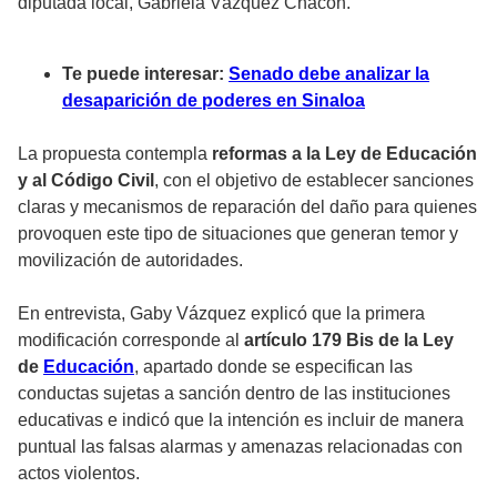
diputada local, Gabriela Vázquez Chacón.
Te puede interesar:
Senado debe analizar la
desaparición de poderes en Sinaloa
La propuesta contempla
reformas a la Ley de Educación
y al Código Civil
, con el objetivo de establecer sanciones
claras y mecanismos de reparación del daño para quienes
provoquen este tipo de situaciones que generan temor y
movilización de autoridades.
En entrevista, Gaby Vázquez explicó que la primera
modificación corresponde al
artículo 179 Bis de la Ley
de
Educación
, apartado donde se especifican las
conductas sujetas a sanción dentro de las instituciones
educativas e indicó que la intención es incluir de manera
puntual las falsas alarmas y amenazas relacionadas con
actos violentos.