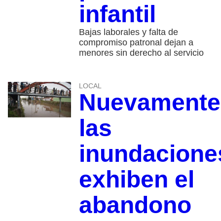
infantil
Bajas laborales y falta de
compromiso patronal dejan a
menores sin derecho al servicio
LOCAL
Nuevamente
las
inundacione
exhiben el
abandono