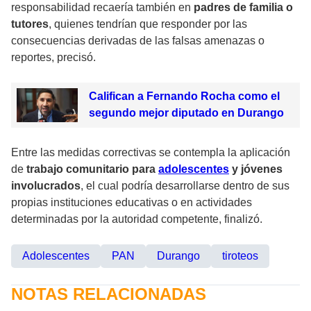
responsabilidad recaería también en
padres de familia o
tutores
, quienes tendrían que responder por las
consecuencias derivadas de las falsas amenazas o
reportes, precisó.
Califican a Fernando Rocha como el
segundo mejor diputado en Durango
Entre las medidas correctivas se contempla la aplicación
de
trabajo comunitario para
adolescentes
y jóvenes
involucrados
, el cual podría desarrollarse dentro de sus
propias instituciones educativas o en actividades
determinadas por la autoridad competente, finalizó.
Adolescentes
PAN
Durango
tiroteos
NOTAS RELACIONADAS