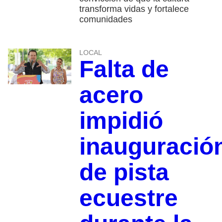
transforma vidas y fortalece
comunidades
LOCAL
Falta de
acero
impidió
inauguració
de pista
ecuestre