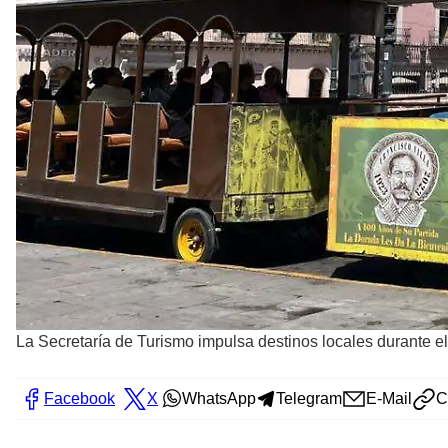
La Secretaría de Turismo impulsa destinos locales durante e
Facebook
X
WhatsApp
Telegram
E-Mail
C