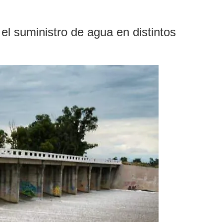
 el suministro de agua en distintos