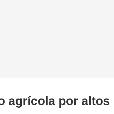
o agrícola por altos