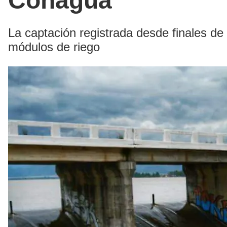
Conagua
La captación registrada desde finales de 
módulos de riego