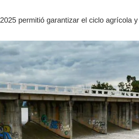
2025 permitió garantizar el ciclo agrícola y