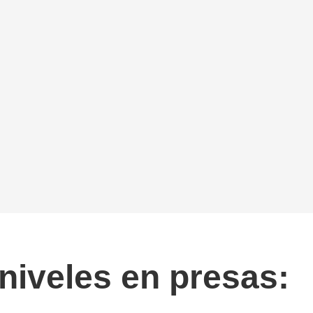
 niveles en presas: