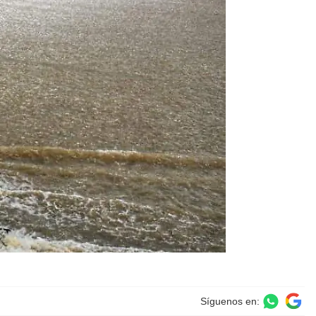
Síguenos en: