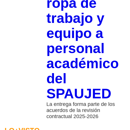
ropa de
trabajo y
equipo a
personal
académico
del
SPAUJED
La entrega forma parte de los
acuerdos de la revisión
contractual 2025-2026