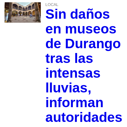
LOCAL
Sin daños
en museos
de Durango
tras las
intensas
lluvias,
informan
autoridades