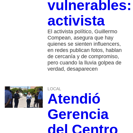
vulnerables:
activista
El activista político, Guillermo
Compean, asegura que hay
quienes se sienten influencers,
en redes publican fotos, hablan
de cercanía y de compromiso,
pero cuando la lluvia golpea de
verdad, desaparecen
LOCAL
Atendió
Gerencia
del Centro