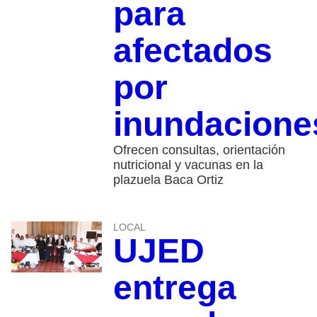
para
afectados
por
inundacione
Ofrecen consultas, orientación
nutricional y vacunas en la
plazuela Baca Ortiz
LOCAL
UJED
entrega