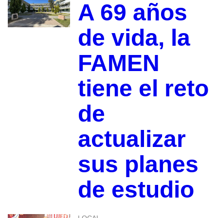
A 69 años
de vida, la
FAMEN
tiene el reto
de
actualizar
sus planes
de estudio