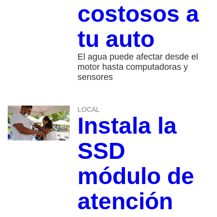
costosos a
tu auto
El agua puede afectar desde el
motor hasta computadoras y
sensores
LOCAL
Instala la
SSD
módulo de
atención