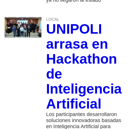
ya no llegaron al estado
LOCAL
UNIPOLI
arrasa en
Hackathon
de
Inteligencia
Artificial
Los participantes desarrollaron
soluciones innovadoras basadas
en Inteligencia Artificial para