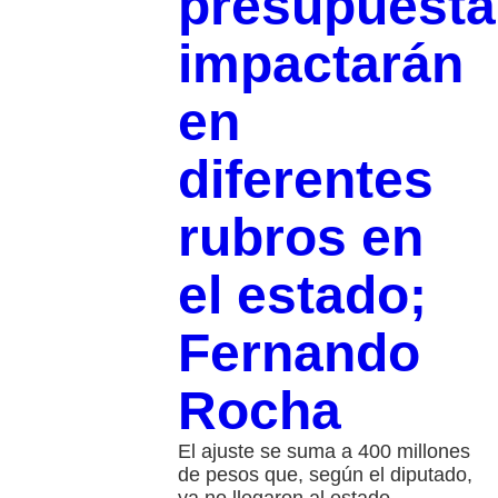
presupuesta
impactarán
en
diferentes
rubros en
el estado;
Fernando
Rocha
El ajuste se suma a 400 millones
de pesos que, según el diputado,