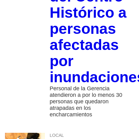
Histórico a
personas
afectadas
por
inundacione
Personal de la Gerencia
atendieron a por lo menos 30
personas que quedaron
atrapadas en los
encharcamientos
LOCAL