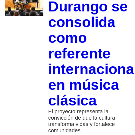
Durango se
consolida
como
referente
internaciona
en música
clásica
El proyecto representa la
convicción de que la cultura
transforma vidas y fortalece
comunidades