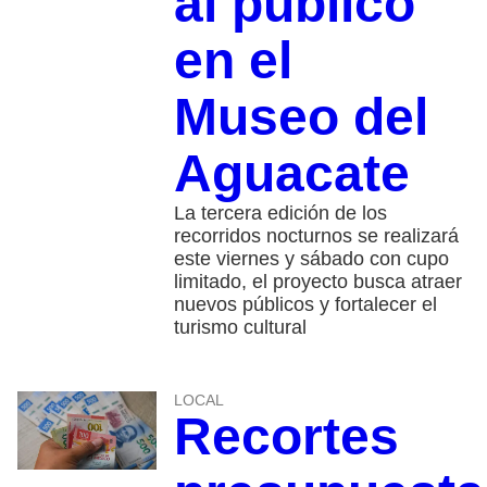
al público
en el
Museo del
Aguacate
La tercera edición de los
recorridos nocturnos se realizará
este viernes y sábado con cupo
limitado, el proyecto busca atraer
nuevos públicos y fortalecer el
turismo cultural
LOCAL
Recortes