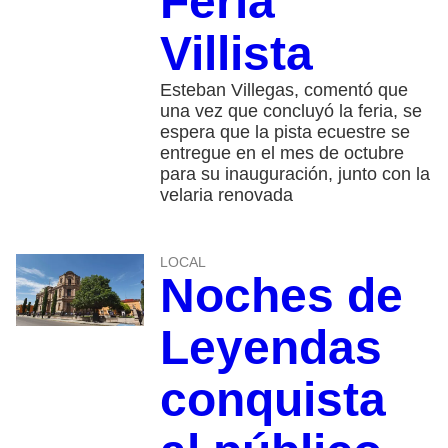
Feria
Villista
Esteban Villegas, comentó que
una vez que concluyó la feria, se
espera que la pista ecuestre se
entregue en el mes de octubre
para su inauguración, junto con la
velaria renovada
LOCAL
Noches de
Leyendas
conquista