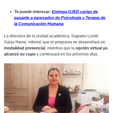
Te puede interesar:
Entrega UJED cartas de
pasante a egresados de Psicología y Terapia de
la Comunicación Humana
La directora de la unidad académica, Sagrario Lizeth
Salas Name, informó que el programa se desarrollará en
modalidad presencial
, mientras que la
opción virtual ya
alcanzó su cupo
y comenzará en los próximos días.