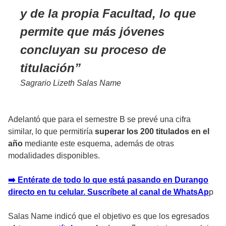
y de la propia Facultad, lo que
permite que más jóvenes
concluyan su proceso de
titulación
Sagrario Lizeth Salas Name
Adelantó que para el semestre B se prevé una cifra
similar, lo que permitiría
superar los 200 titulados en el
año
mediante este esquema, además de otras
modalidades disponibles.
➡️ Entérate de todo lo que está pasando en Durango
directo en tu celular. Suscríbete al canal de WhatsAp
p
Salas Name indicó que el objetivo es que los egresados