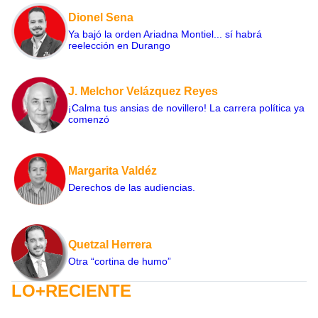
Dionel Sena
Ya bajó la orden Ariadna Montiel... sí habrá
reelección en Durango
J. Melchor Velázquez Reyes
¡Calma tus ansias de novillero! La carrera política ya
comenzó
Margarita Valdéz
Derechos de las audiencias.
Quetzal Herrera
Otra “cortina de humo”
LO+RECIENTE