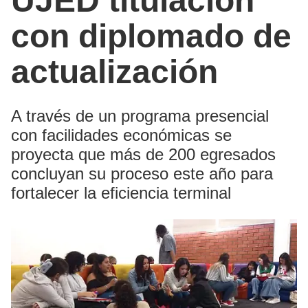
UJED titulación
con diplomado de
actualización
A través de un programa presencial
con facilidades económicas se
proyecta que más de 200 egresados
concluyan su proceso este año para
fortalecer la eficiencia terminal