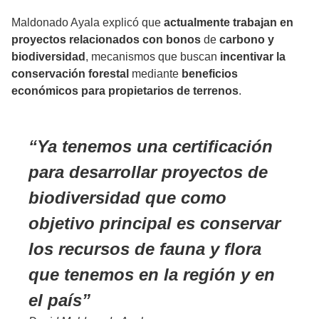
Maldonado Ayala explicó que
actualmente trabajan en
proyectos relacionados con bonos
de
carbono y
biodiversidad
, mecanismos que buscan
incentivar la
conservación forestal
mediante
beneficios
económicos para propietarios de terrenos
.
Ya tenemos una certificación
para desarrollar proyectos de
biodiversidad que como
objetivo principal es conservar
los recursos de fauna y flora
que tenemos en la región y en
el país