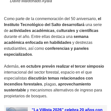
David Maldonado Ayala
Como parte de la conmemoración del 50 aniversario,
el
Instituto Tecnológico del Salto desarrollará
una serie
de
actividades académicas, culturales y científicas
durante el año. Entre ellas destaca una
semana
académica enfocada en habilidades
y destrezas
estudiantiles, así como
conferencias y paneles
especializados
.
Además,
en octubre prevén realizar el tercer simposio
internacional del sector forestal, espacio en el que
especialistas
discutirán temas relacionados con
incendios forestales
, plagas,
aprovechamiento
sustentable
y mecanismos alternativos de ingreso para
propietarios de bosques.
“La Villista 2026” celebra 20 años con