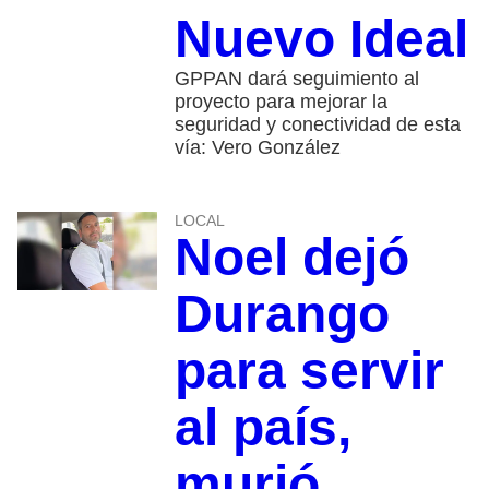
Nuevo Ideal
GPPAN dará seguimiento al
proyecto para mejorar la
seguridad y conectividad de esta
vía: Vero González
LOCAL
Noel dejó
Durango
para servir
al país,
murió