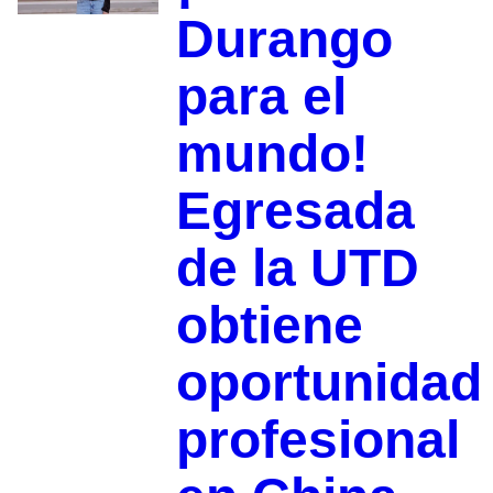
Durango
para el
mundo!
Egresada
de la UTD
obtiene
oportunidad
profesional