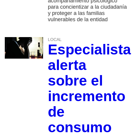
acompañamiento psicológico
para concientizar a la ciudadanía
y proteger a las familias
vulnerables de la entidad
LOCAL
Especialista
alerta
sobre el
incremento
de
consumo