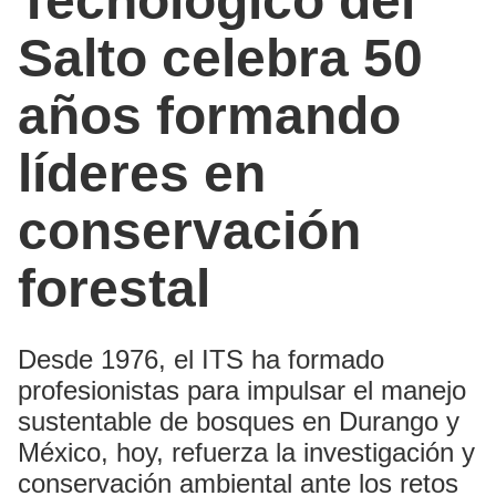
Tecnológico del
Salto celebra 50
años formando
líderes en
conservación
forestal
Desde 1976, el ITS ha formado
profesionistas para impulsar el manejo
sustentable de bosques en Durango y
México, hoy, refuerza la investigación y
conservación ambiental ante los retos