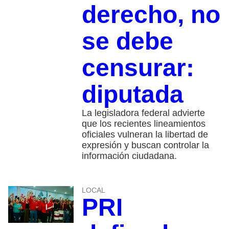
derecho, no
se debe
censurar:
diputada
La legisladora federal advierte
que los recientes lineamientos
oficiales vulneran la libertad de
expresión y buscan controlar la
información ciudadana.
LOCAL
PRI