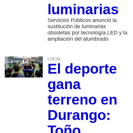
luminarias
Servicios Públicos anunció la
sustitución de luminarias
obsoletas por tecnología LED y la
ampliación del alumbrado
LOCAL
El deporte
gana
terreno en
Durango:
Toño