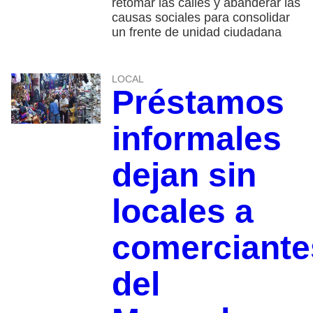
retomar las calles y abanderar las
causas sociales para consolidar
un frente de unidad ciudadana
LOCAL
Préstamos
informales
dejan sin
locales a
comerciante
del