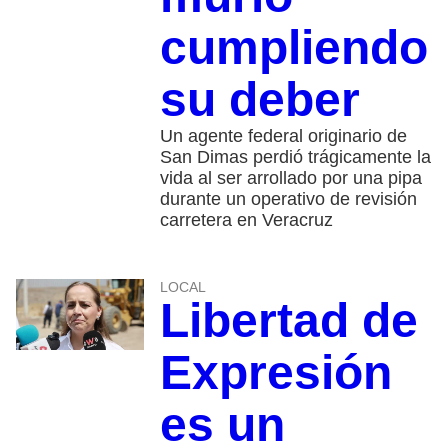
cumpliendo
su deber
Un agente federal originario de
San Dimas perdió trágicamente la
vida al ser arrollado por una pipa
durante un operativo de revisión
carretera en Veracruz
LOCAL
Libertad de
Expresión
es un