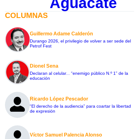
Aguacate
COLUMNAS
Guillermo Adame Calderón
Durango 2026, el privilegio de volver a ser sede del
Petrof Fest
Dionel Sena
Declaran al celular... “enemigo público N.º 1” de la
educación
Ricardo López Pescador
“El derecho de la audiencia” para coartar la libertad
de expresión
Víctor Samuel Palencia Alonso