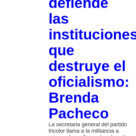
defiende
las
institucione
que
destruye el
oficialismo:
Brenda
Pacheco
La secretaria general del partido
tricolor llama a la militancia a