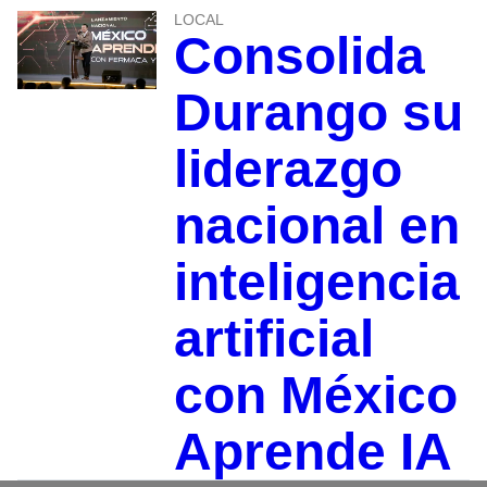
LOCAL
Consolida
Durango su
liderazgo
nacional en
inteligencia
artificial
con México
Aprende IA