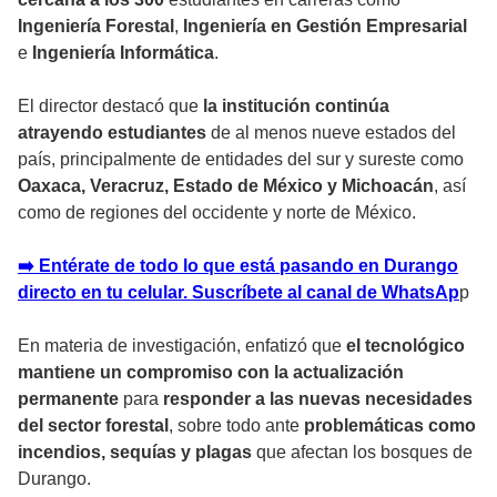
Ingeniería Forestal
,
Ingeniería en Gestión Empresarial
e
Ingeniería Informática
.
El director destacó que
la institución continúa
atrayendo estudiantes
de al menos nueve estados del
país, principalmente de entidades del sur y sureste como
Oaxaca, Veracruz, Estado de México y Michoacán
, así
como de regiones del occidente y norte de México.
➡️ Entérate de todo lo que está pasando en Durango
directo en tu celular. Suscríbete al canal de WhatsAp
p
En materia de investigación, enfatizó que
el tecnológico
mantiene un compromiso con la
actualización
permanente
para
responder a las nuevas necesidades
del
sector forestal
, sobre todo ante
problemáticas como
incendios, sequías y plagas
que afectan los bosques de
Durango.