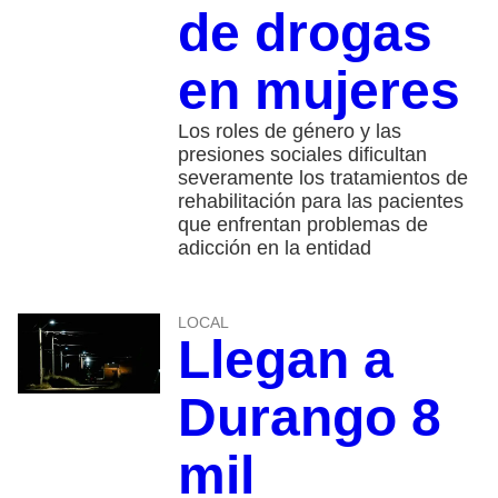
de drogas
en mujeres
Los roles de género y las
presiones sociales dificultan
severamente los tratamientos de
rehabilitación para las pacientes
que enfrentan problemas de
adicción en la entidad
LOCAL
Llegan a
Durango 8
mil