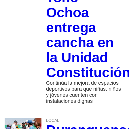
Ochoa
entrega
cancha en
la Unidad
Constitució
Continúa la mejora de espacios
deportivos para que niñas, niños
y jóvenes cuenten con
instalaciones dignas
LOCAL