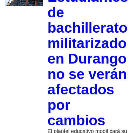
de
bachillerato
militarizado
en Durango
no se verán
afectados
por
cambios
El plantel educativo modificará su