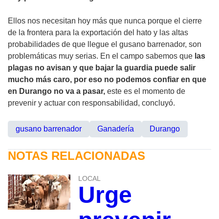
Ellos nos necesitan hoy más que nunca porque el cierre
de la frontera para la exportación del hato y las altas
probabilidades de que llegue el gusano barrenador, son
problemáticas muy serias. En el campo sabemos que
las
plagas no avisan y que bajar la guardia puede salir
mucho más caro, por eso no podemos confiar en que
en Durango no va a pasar,
este es el momento de
prevenir y actuar con responsabilidad, concluyó.
gusano barrenador
Ganadería
Durango
NOTAS RELACIONADAS
LOCAL
Urge