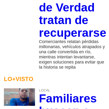
de Verdad
tratan de
recuperarse
Comerciantes relatan pérdidas
millonarias, vehículos atrapados y
una calle convertida en río,
mientras intentan levantarse,
exigen soluciones para evitar que
la historia se repita
LO+VISTO
LOCAL
Familiares
1