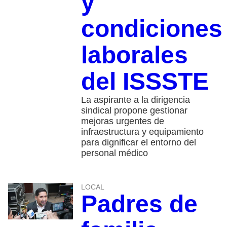
y
condiciones
laborales
del ISSSTE
La aspirante a la dirigencia
sindical propone gestionar
mejoras urgentes de
infraestructura y equipamiento
para dignificar el entorno del
personal médico
LOCAL
Padres de