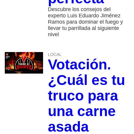
Descubre los consejos del
experto Luis Eduardo Jiménez
Ramos para dominar el fuego y
llevar tu parrillada al siguiente
nivel
LOCAL
Votación.
¿Cuál es tu
truco para
una carne
asada