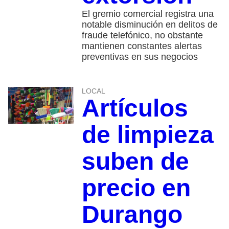
El gremio comercial registra una
notable disminución en delitos de
fraude telefónico, no obstante
mantienen constantes alertas
preventivas en sus negocios
LOCAL
Artículos
de limpieza
suben de
precio en
Durango