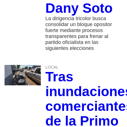
Dany Soto
La dirigencia tricolor busca
consolidar un bloque opositor
fuerte mediante procesos
transparentes para frenar al
partido oficialista en las
siguientes elecciones
LOCAL
Tras
inundacione
comerciante
de la Primo