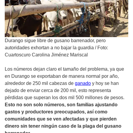
Durango sigue libre de gusano barrenador, pero
autoridades exhortan a no bajar la guardia
/
Foto:
Cuartoscuro Carolina Jiménez Mariscal
Los números dejan claro el tamaño del problema, ya que
en Durango se exportaban de manera normal por año,
alrededor de 250 mil cabezas de
ganado
y hoy se han
dejado de enviar cerca de 200 mil, esto representa
pérdidas que superan los dos mil 500 millones de pesos.
Esto no son solo números, son familias ajustando
gastos y productores preocupados, así como
comunidades que se ven afectadas y que pierden
dinero sin tener ningún caso de la plaga del gusano