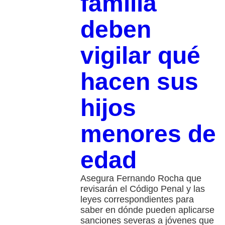
familia
deben
vigilar qué
hacen sus
hijos
menores de
edad
Asegura Fernando Rocha que
revisarán el Código Penal y las
leyes correspondientes para
saber en dónde pueden aplicarse
sanciones severas a jóvenes que