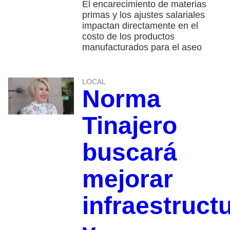
El encarecimiento de materias
primas y los ajustes salariales
impactan directamente en el
costo de los productos
manufacturados para el aseo
LOCAL
Norma
Tinajero
buscará
mejorar
infraestruct