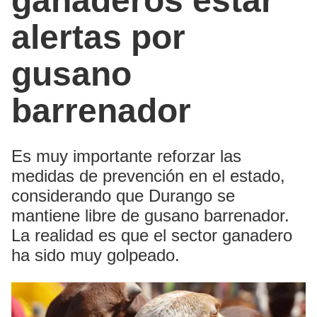
ganaderos estar
alertas por
gusano
barrenador
Es muy importante reforzar las
medidas de prevención en el estado,
considerando que Durango se
mantiene libre de gusano barrenador.
La realidad es que el sector ganadero
ha sido muy golpeado.