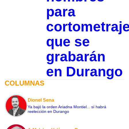
para
cortometraj
que se
grabarán
en Durango
COLUMNAS
Dionel Sena
Ya bajó la orden Ariadna Montiel... sí habrá
reelección en Durango