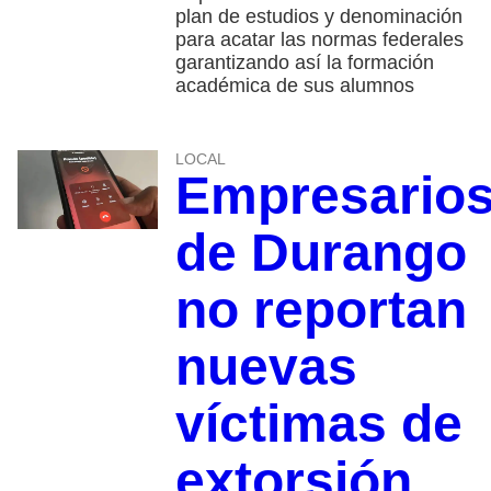
plan de estudios y denominación
para acatar las normas federales
garantizando así la formación
académica de sus alumnos
LOCAL
Empresario
de Durango
no reportan
nuevas
víctimas de
extorsión