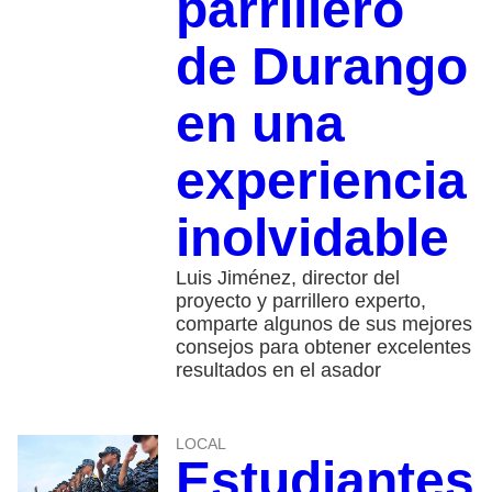
parrillero
de Durango
en una
experiencia
inolvidable
Luis Jiménez, director del
proyecto y parrillero experto,
comparte algunos de sus mejores
consejos para obtener excelentes
resultados en el asador
LOCAL
Estudiantes