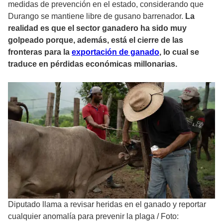
medidas de prevención en el estado, considerando que
Durango se mantiene libre de gusano barrenador.
La
realidad es que el sector ganadero ha sido muy
golpeado porque, además, está el cierre de las
fronteras para la
exportación de ganado
, lo cual se
traduce en pérdidas económicas millonarias.
Diputado llama a revisar heridas en el ganado y reportar
cualquier anomalía para prevenir la plaga
/
Foto: