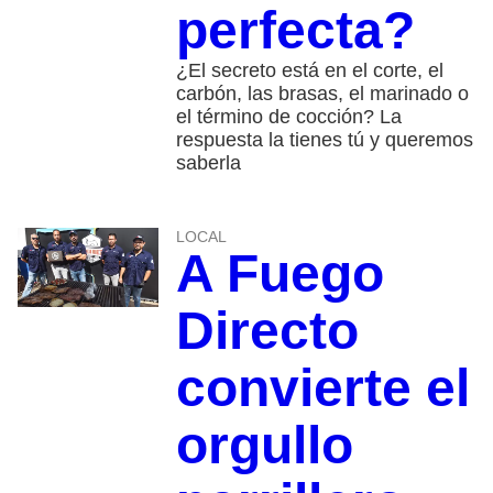
perfecta?
¿El secreto está en el corte, el
carbón, las brasas, el marinado o
el término de cocción? La
respuesta la tienes tú y queremos
saberla
LOCAL
A Fuego
Directo
convierte el
orgullo