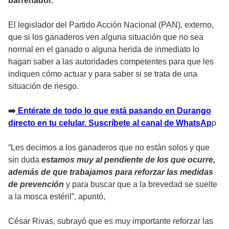
barrenador.
El legislador del Partido Acción Nacional (PAN), externo,
que si los ganaderos ven alguna situación que no sea
normal en el ganado o alguna herida de inmediato lo
hagan saber a las autoridades competentes para que les
indiquen cómo actuar y para saber si se trata de una
situación de riesgo.
➡️
Entérate de todo lo que está pasando en Durango
directo en tu celular. Suscríbete al canal de WhatsAp
p
“Les decimos a los ganaderos que no están solos y que
sin duda
estamos muy al pendiente de los que ocurre,
además de que trabajamos para reforzar las medidas
de prevención
y para buscar que a la brevedad se suelte
a la mosca estéril”, apuntó,
César Rivas, subrayó que es muy importante reforzar las