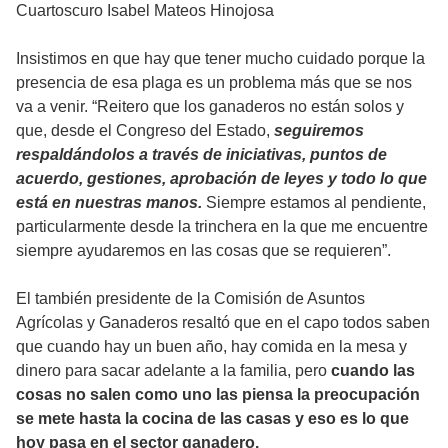
Cuartoscuro Isabel Mateos Hinojosa
Insistimos en que hay que tener mucho cuidado porque la
presencia de esa plaga es un problema más que se nos
va a venir. “Reitero que los ganaderos no están solos y
que, desde el Congreso del Estado,
seguiremos
respaldándolos a través de iniciativas, puntos de
acuerdo, gestiones, aprobación de leyes y todo lo que
está en nuestras manos.
Siempre estamos al pendiente,
particularmente desde la trinchera en la que me encuentre
siempre ayudaremos en las cosas que se requieren”.
El también presidente de la Comisión de Asuntos
Agrícolas y Ganaderos resaltó que en el capo todos saben
que cuando hay un buen año, hay comida en la mesa y
dinero para sacar adelante a la familia, pero
cuando las
cosas no salen como uno las piensa la preocupación
se mete hasta la cocina de las casas y eso es lo que
hoy pasa en el sector ganadero.