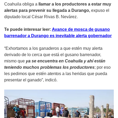
Coahuila obliga a
llamar a los productores a estar muy
alertas para prevenir su llegada a Durango,
expuso el
diputado local César Rivas B. Nevárez.
Te puede interesar leer:
Avance de mosca de gusano
barrenador a Durango es inevitable alerta gobernador
“Exhortamos a los ganaderos a que estén muy alerta
derivado de lo cerca que está el gusano barrenador,
mismo que
ya se encuentra en Coahuila y ahí están
teniendo muchos problemas los productores
; por eso
les pedimos que estén atentos a las heridas que pueda
presentar el ganado”, indicó.