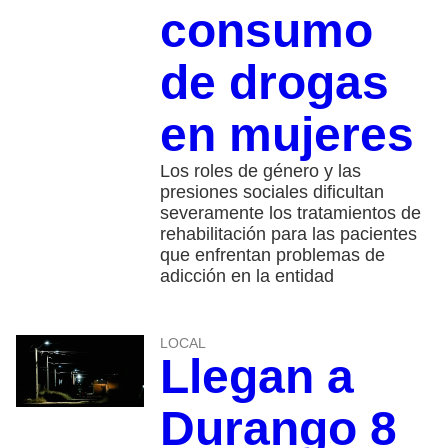
consumo
de drogas
en mujeres
Los roles de género y las
presiones sociales dificultan
severamente los tratamientos de
rehabilitación para las pacientes
que enfrentan problemas de
adicción en la entidad
LOCAL
Llegan a
Durango 8