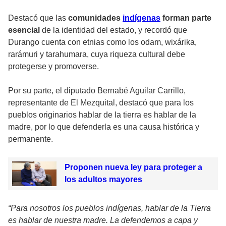
Destacó que las
comunidades
indígenas
forman parte
esencial
de la identidad del estado, y recordó que
Durango cuenta con etnias como los odam, wixárika,
rarámuri y tarahumara, cuya riqueza cultural debe
protegerse y promoverse.
Por su parte, el diputado Bernabé Aguilar Carrillo,
representante de El Mezquital, destacó que para los
pueblos originarios hablar de la tierra es hablar de la
madre, por lo que defenderla es una causa histórica y
permanente.
Proponen nueva ley para proteger a
los adultos mayores
“Para nosotros los pueblos indígenas, hablar de la Tierra
es hablar de nuestra madre. La defendemos a capa y