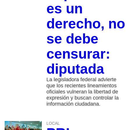
es un
derecho, no
se debe
censurar:
diputada
La legisladora federal advierte
que los recientes lineamientos
oficiales vulneran la libertad de
expresión y buscan controlar la
información ciudadana.
LOCAL