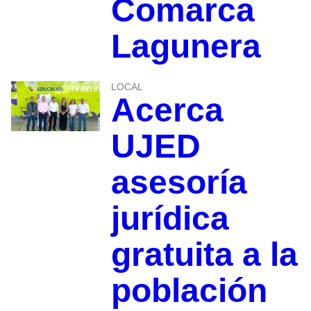
Comarca
Lagunera
LOCAL
Acerca
UJED
asesoría
jurídica
gratuita a la
población