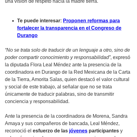
una visión de respeto hacia la madre tierra.
Te puede interesar:
Proponen reformas para
fortalecer la transparencia en el Congreso de
Durango
“No se trata solo de traducir de un lenguaje a otro, sino de
poder compartir conocimiento y responsabilidad”
, expresó
la diputada Flora Leal Méndez ante la presencia de la
coordinadora en Durango de la Red Mexicana de la Carta
de la Tierra, Amorita Salas, quien destacó el valor cultural
y social de este trabajo, al señalar que no se trata
únicamente de traducir palabras, sino de transmitir
conciencia y responsabilidad.
Ante la presencia de la coordinadora de Morena, Sandra
Amaya y sus compañeros de bancada, Leal Méndez,
reconoció el
esfuerzo de las
jóvenes
participantes
y