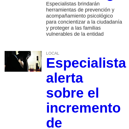
Especialistas brindarán
herramientas de prevención y
acompañamiento psicológico
para concientizar a la ciudadanía
y proteger a las familias
vulnerables de la entidad
LOCAL
Especialista
alerta
sobre el
incremento
de