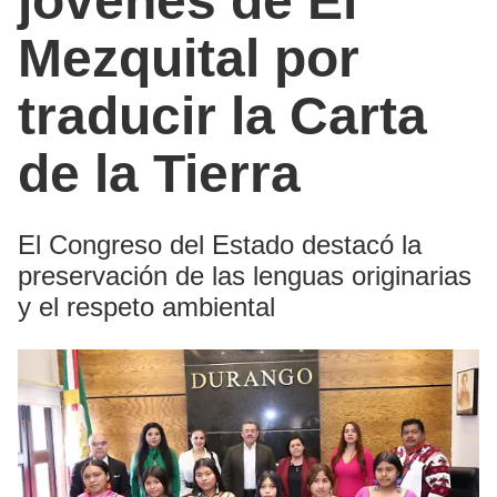
jóvenes de El
Mezquital por
traducir la Carta
de la Tierra
El Congreso del Estado destacó la
preservación de las lenguas originarias
y el respeto ambiental