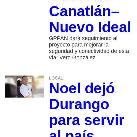
Canatlán–
Nuevo Ideal
GPPAN dará seguimiento al
proyecto para mejorar la
seguridad y conectividad de esta
vía: Vero González
LOCAL
Noel dejó
Durango
para servir
al país,