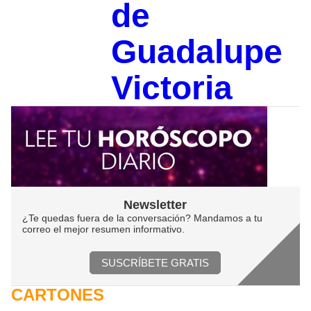
de
Guadalupe
Victoria
Newsletter
¿Te quedas fuera de la conversación? Mandamos a tu
correo el mejor resumen informativo.
SUSCRÍBETE GRATIS
CARTONES