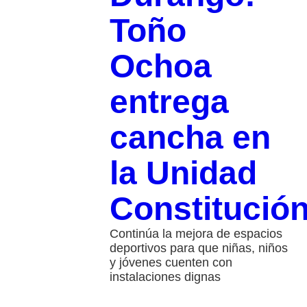
Toño
Ochoa
entrega
cancha en
la Unidad
Constitució
Continúa la mejora de espacios
deportivos para que niñas, niños
y jóvenes cuenten con
instalaciones dignas