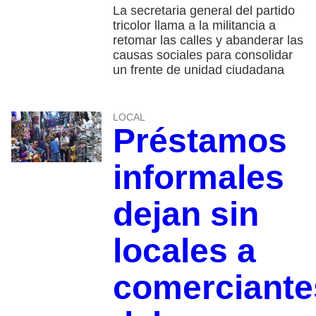
La secretaria general del partido
tricolor llama a la militancia a
retomar las calles y abanderar las
causas sociales para consolidar
un frente de unidad ciudadana
LOCAL
Préstamos
informales
dejan sin
locales a
comerciante