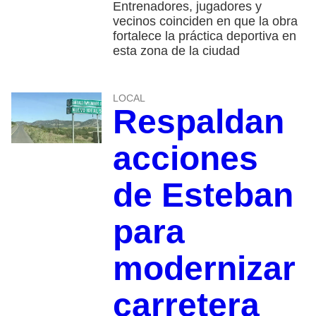
Entrenadores, jugadores y
vecinos coinciden en que la obra
fortalece la práctica deportiva en
esta zona de la ciudad
LOCAL
Respaldan
acciones
de Esteban
para
modernizar
carretera