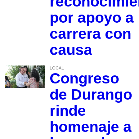
reconocimie
por apoyo a
carrera con
causa
LOCAL
Congreso
de Durango
rinde
homenaje a