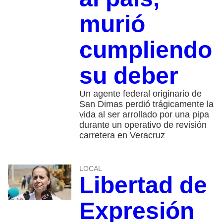
murió
cumpliendo
su deber
Un agente federal originario de
San Dimas perdió trágicamente la
vida al ser arrollado por una pipa
durante un operativo de revisión
carretera en Veracruz
LOCAL
Libertad de
Expresión