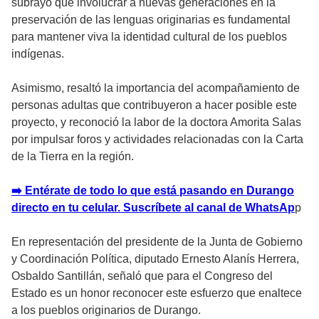
subrayó que involucrar a nuevas generaciones en la
preservación de las lenguas originarias es fundamental
para mantener viva la identidad cultural de los pueblos
indígenas.
Asimismo, resaltó la importancia del acompañamiento de
personas adultas que contribuyeron a hacer posible este
proyecto, y reconoció la labor de la doctora Amorita Salas
por impulsar foros y actividades relacionadas con la Carta
de la Tierra en la región.
➡️ Entérate de todo lo que está pasando en Durango
directo en tu celular. Suscríbete al canal de WhatsAp
p
En representación del presidente de la Junta de Gobierno
y Coordinación Política, diputado Ernesto Alanís Herrera,
Osbaldo Santillán, señaló que para el Congreso del
Estado es un honor reconocer este esfuerzo que enaltece
a los pueblos originarios de Durango.