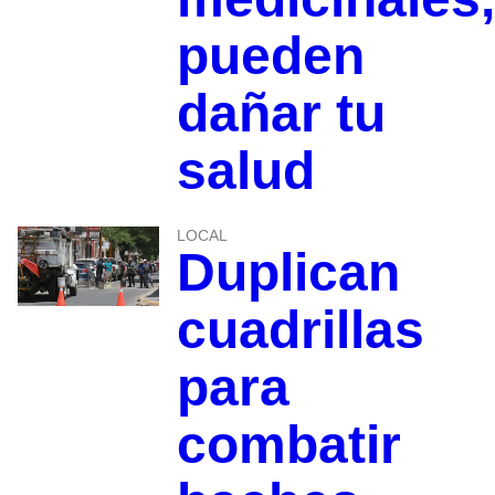
pueden
dañar tu
salud
LOCAL
Duplican
cuadrillas
para
combatir