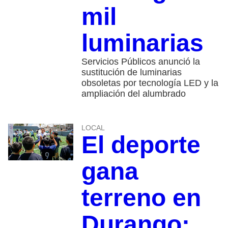
mil
luminarias
Servicios Públicos anunció la
sustitución de luminarias
obsoletas por tecnología LED y la
ampliación del alumbrado
LOCAL
El deporte
gana
terreno en
Durango: