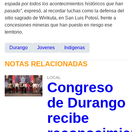
espada por todos los acontecimientos históricos que han
pasado”
, expresó, al recordar luchas como la defensa del
sitio sagrado de Wirikuta, en San Luis Potosí, frente a
concesiones mineras que han puesto en riesgo ese
territorio.
Durango
Jovenes
Indigenas
NOTAS RELACIONADAS
LOCAL
Congreso
de Durango
recibe