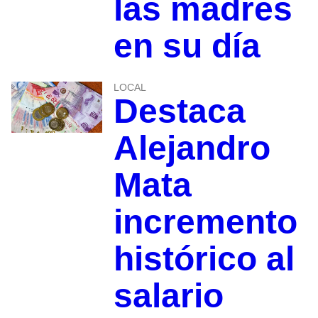
las madres
en su día
LOCAL
Destaca
Alejandro
Mata
incremento
histórico al
salario