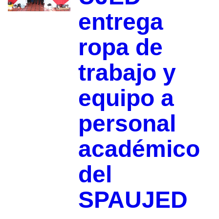
entrega
ropa de
trabajo y
equipo a
personal
académico
del
SPAUJED