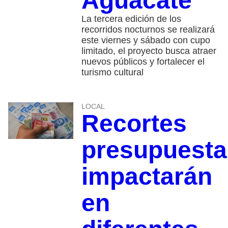
Aguacate
La tercera edición de los
recorridos nocturnos se realizará
este viernes y sábado con cupo
limitado, el proyecto busca atraer
nuevos públicos y fortalecer el
turismo cultural
LOCAL
Recortes
presupuesta
impactarán
en