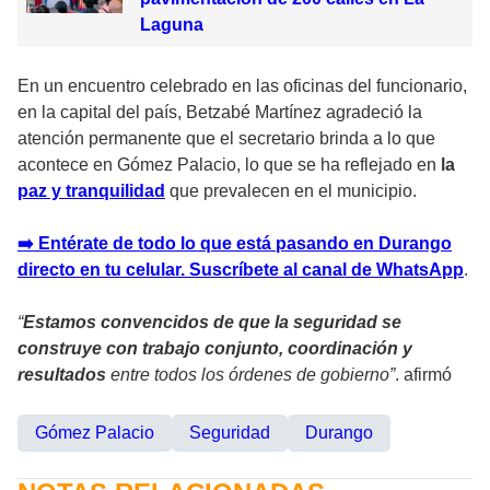
Laguna
En un encuentro celebrado en las oficinas del funcionario,
en la capital del país, Betzabé Martínez agradeció la
atención permanente que el secretario brinda a lo que
acontece en Gómez Palacio, lo que se ha reflejado en
la
paz y tranquilidad
que prevalecen en el municipio.
➡️ Entérate de todo lo que está pasando en Durango
directo en tu celular. Suscríbete al canal de WhatsApp
.
“
Estamos convencidos de que la seguridad se
construye con trabajo conjunto, coordinación y
resultados
entre todos los órdenes de gobierno”
. afirmó
Gómez Palacio
Seguridad
Durango