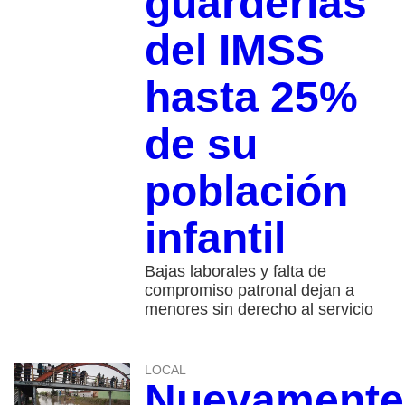
guarderías
del IMSS
hasta 25%
de su
población
infantil
Bajas laborales y falta de
compromiso patronal dejan a
menores sin derecho al servicio
LOCAL
Nuevamente