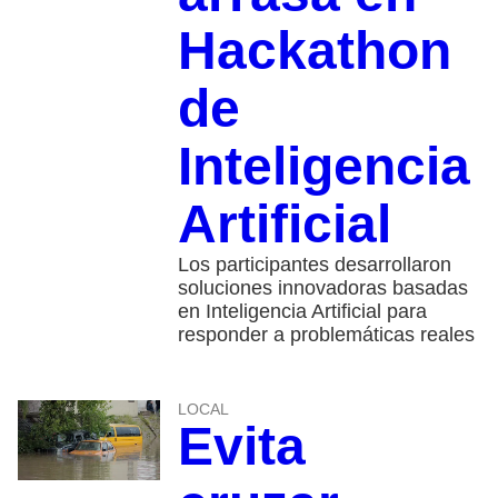
Hackathon
de
Inteligencia
Artificial
Los participantes desarrollaron
soluciones innovadoras basadas
en Inteligencia Artificial para
responder a problemáticas reales
LOCAL
Evita