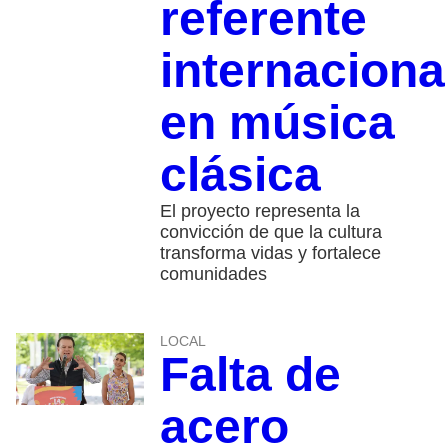
referente
internaciona
en música
clásica
El proyecto representa la
convicción de que la cultura
transforma vidas y fortalece
comunidades
LOCAL
Falta de
acero