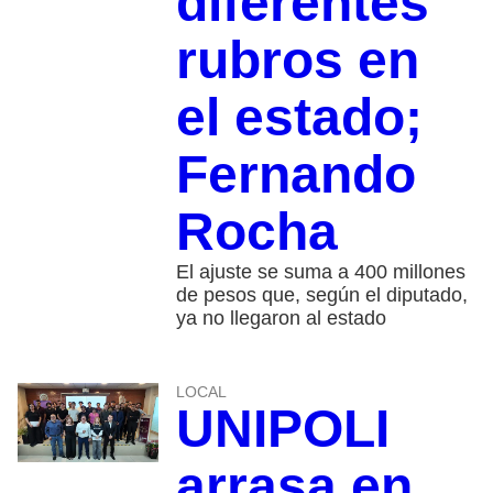
diferentes
rubros en
el estado;
Fernando
Rocha
El ajuste se suma a 400 millones
de pesos que, según el diputado,
ya no llegaron al estado
LOCAL
UNIPOLI
arrasa en