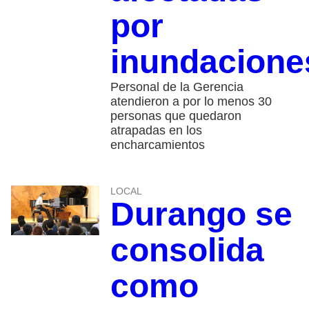
por
inundacione
Personal de la Gerencia
atendieron a por lo menos 30
personas que quedaron
atrapadas en los
encharcamientos
LOCAL
Durango se
consolida
como