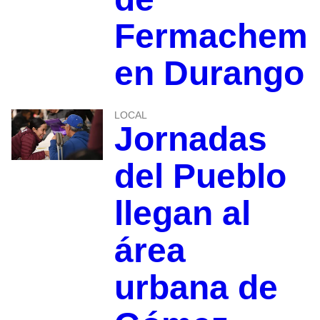
Fermachem
en Durango
LOCAL
Jornadas
del Pueblo
llegan al
área
urbana de