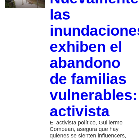
las
inundacione
exhiben el
abandono
de familias
vulnerables:
activista
El activista político, Guillermo
Compean, asegura que hay
quienes se sienten influencers,