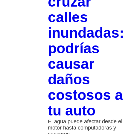
cruzar
calles
inundadas:
podrías
causar
daños
costosos a
tu auto
El agua puede afectar desde el
motor hasta computadoras y
sensores