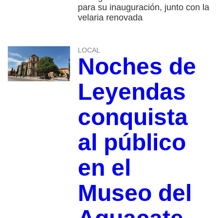
para su inauguración, junto con la
velaria renovada
LOCAL
Noches de
Leyendas
conquista
al público
en el
Museo del