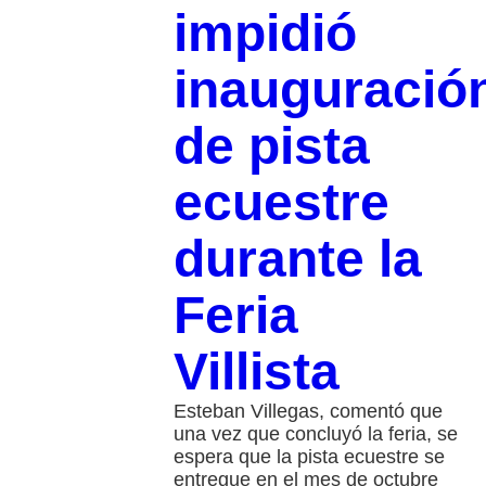
impidió
inauguració
de pista
ecuestre
durante la
Feria
Villista
Esteban Villegas, comentó que
una vez que concluyó la feria, se
espera que la pista ecuestre se
entregue en el mes de octubre