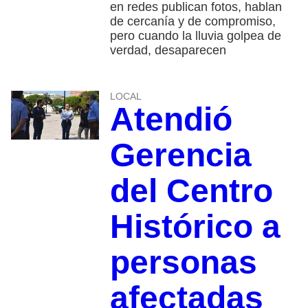
en redes publican fotos, hablan
de cercanía y de compromiso,
pero cuando la lluvia golpea de
verdad, desaparecen
LOCAL
Atendió
Gerencia
del Centro
Histórico a
personas
afectadas