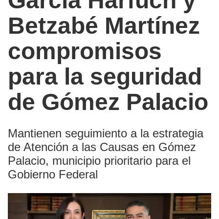
García Harfuch y
Betzabé Martínez
compromisos
para la seguridad
de Gómez Palacio
Mantienen seguimiento a la estrategia
de Atención a las Causas en Gómez
Palacio, municipio prioritario para el
Gobierno Federal