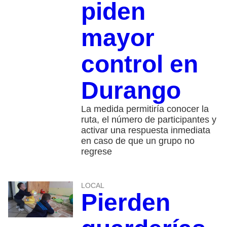
piden
mayor
control en
Durango
La medida permitiría conocer la
ruta, el número de participantes y
activar una respuesta inmediata
en caso de que un grupo no
regrese
LOCAL
Pierden