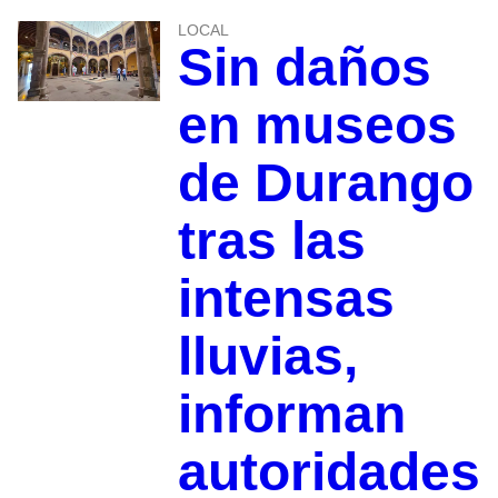
LOCAL
Sin daños
en museos
de Durango
tras las
intensas
lluvias,
informan
autoridades