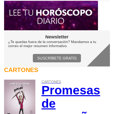
Newsletter
¿Te quedas fuera de la conversación? Mandamos a tu
correo el mejor resumen informativo.
SUSCRÍBETE GRATIS
CARTONES
CARTONES
Promesas
de