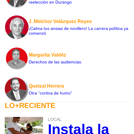
reelección en Durango
J. Melchor Velázquez Reyes
¡Calma tus ansias de novillero! La carrera política ya
comenzó
Margarita Valdéz
Derechos de las audiencias.
Quetzal Herrera
Otra “cortina de humo”
LO+RECIENTE
LOCAL
Instala la