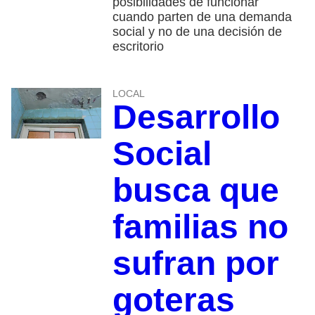
posibilidades de funcionar
cuando parten de una demanda
social y no de una decisión de
escritorio
LOCAL
Desarrollo
Social
busca que
familias no
sufran por
goteras