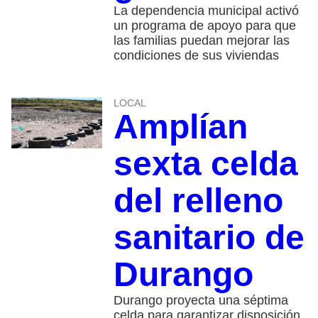
La dependencia municipal activó
un programa de apoyo para que
las familias puedan mejorar las
condiciones de sus viviendas
LOCAL
Amplían
sexta celda
del relleno
sanitario de
Durango
Durango proyecta una séptima
celda para garantizar disposición