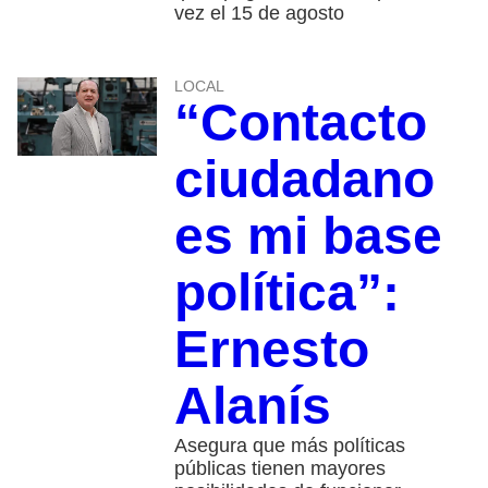
vez el 15 de agosto
LOCAL
“Contacto
ciudadano
es mi base
política”:
Ernesto
Alanís
Asegura que más políticas
públicas tienen mayores