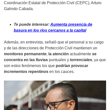
Coordinación Estatal de Protección Civil (CEPC), Arturo
Galindo Cabada.
Te puede interesar:
Aumenta presencia de
basura en los ríos cercanos a la capital
Además, en entrevista, señaló que el personal a su cargo
y de las direcciones de Protección Civil mantienen un
monitoreo permanente
;
la atención
actualmente
se
concentra en las lluvias
puntuales y
torrenciales
, ya que
son estos fenómenos los que
podrían provocar
incrementos repentinos
en los cauces.