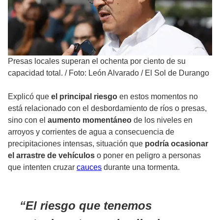
Presas locales superan el ochenta por ciento de su
capacidad total.
/
Foto: León Alvarado / El Sol de Durango
Explicó que
el principal riesgo
en estos momentos no
está relacionado con el desbordamiento de ríos o presas,
sino con el
aumento momentáneo
de los niveles en
arroyos y corrientes de agua a consecuencia de
precipitaciones intensas, situación que
podría ocasionar
el arrastre de vehículos
o poner en peligro a personas
que intenten cruzar
cauces
durante una tormenta.
El riesgo que tenemos