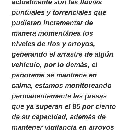
actualmente son las lluvias
puntuales y torrenciales que
pudieran incrementar de
manera momentánea los
niveles de ríos y arroyos,
generando el arrastre de algún
vehículo, por lo demás, el
panorama se mantiene en
calma, estamos monitoreando
permanentemente las presas
que ya superan el 85 por ciento
de su capacidad, además de
mantener vigilancia en arroyos