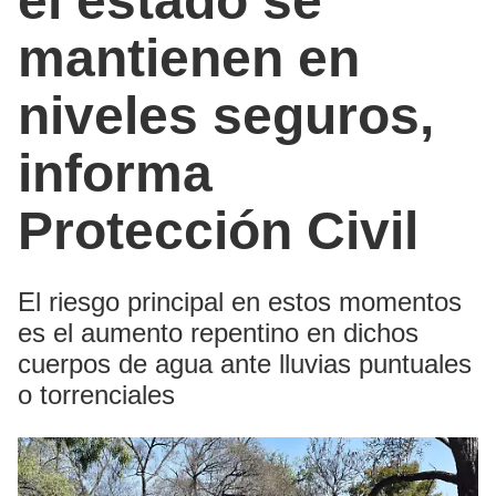
el estado se
mantienen en
niveles seguros,
informa
Protección Civil
El riesgo principal en estos momentos
es el aumento repentino en dichos
cuerpos de agua ante lluvias puntuales
o torrenciales