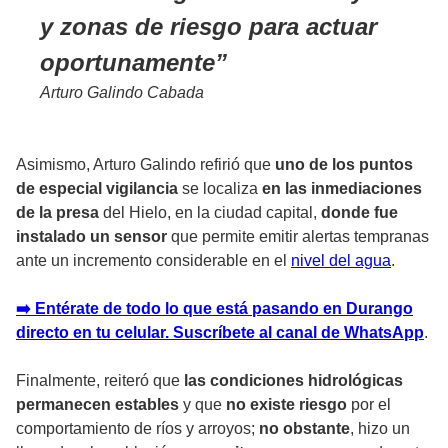
y zonas de riesgo para actuar
oportunamente
Arturo Galindo Cabada
Asimismo, Arturo Galindo refirió que
uno de los puntos
de especial vigilancia
se localiza
en las inmediaciones
de la presa
del Hielo, en la ciudad capital,
donde fue
instalado un sensor
que permite emitir alertas tempranas
ante un incremento considerable en el
nivel del agua
.
➡️ Entérate de todo lo que está pasando en Durango
directo en tu celular. Suscríbete al canal de WhatsApp
.
Finalmente, reiteró que
las condiciones hidrológicas
permanecen estables
y que
no existe riesgo
por el
comportamiento de ríos y arroyos;
no obstante
, hizo un