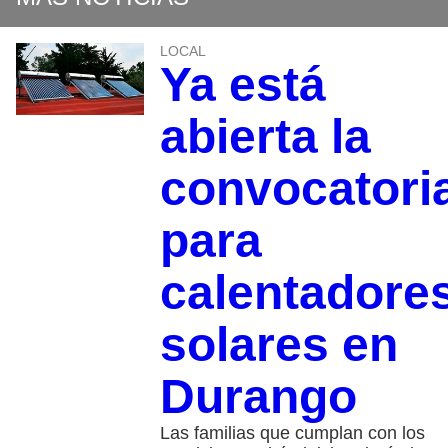
LOCAL
Ya está
abierta la
convocatori
para
calentadore
solares en
Durango
Las familias que cumplan con los