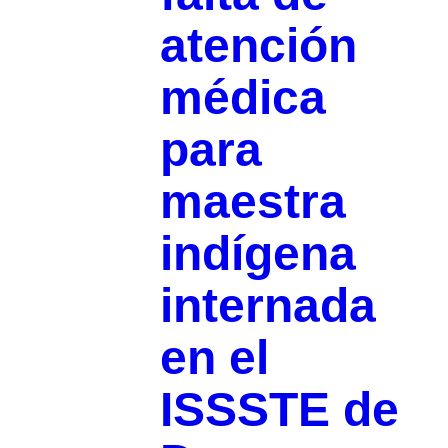
atención
médica
para
maestra
indígena
internada
en el
ISSSTE de