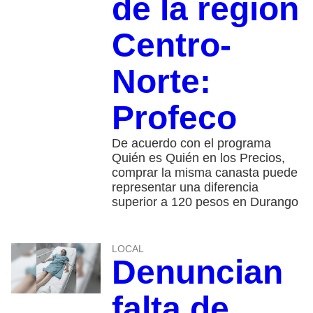
de la región
Centro-
Norte:
Profeco
De acuerdo con el programa
Quién es Quién en los Precios,
comprar la misma canasta puede
representar una diferencia
superior a 120 pesos en Durango
LOCAL
Denuncian
falta de