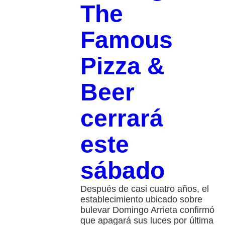
The
Famous
Pizza &
Beer
cerrará
este
sábado
Después de casi cuatro años, el
establecimiento ubicado sobre
bulevar Domingo Arrieta confirmó
que apagará sus luces por última