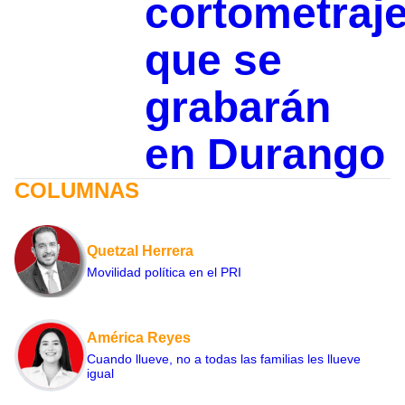
cortometraj
que se
grabarán
en Durango
COLUMNAS
Quetzal Herrera
Movilidad política en el PRI
América Reyes
Cuando llueve, no a todas las familias les llueve
igual