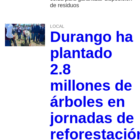
de residuos
LOCAL
Durango ha
plantado
2.8
millones de
árboles en
jornadas de
reforestació