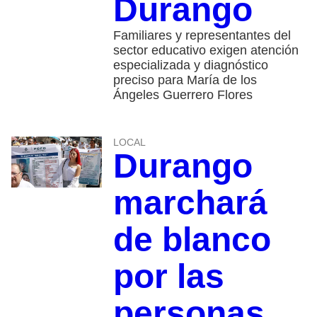
Durango
Familiares y representantes del
sector educativo exigen atención
especializada y diagnóstico
preciso para María de los
Ángeles Guerrero Flores
LOCAL
Durango
marchará
de blanco
por las
personas