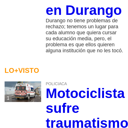
en Durango
Durango no tiene problemas de
rechazo; tenemos un lugar para
cada alumno que quiera cursar
su educación media, pero, el
problema es que ellos quieren
alguna institución que no les tocó.
LO+VISTO
POLICIACA
Motociclista
1
sufre
traumatism