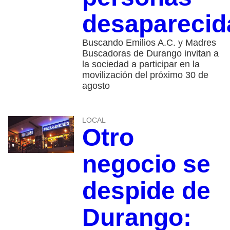
desaparecid
Buscando Emilios A.C. y Madres
Buscadoras de Durango invitan a
la sociedad a participar en la
movilización del próximo 30 de
agosto
LOCAL
Otro
negocio se
despide de
Durango: