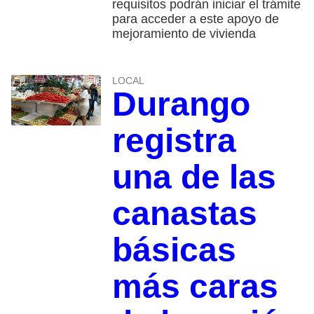
requisitos podrán iniciar el trámite
para acceder a este apoyo de
mejoramiento de vivienda
LOCAL
Durango
registra
una de las
canastas
básicas
más caras