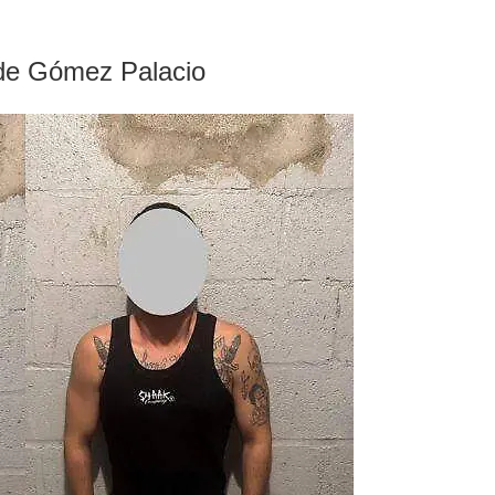
 de Gómez Palacio