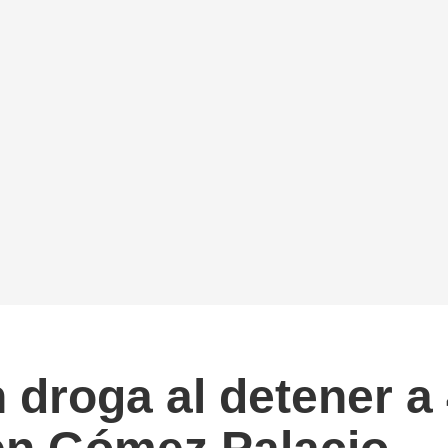
 droga al detener a