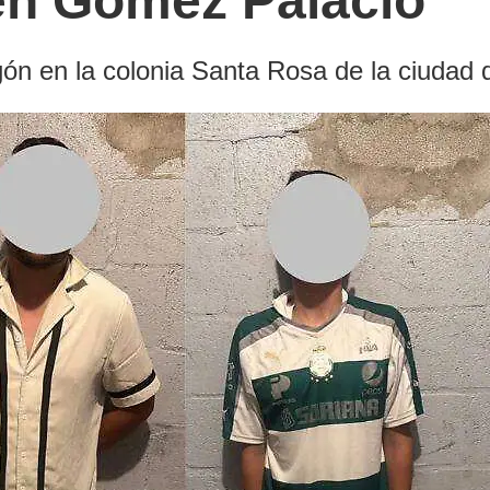
en Gómez Palacio
gón en la colonia Santa Rosa de la ciudad