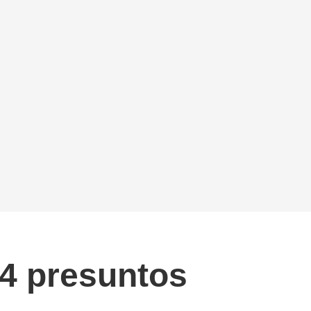
 4 presuntos