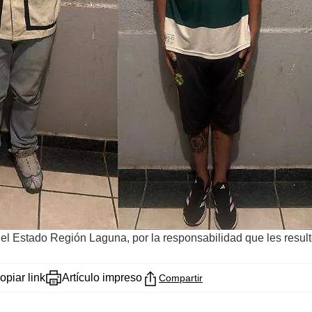
del Estado Región Laguna, por la responsabilidad que les resul
opiar link
Artículo impreso
Compartir