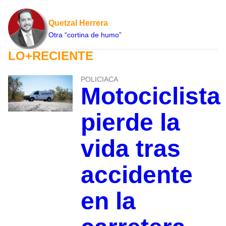
Quetzal Herrera
Otra “cortina de humo”
LO+RECIENTE
POLICIACA
Motociclista
pierde la
vida tras
accidente
en la