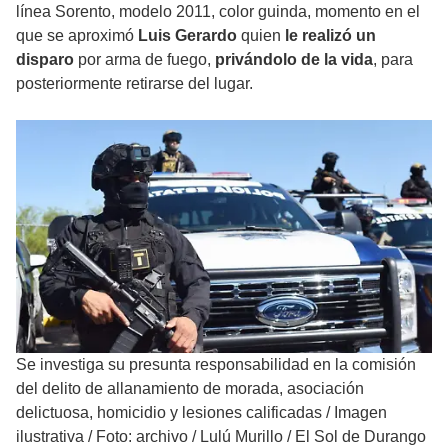
línea Sorento, modelo 2011, color guinda, momento en el
que se aproximó
Luis Gerardo
quien
le realizó un
disparo
por arma de fuego,
privándolo de la vida
, para
posteriormente retirarse del lugar.
Se investiga su presunta responsabilidad en la comisión
del delito de allanamiento de morada, asociación
delictuosa, homicidio y lesiones calificadas
/
Imagen
ilustrativa / Foto: archivo / Lulú Murillo / El Sol de Durango