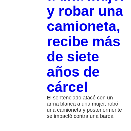
y robar una
camioneta,
recibe más
de siete
años de
cárcel
El sentenciado atacó con un
arma blanca a una mujer, robó
una camioneta y posteriormente
se impactó contra una barda