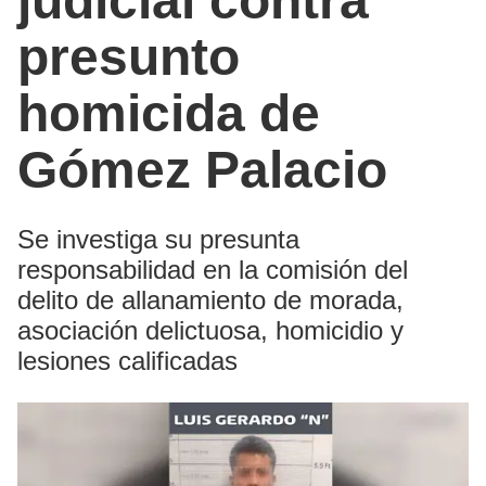
judicial contra
presunto
homicida de
Gómez Palacio
Se investiga su presunta
responsabilidad en la comisión del
delito de allanamiento de morada,
asociación delictuosa, homicidio y
lesiones calificadas