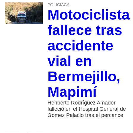
POLICIACA
Motociclista
fallece tras
accidente
vial en
Bermejillo,
Mapimí
Heriberto Rodríguez Amador
falleció en el Hospital General de
Gómez Palacio tras el percance