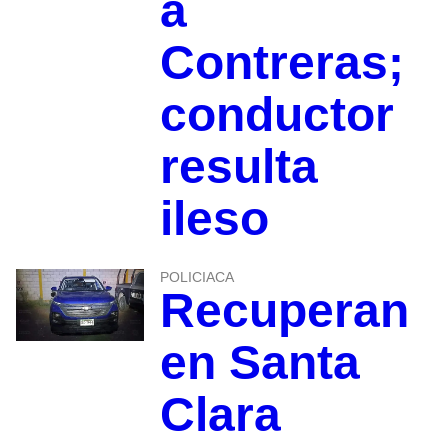
a
Contreras;
conductor
resulta
ileso
POLICIACA
Recuperan
en Santa
Clara