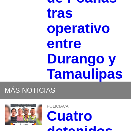
tras
operativo
entre
Durango y
Tamaulipas
MÁS NOTICIAS
POLICIACA
Cuatro