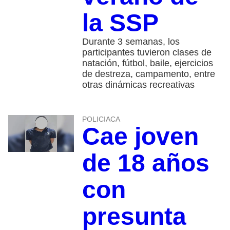
la SSP
Durante 3 semanas, los
participantes tuvieron clases de
natación, fútbol, baile, ejercicios
de destreza, campamento, entre
otras dinámicas recreativas
POLICIACA
Cae joven
de 18 años
con
presunta