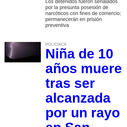
Los detenidos fueron señalados
por la presunta posesión de
narcóticos con fines de comercio;
permanecerán en prisión
preventiva
POLICIACA
Niña de 10
años muere
tras ser
alcanzada
por un rayo