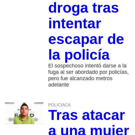
droga tras
intentar
escapar de
la policía
El sospechoso intentó darse a la
fuga al ser abordado por policías,
pero fue alcanzado metros
adelante
POLICIACA
Tras atacar
a una mujer