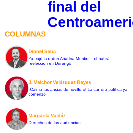
final del
Centroamer
COLUMNAS
Dionel Sena
Ya bajó la orden Ariadna Montiel... sí habrá
reelección en Durango
J. Melchor Velázquez Reyes
¡Calma tus ansias de novillero! La carrera política ya
comenzó
Margarita Valdéz
Derechos de las audiencias.