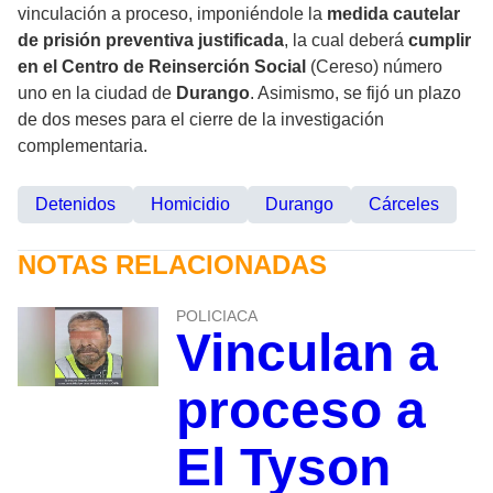
vinculación a proceso, imponiéndole la
medida cautelar
de prisión preventiva justificada
, la cual deberá
cumplir
en el Centro de Reinserción Social
(Cereso) número
uno en la ciudad de
Durango
. Asimismo, se fijó un plazo
de dos meses para el cierre de la investigación
complementaria.
Detenidos
Homicidio
Durango
Cárceles
NOTAS RELACIONADAS
POLICIACA
Vinculan a
proceso a
El Tyson