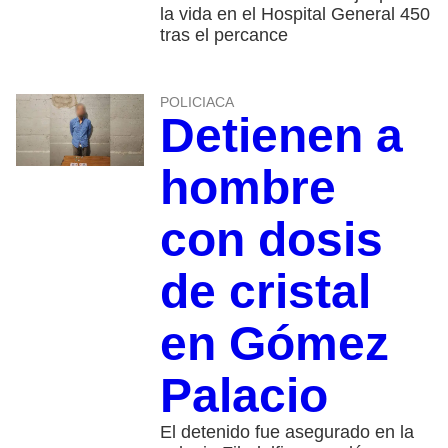
la vida en el Hospital General 450
tras el percance
POLICIACA
Detienen a
hombre
con dosis
de cristal
en Gómez
Palacio
El detenido fue asegurado en la