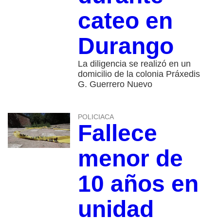
cateo en
Durango
La diligencia se realizó en un
domicilio de la colonia Práxedis
G. Guerrero Nuevo
POLICIACA
Fallece
menor de
10 años en
unidad