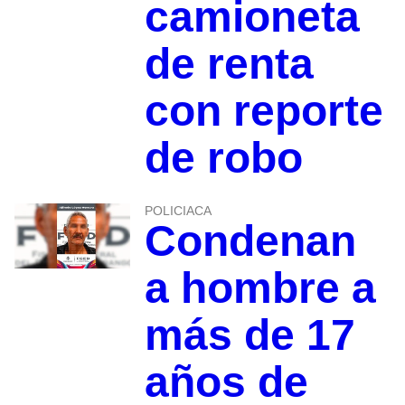
camioneta
de renta
con reporte
de robo
POLICIACA
Condenan
a hombre a
más de 17
años de