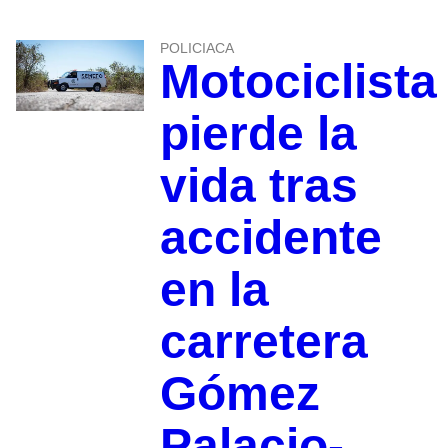
POLICIACA
Motociclista
pierde la
vida tras
accidente
en la
carretera
Gómez
Palacio-