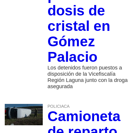
dosis de
cristal en
Gómez
Palacio
Los detenidos fueron puestos a
disposición de la Vicefiscalía
Región Laguna junto con la droga
asegurada
POLICIACA
Camioneta
de reparto