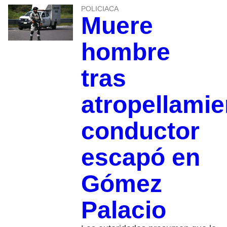
POLICIACA
Muere
hombre
tras
atropellamie
conductor
escapó en
Gómez
Palacio