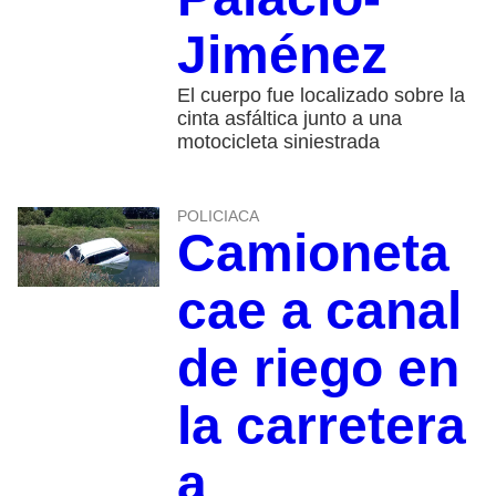
Jiménez
El cuerpo fue localizado sobre la
cinta asfáltica junto a una
motocicleta siniestrada
POLICIACA
Camioneta
cae a canal
de riego en
la carretera
a