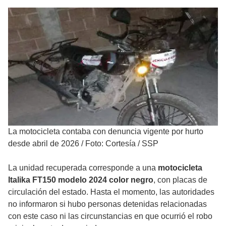
La motocicleta contaba con denuncia vigente por hurto
desde abril de 2026
/
Foto: Cortesía / SSP
La unidad recuperada corresponde a una
motocicleta
Italika FT150 modelo 2024 color negro
, con placas de
circulación del estado. Hasta el momento, las autoridades
no informaron si hubo personas detenidas relacionadas
con este caso ni las circunstancias en que ocurrió el robo