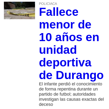
POLICIACA
Fallece
menor de
10 años en
unidad
deportiva
de Durango
El infante perdió el conocimiento
de forma repentina durante un
partido de futbol; autoridades
investigan las causas exactas del
deceso