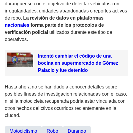
duranguense con el objetivo de detectar vehículos con
irregularidades, unidades abandonadas o reportes activos
de robo.
La revisión de datos en plataformas
nacionales
forma parte de los protocolos de
verificación policial
utilizados durante este tipo de
operativos.
Intentó cambiar el código de una
bocina en supermercado de Gómez
Palacio y fue detenido
Hasta ahora no se han dado a conocer detalles sobre
posibles líneas de investigación relacionadas con el caso,
ni si la motocicleta recuperada podría estar vinculada con
otros hechos delictivos ocurridos recientemente en la
ciudad.
Motociclismo
Robo
Durango