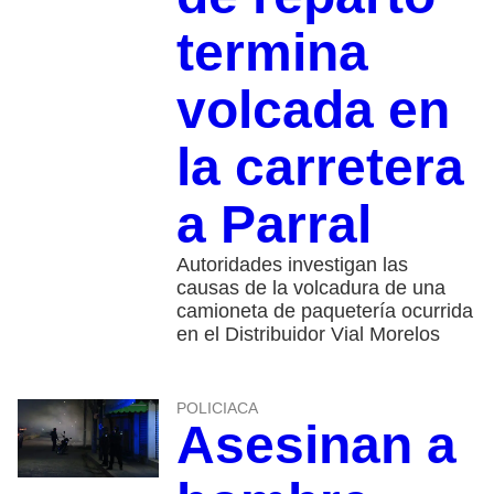
termina
volcada en
la carretera
a Parral
Autoridades investigan las
causas de la volcadura de una
camioneta de paquetería ocurrida
en el Distribuidor Vial Morelos
POLICIACA
Asesinan a