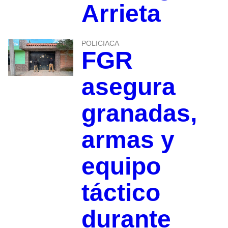
Arrieta
POLICIACA
FGR
asegura
granadas,
armas y
equipo
táctico
durante