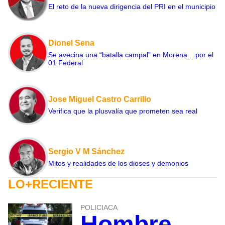
El reto de la nueva dirigencia del PRI en el municipio
Dionel Sena
Se avecina una “batalla campal” en Morena... por el
01 Federal
Jose Miguel Castro Carrillo
Verifica que la plusvalía que prometen sea real
Sergio V M Sánchez
Mitos y realidades de los dioses y demonios
LO+RECIENTE
POLICIACA
Hombre