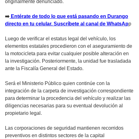
originalmente denunciado.
➡
️ Entérate de todo lo que está pasando en Durango
directo en tu celular. Suscríbete al canal de WhatsAp
p
Luego de verificar el estatus legal del vehículo, los
elementos estatales procedieron con el aseguramiento de
la motocicleta para evitar cualquier posible alteración en
la investigación. Posteriormente, la unidad fue trasladada
ante la Fiscalía General del Estado.
Será el Ministerio Público quien continúe con la
integración de la carpeta de investigación correspondiente
para determinar la procedencia del vehículo y realizar las
diligencias necesarias para su eventual devolución al
propietario legal.
Las corporaciones de seguridad mantienen recorridos
preventivos en distintos sectores de la capital