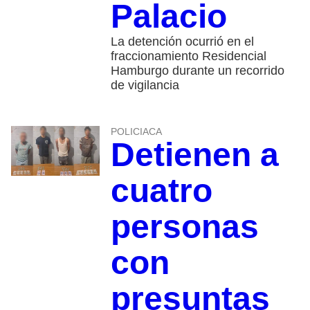
Palacio
La detención ocurrió en el
fraccionamiento Residencial
Hamburgo durante un recorrido
de vigilancia
POLICIACA
Detienen a
cuatro
personas
con
presuntas