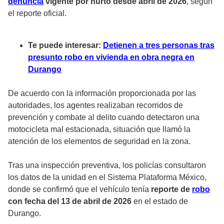
denuncia
vigente por hurto desde abril de 2026
, según
el reporte oficial.
Te puede interesar:
Detienen a tres personas tras
presunto robo en vivienda en obra negra en
Durango
De acuerdo con la información proporcionada por las
autoridades, los agentes realizaban recorridos de
prevención y combate al delito cuando detectaron una
motocicleta mal estacionada, situación que llamó la
atención de los elementos de seguridad en la zona.
Tras una inspección preventiva, los policías consultaron
los datos de la unidad en el Sistema Plataforma México,
donde se confirmó que el vehículo tenía
reporte de
robo
con fecha del 13 de abril de 2026
en el estado de
Durango.