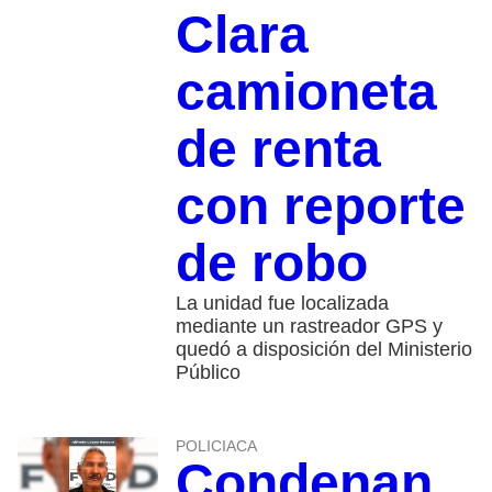
Clara
camioneta
de renta
con reporte
de robo
La unidad fue localizada
mediante un rastreador GPS y
quedó a disposición del Ministerio
Público
POLICIACA
Condenan