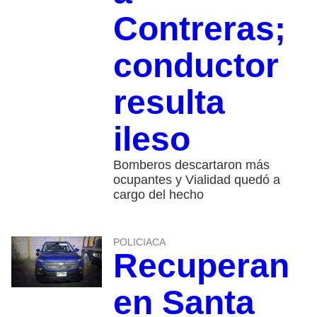
Contreras;
conductor
resulta
ileso
Bomberos descartaron más
ocupantes y Vialidad quedó a
cargo del hecho
POLICIACA
Recuperan
en Santa