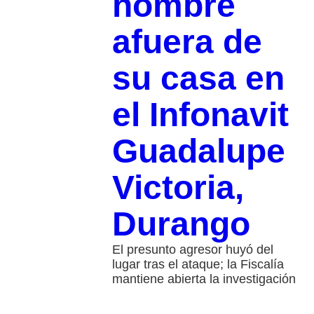
hombre
afuera de
su casa en
el Infonavit
Guadalupe
Victoria,
Durango
El presunto agresor huyó del
lugar tras el ataque; la Fiscalía
mantiene abierta la investigación