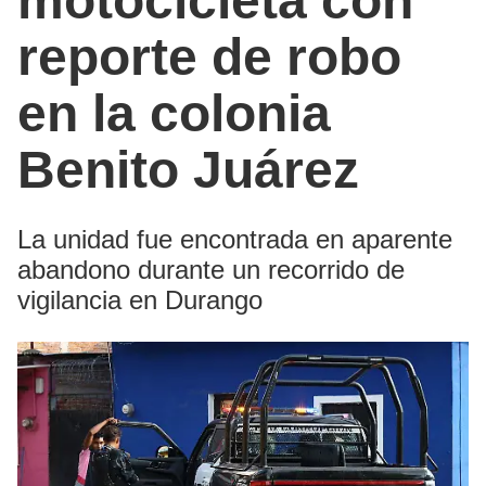
motocicleta con
reporte de robo
en la colonia
Benito Juárez
La unidad fue encontrada en aparente
abandono durante un recorrido de
vigilancia en Durango