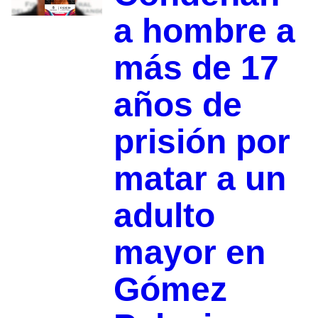
a hombre a
más de 17
años de
prisión por
matar a un
adulto
mayor en
Gómez