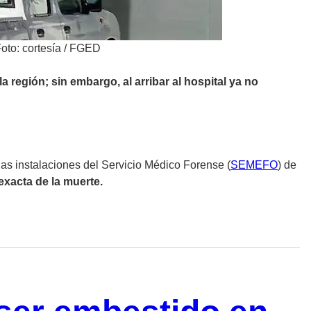
oto: cortesía / FGED
 región; sin embargo, al arribar al hospital ya no
las instalaciones del Servicio Médico Forense (
SEMEFO
) de
exacta de la muerte.