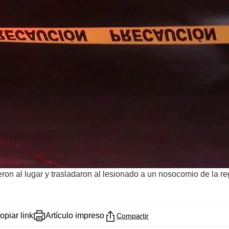
eron al lugar y trasladaron al lesionado a un nosocomio de la re
opiar link
Artículo impreso
Compartir