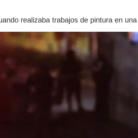
uando realizaba trabajos de pintura en una