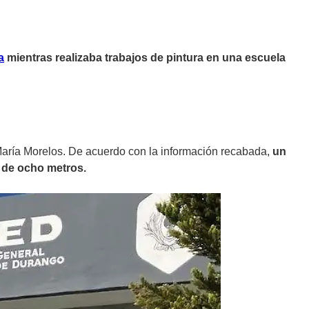
a
mientras realizaba trabajos de pintura en una escuela
María Morelos. De acuerdo con la información recabada,
un
 de ocho metros.