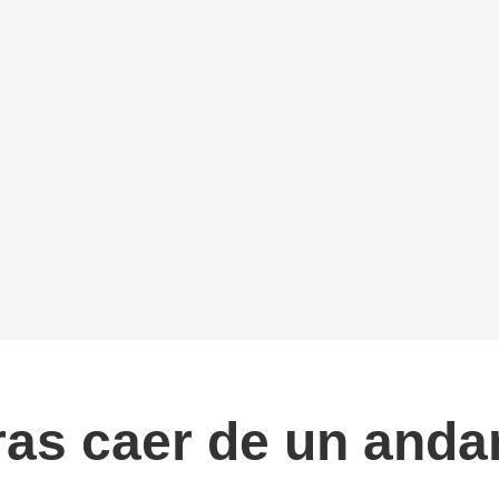
ras caer de un anda