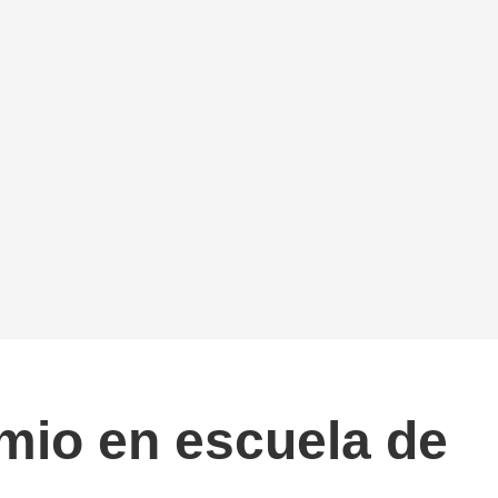
mio en escuela de