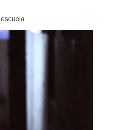
 escuela