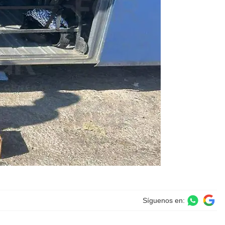
Síguenos en: