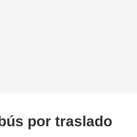
bús por traslado