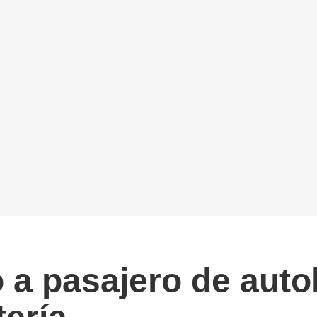
 a pasajero de auto