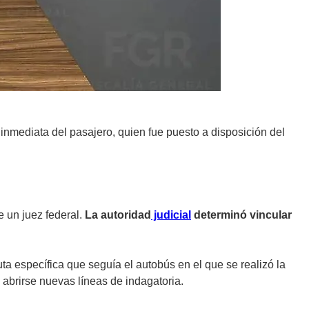
 inmediata del pasajero, quien fue puesto a disposición del
e un juez federal.
La autoridad
judicial
determinó vincular
a específica que seguía el autobús en el que se realizó la
 abrirse nuevas líneas de indagatoria.